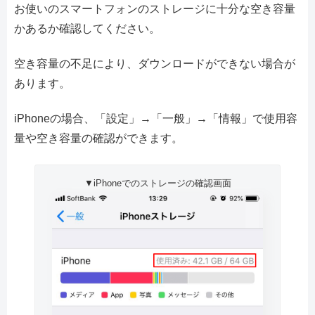
お使いのスマートフォンのストレージに十分な空き容量
かあるか確認してください。
空き容量の不足により、ダウンロードができない場合が
あります。
iPhoneの場合、「設定」→「一般」→「情報」で使用容
量や空き容量の確認ができます。
▼iPhoneでのストレージの確認画面