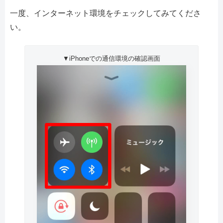
一度、インターネット環境をチェックしてみてくださ
い。
▼iPhoneでの通信環境の確認画面