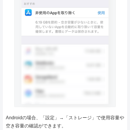
Androidの場合、「設定」→「ストレージ」で使用容量や
空き容量の確認ができます。