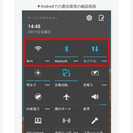
▼Androidでの通信環境の確認画面