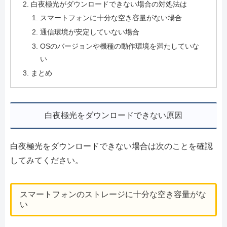
白夜極光がダウンロードできない場合の対処法は
スマートフォンに十分な空き容量がない場合
通信環境が安定していない場合
OSのバージョンや機種の動作環境を満たしていな
い
まとめ
白夜極光をダウンロードできない原因
白夜極光をダウンロードできない場合は次のことを確認
してみてください。
スマートフォンのストレージに十分な空き容量がな
い