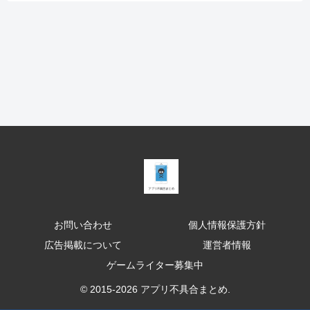
お問い合わせ
個人情報保護方針
広告掲載について
運営者情報
ゲームライター募集中
© 2015-2026 アプリ不具合まとめ.