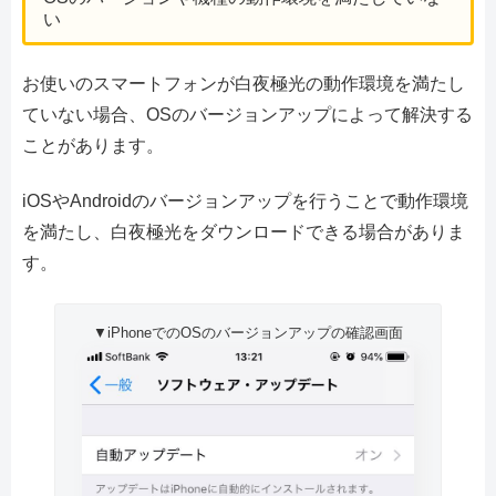
い
お使いのスマートフォンが白夜極光の動作環境を満たし
ていない場合、OSのバージョンアップによって解決する
ことがあります。
iOSやAndroidのバージョンアップを行うことで動作環境
を満たし、白夜極光をダウンロードできる場合がありま
す。
▼iPhoneでのOSのバージョンアップの確認画面