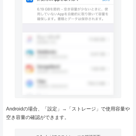
Androidの場合、「設定」→「ストレージ」で使用容量や
空き容量の確認ができます。