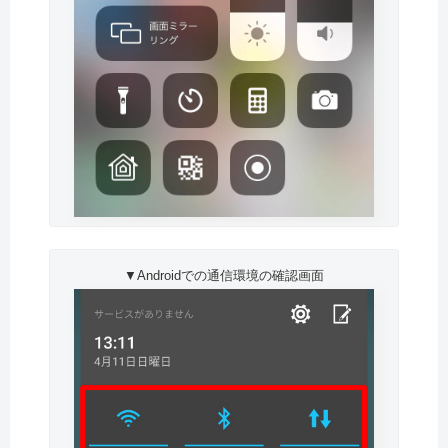
▼Androidでの通信環境の確認画面