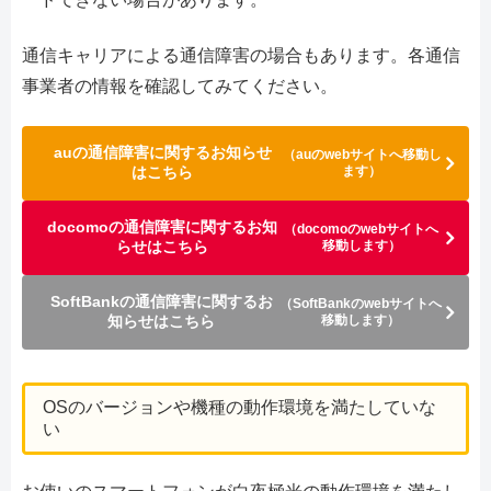
通信キャリアによる通信障害の場合もあります。各通信
事業者の情報を確認してみてください。
auの通信障害に関するお知らせ
（auのwebサイトへ移動し
はこちら
ます）
docomoの通信障害に関するお知
（docomoのwebサイトへ
らせはこちら
移動します）
SoftBankの通信障害に関するお
（SoftBankのwebサイトへ
知らせはこちら
移動します）
OSのバージョンや機種の動作環境を満たしていな
い