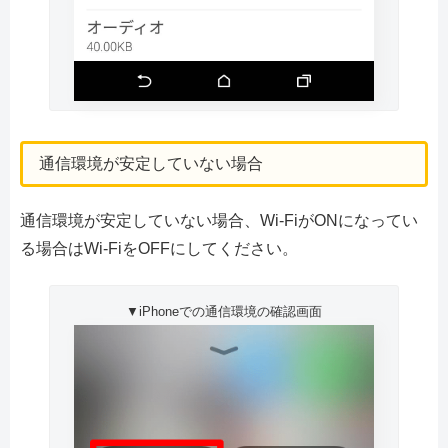
通信環境が安定していない場合
通信環境が安定していない場合、Wi-FiがONになってい
る場合はWi-FiをOFFにしてください。
▼iPhoneでの通信環境の確認画面