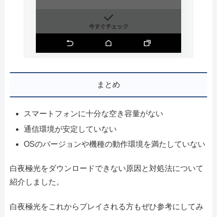
まとめ
スマートフォンに十分な空き容量がない
通信環境が安定していない
OSのバージョンや機種の動作環境を満たしていない
白夜極光をダウンロードできない原因と対処法について
紹介しました。
白夜極光をこれからプレイされる方もぜひ参考にしてみ