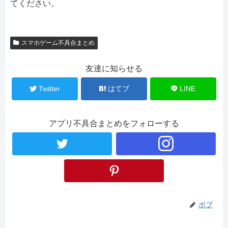
てください。
スマホゲーム不具合まとめ
友達に知らせる
Twitter
はてブ
LINE
アプリ不具合まとめをフォローする
ボブ