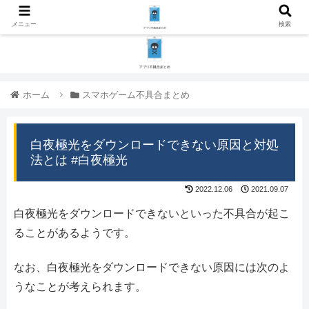
メニュー
検索
ホーム
スマホゲーム不具合まとめ
白夜極光をダウンロードできない原因と対処
法とは #白夜極光
2022.12.06
2021.09.07
白夜極光をダウンロードできないといった不具合が起こ
ることがあるようです。
なお、白夜極光をダウンロードできない原因には次のよ
うなことが考えられます。