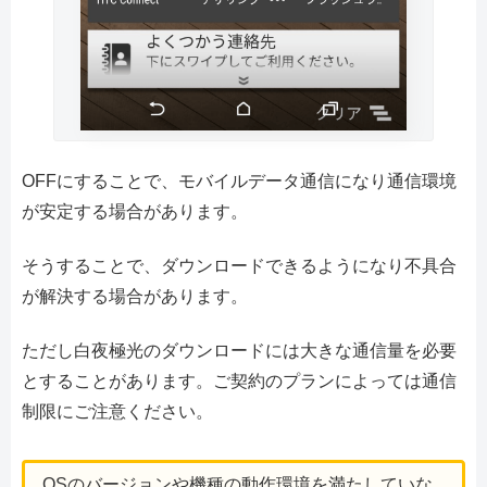
OFFにすることで、モバイルデータ通信になり通信環境
が安定する場合があります。
そうすることで、ダウンロードできるようになり不具合
が解決する場合があります。
ただし白夜極光のダウンロードには大きな通信量を必要
とすることがあります。ご契約のプランによっては通信
制限にご注意ください。
OSのバージョンや機種の動作環境を満たしていな