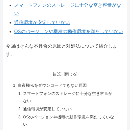
スマートフォンのストレージに十分な空き容量がな
い
通信環境が安定していない
OSのバージョンや機種の動作環境を満たしていない
今回はそんな不具合の原因と対処法について紹介しま
す。
目次
白夜極光をダウンロードできない原因
スマートフォンのストレージに十分な空き容量が
ない
通信環境が安定していない
OSのバージョンや機種の動作環境を満たしていな
い