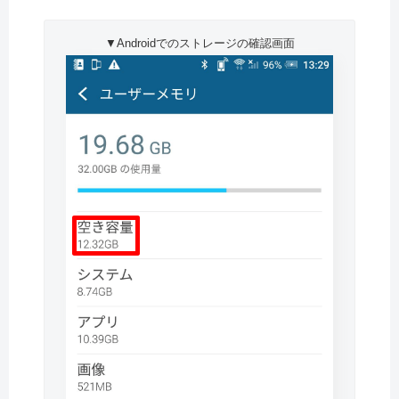
▼Androidでのストレージの確認画面