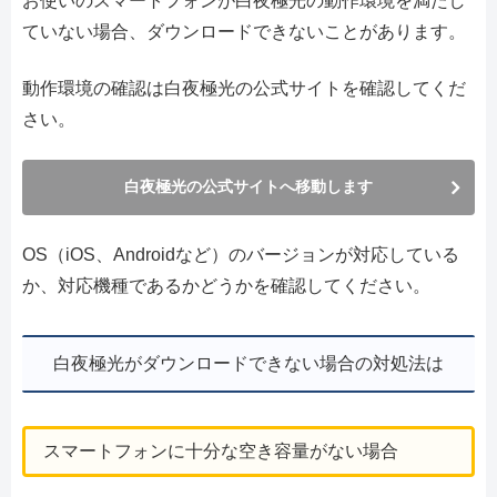
お使いのスマートフォンが白夜極光の動作環境を満たし
ていない場合、ダウンロードできないことがあります。
動作環境の確認は白夜極光の公式サイトを確認してくだ
さい。
白夜極光の公式サイトへ移動します
OS（iOS、Androidなど）のバージョンが対応している
か、対応機種であるかどうかを確認してください。
白夜極光がダウンロードできない場合の対処法は
スマートフォンに十分な空き容量がない場合