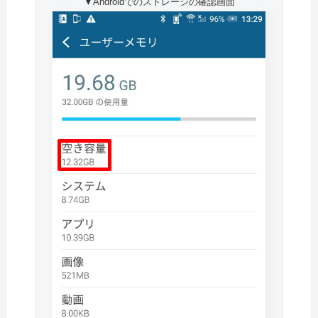
▼Androidでのストレージの確認画面