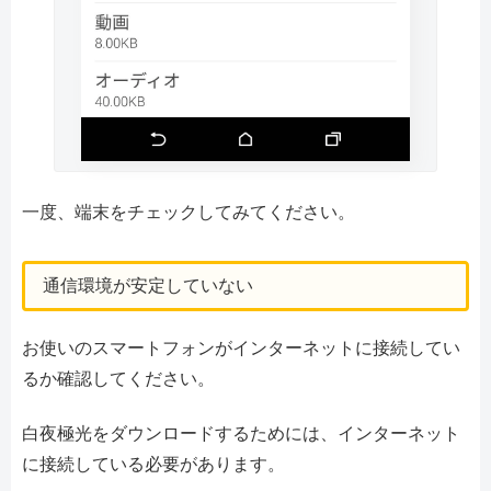
一度、端末をチェックしてみてください。
通信環境が安定していない
お使いのスマートフォンがインターネットに接続してい
るか確認してください。
白夜極光をダウンロードするためには、インターネット
に接続している必要があります。