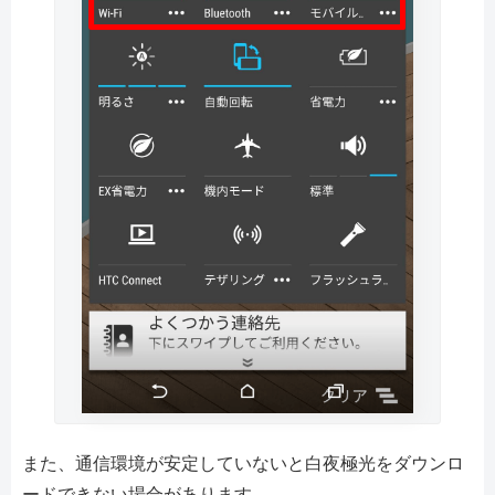
また、通信環境が安定していないと白夜極光をダウンロ
ードできない場合があります。