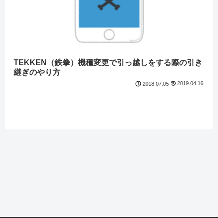
TEKKEN（鉄拳）機種変更で引っ越しをする際の引き
継ぎのやり方
2019.04.16
2018.07.05