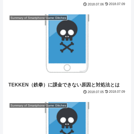
2018.07.09
2018.07.06
Summary of Smartphone Game Glitches
TEKKEN（鉄拳）に課金できない原因と対処法とは
2018.07.09
2018.07.05
Summary of Smartphone Game Glitches