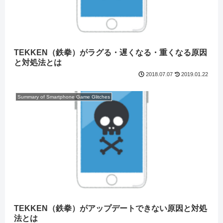
TEKKEN（鉄拳）がラグる・遅くなる・重くなる原因
と対処法とは
2019.01.22
2018.07.07
Summary of Smartphone Game Glitches
TEKKEN（鉄拳）がアップデートできない原因と対処
法とは