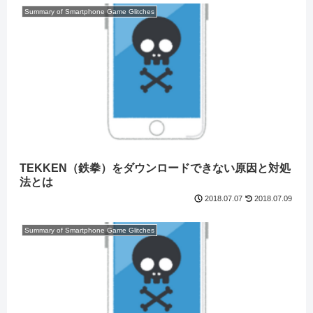
Summary of Smartphone Game Glitches
TEKKEN（鉄拳）をダウンロードできない原因と対処
法とは
2018.07.09
2018.07.07
Summary of Smartphone Game Glitches