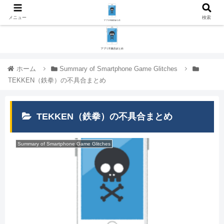
メニュー
検索
ホーム
Summary of Smartphone Game Glitches
TEKKEN（鉄拳）の不具合まとめ
TEKKEN（鉄拳）の不具合まとめ
Summary of Smartphone Game Glitches