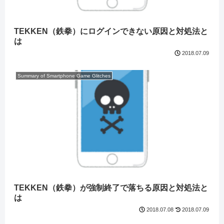
TEKKEN（鉄拳）にログインできない原因と対処法と
は
2018.07.09
Summary of Smartphone Game Glitches
TEKKEN（鉄拳）が強制終了で落ちる原因と対処法と
は
2018.07.09
2018.07.08