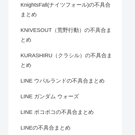
KnightsFall(ナイツフォール)の不具合
まとめ
KNIVESOUT（荒野行動）の不具合ま
とめ
KURASHIRU（クラシル）の不具合ま
とめ
LINE ウパルランドの不具合まとめ
LINE ガンダム ウォーズ
LINE ポコポコの不具合まとめ
LINEの不具合まとめ