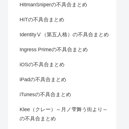
HitmanSniperの不具合まとめ
HITの不具合まとめ
IdentityⅤ（第五人格）の不具合まとめ
Ingress Primeの不具合まとめ
iOSの不具合まとめ
iPadの不具合まとめ
iTunesの不具合まとめ
Klee（クレー）～月ノ雫舞う街より～
の不具合まとめ