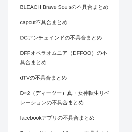
BLEACH Brave Soulsの不具合まとめ
capcut不具合まとめ
DCアンチェインドの不具合まとめ
DFFオペラオムニア（DFFOO）の不
具合まとめ
dTVの不具合まとめ
D×2（ディーツー）真・女神転生リベ
レーションの不具合まとめ
facebookアプリの不具合まとめ