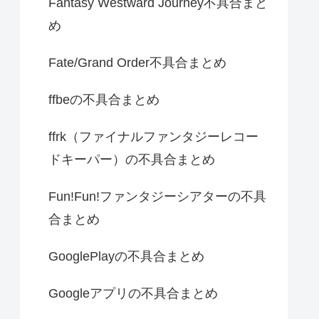
Fantasy Westward Journey不具合まと
め
Fate/Grand Order不具合まとめ
ffbeの不具合まとめ
ffrk（ファイナルファンタジーレコー
ドキーパー）の不具合まとめ
Fun!Fun!ファンタジーシアターの不具
合まとめ
GooglePlayの不具合まとめ
Googleアプリの不具合まとめ