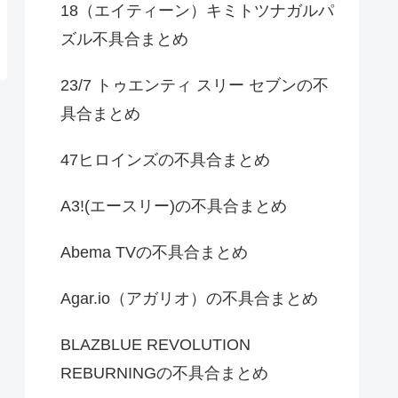
18（エイティーン）キミトツナガルパ
ズル不具合まとめ
23/7 トゥエンティ スリー セブンの不
具合まとめ
47ヒロインズの不具合まとめ
A3!(エースリー)の不具合まとめ
Abema TVの不具合まとめ
Agar.io（アガリオ）の不具合まとめ
BLAZBLUE REVOLUTION
REBURNINGの不具合まとめ