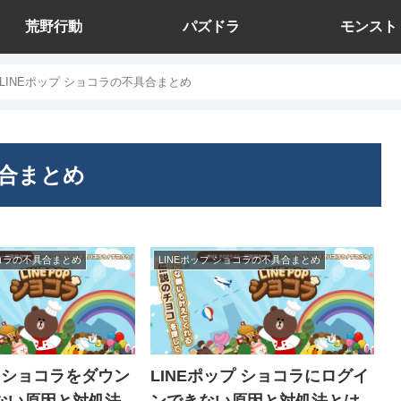
荒野行動
パズドラ
モンスト
LINEポップ ショコラの不具合まとめ
具合まとめ
ョコラの不具合まとめ
LINEポップ ショコラの不具合まとめ
プ ショコラをダウン
LINEポップ ショコラにログイ