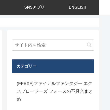
SNSアプリ
ENGLISH
カテゴリー
(FFEXF)ファイナルファンタジー エク
スプローラーズ フォースの不具合まと
め