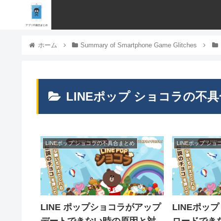
ホーム
Summary of Smartphone Game Glitches
LINEポップ ショコラの不
LINEポップ ショコラの不具合まとめ
LINEポップ シ
LINE ポップショコラがアップ
LINEポッ