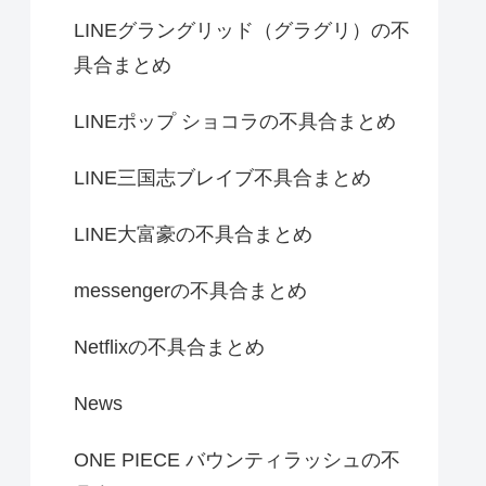
LINEグラングリッド（グラグリ）の不
具合まとめ
LINEポップ ショコラの不具合まとめ
LINE三国志ブレイブ不具合まとめ
LINE大富豪の不具合まとめ
messengerの不具合まとめ
Netflixの不具合まとめ
News
ONE PIECE バウンティラッシュの不