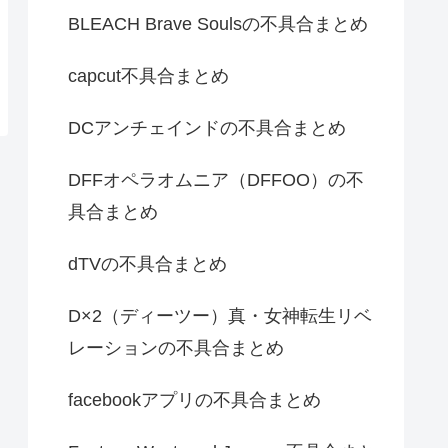
BLEACH Brave Soulsの不具合まとめ
capcut不具合まとめ
DCアンチェインドの不具合まとめ
DFFオペラオムニア（DFFOO）の不
具合まとめ
dTVの不具合まとめ
D×2（ディーツー）真・女神転生リベ
レーションの不具合まとめ
facebookアプリの不具合まとめ