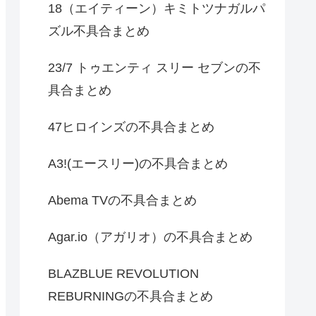
18（エイティーン）キミトツナガルパ
ズル不具合まとめ
23/7 トゥエンティ スリー セブンの不
具合まとめ
47ヒロインズの不具合まとめ
A3!(エースリー)の不具合まとめ
Abema TVの不具合まとめ
Agar.io（アガリオ）の不具合まとめ
BLAZBLUE REVOLUTION
REBURNINGの不具合まとめ