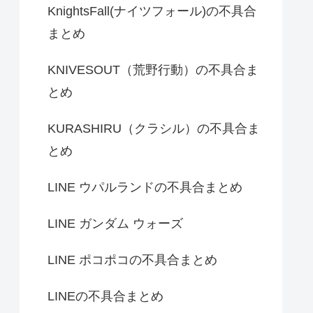
KnightsFall(ナイツフォール)の不具合
まとめ
KNIVESOUT（荒野行動）の不具合ま
とめ
KURASHIRU（クラシル）の不具合ま
とめ
LINE ウパルランドの不具合まとめ
LINE ガンダム ウォーズ
LINE ポコポコの不具合まとめ
LINEの不具合まとめ