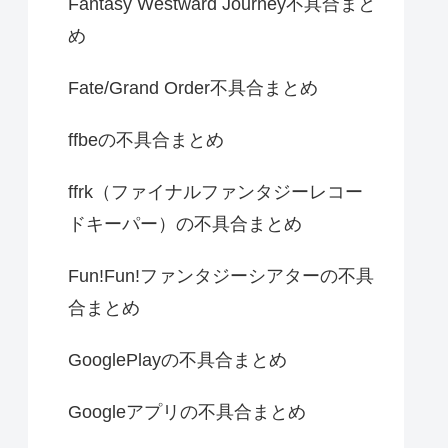
Fantasy Westward Journey不具合まと
め
Fate/Grand Order不具合まとめ
ffbeの不具合まとめ
ffrk（ファイナルファンタジーレコー
ドキーパー）の不具合まとめ
Fun!Fun!ファンタジーシアターの不具
合まとめ
GooglePlayの不具合まとめ
Googleアプリの不具合まとめ