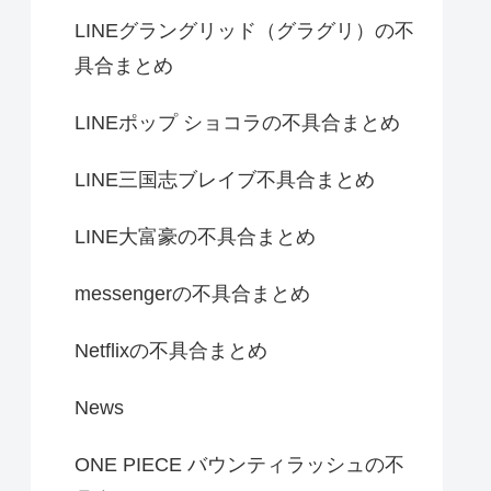
LINEグラングリッド（グラグリ）の不
具合まとめ
LINEポップ ショコラの不具合まとめ
LINE三国志ブレイブ不具合まとめ
LINE大富豪の不具合まとめ
messengerの不具合まとめ
Netflixの不具合まとめ
News
ONE PIECE バウンティラッシュの不