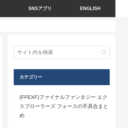
SNSアプリ
ENGLISH
カテゴリー
(FFEXF)ファイナルファンタジー エク
スプローラーズ フォースの不具合まと
め