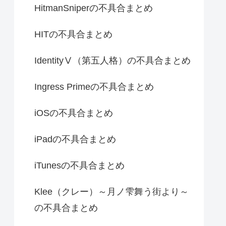
HitmanSniperの不具合まとめ
HITの不具合まとめ
IdentityⅤ（第五人格）の不具合まとめ
Ingress Primeの不具合まとめ
iOSの不具合まとめ
iPadの不具合まとめ
iTunesの不具合まとめ
Klee（クレー）～月ノ雫舞う街より～
の不具合まとめ