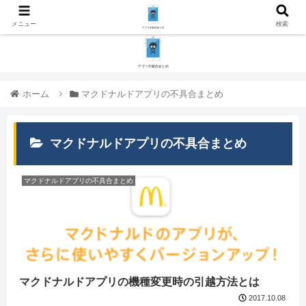
メニュー
検索
ホーム
マクドナルドアプリの不具合まとめ
マクドナルドアプリの不具合まとめ
マクドナルドアプリの不具合まとめ
マクドナルドアプリの機種変更時の引越方法とは
2017.10.08