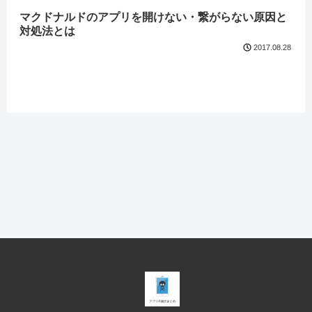
マクドナルドのアプリを開けない・繋がらない原因と
対処法とは
2017.08.28