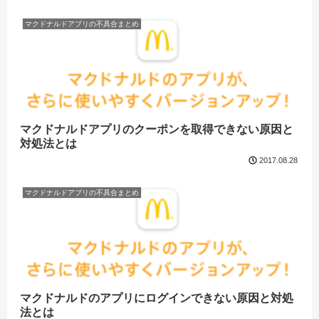
マクドナルドアプリの不具合まとめ
マクドナルドアプリのクーポンを取得できない原因と
対処法とは
2017.08.28
マクドナルドアプリの不具合まとめ
マクドナルドのアプリにログインできない原因と対処
法とは