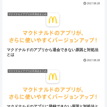
2017.08.28
マクドナルドアプリの不具合まとめ
マクドナルドのアプリから退会できない原因と対処法
とは
2017.08.28
マクドナルドアプリの不具合まとめ
マクドナルドのアプリに登録できない原因と対処法と