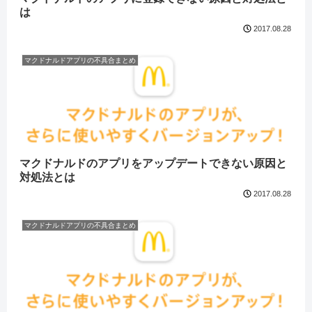
は
2017.08.28
マクドナルドアプリの不具合まとめ
マクドナルドのアプリをアップデートできない原因と
対処法とは
2017.08.28
マクドナルドアプリの不具合まとめ