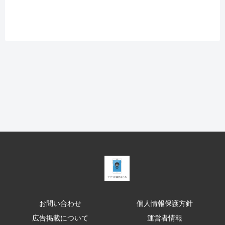
お問い合わせ
個人情報保護方針
広告掲載について
運営者情報