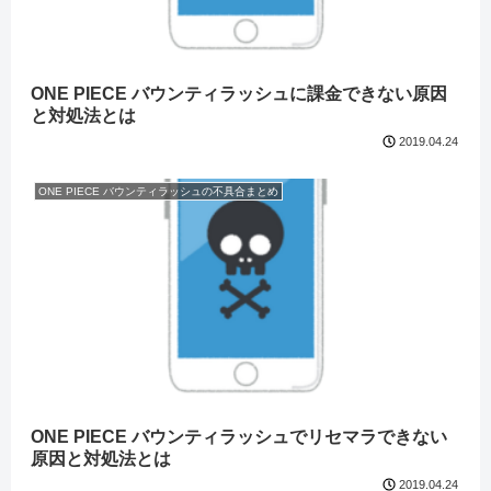
ONE PIECE バウンティラッシュに課金できない原因
と対処法とは
2019.04.24
ONE PIECE バウンティラッシュの不具合まとめ
ONE PIECE バウンティラッシュでリセマラできない
原因と対処法とは
2019.04.24