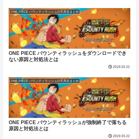
ONE PIECE バウンティラッシュの不具合まとめ
ONE PIECE バウンティラッシュをダウンロードでき
ない原因と対処法とは
2019.03.22
ONE PIECE バウンティラッシュの不具合まとめ
ONE PIECE バウンティラッシュが強制終了で落ちる
原因と対処法とは
2019.03.22