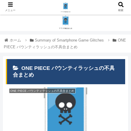
メニュー
検索
ホーム
Summary of Smartphone Game Glitches
ONE
PIECE バウンティラッシュの不具合まとめ
ONE PIECE バウンティラッシュの不具
合まとめ
ONE PIECE バウンティラッシュの不具合まとめ