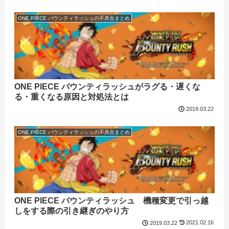
ONE PIECE バウンティラッシュの不具合まとめ
ONE PIECE バウンティラッシュがラグる・遅くな
る・重くなる原因と対処法とは
2019.03.22
ONE PIECE バウンティラッシュの不具合まとめ
ONE PIECE バウンティラッシュ 機種変更で引っ越
しをする際の引き継ぎのやり方
2021.02.16
2019.03.22