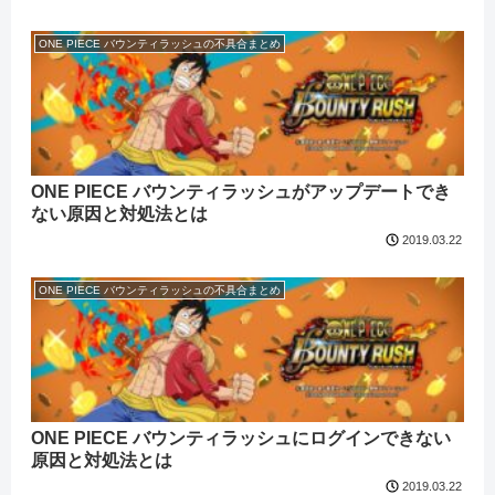
ONE PIECE バウンティラッシュの不具合まとめ
ONE PIECE バウンティラッシュがアップデートでき
ない原因と対処法とは
2019.03.22
ONE PIECE バウンティラッシュの不具合まとめ
ONE PIECE バウンティラッシュにログインできない
原因と対処法とは
2019.03.22