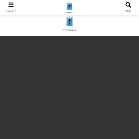
メニュー
検索