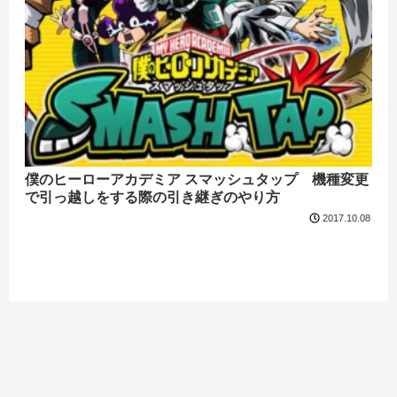
僕のヒーローアカデミア スマッシュタップ 機種変更
で引っ越しをする際の引き継ぎのやり方
2017.10.08