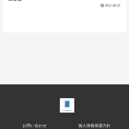
2017.06.27
お問い合わせ
個人情報保護方針