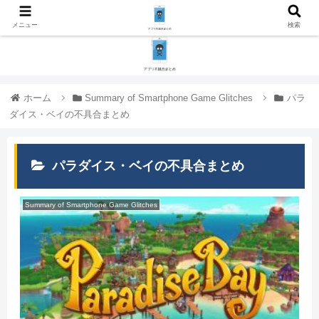
メニュー
検索
ホーム
Summary of Smartphone Game Glitches
パラ
ダイス・ベイの不具合まとめ
パラダイス・ベイの不具合まとめ
Summary of Smartphone Game Glitches