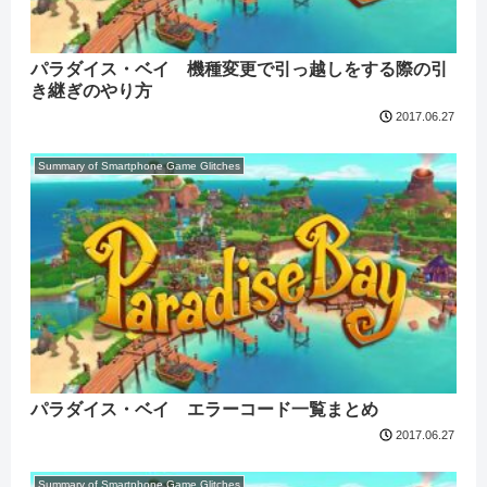
パラダイス・ベイ 機種変更で引っ越しをする際の引
き継ぎのやり方
2017.06.27
Summary of Smartphone Game Glitches
パラダイス・ベイ エラーコード一覧まとめ
2017.06.27
Summary of Smartphone Game Glitches