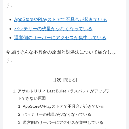
す。
AppStoreやPlayストアで不具合が起きている
バッテリーの残量が少なくなっている
運営側のサーバーにアクセスが集中している
今回はそんな不具合の原因と対処法について紹介しま
す。
目次
アサルトリリィ Last Bullet（ラスバレ）がアップデー
トできない原因
AppStoreやPlayストアで不具合が起きている
バッテリーの残量が少なくなっている
運営側のサーバーにアクセスが集中している