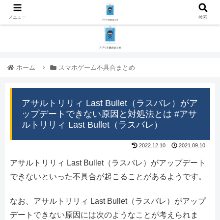
メニュー
検索
ホーム
スマホゲーム不具合まとめ
アサルトリリィ Last Bullet（ラスバレ）がア
ップデートできない原因と対処法とは #アサ
ルトリリィ Last Bullet（ラスバレ）
2022.12.10
2021.09.10
アサルトリリィ Last Bullet（ラスバレ）がアップデート
できないといった不具合が起こることがあるようです。
なお、アサルトリリィ Last Bullet（ラスバレ）がアップ
デートできない原因には次のようなことが考えられま