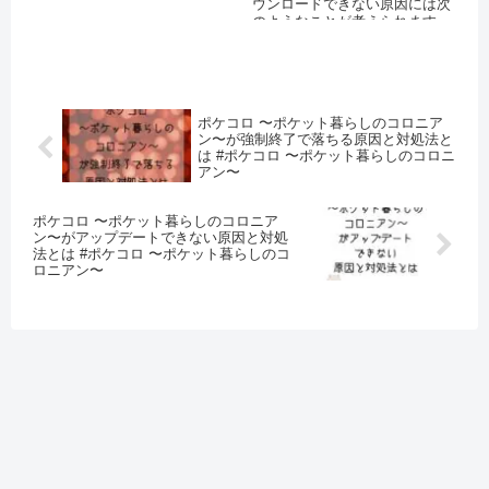
ウンロードできない原因には次
にアップデートしていない 機
のようなことが考えられます。
能...
スマー...
ポケコロ 〜ポケット暮らしのコロニア
ン〜が強制終了で落ちる原因と対処法と
は #ポケコロ 〜ポケット暮らしのコロニ
アン〜
ポケコロ 〜ポケット暮らしのコロニア
ン〜がアップデートできない原因と対処
法とは #ポケコロ 〜ポケット暮らしのコ
ロニアン〜