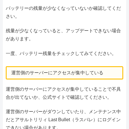
バッテリーの残量が少なくなっていないか確認してくだ
さい。
残量が少なくなっていると、アップデートできない場合
があります。
一度、バッテリー残量をチェックしてみてください。
運営側のサーバーにアクセスが集中している
運営側のサーバーにアクセスが集中していることで不具
合が出てないか、公式サイトで確認してください。
運営側のサーバーがダウンしていたり、メンテナンス中
だとアサルトリリィ Last Bullet（ラスバレ）にログイン
できない場合があります。