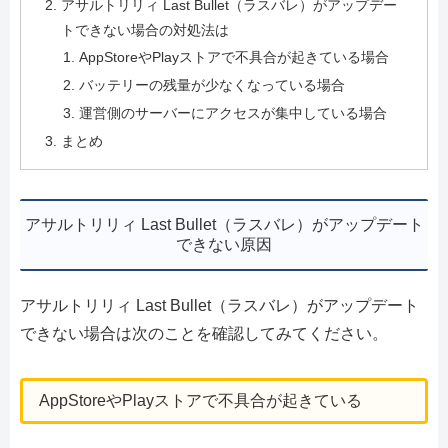
アサルトリリィ Last Bullet（ラスバレ）がアップデー
トできない場合の対処法は
AppStoreやPlayストアで不具合が起きている場合
バッテリーの残量が少なくなっている場合
運営側のサーバーにアクセスが集中している場合
まとめ
アサルトリリィ Last Bullet（ラスバレ）がアップデート
できない原因
アサルトリリィ Last Bullet（ラスバレ）がアップデート
できない場合は次のことを確認してみてください。
AppStoreやPlayストアで不具合が起きている