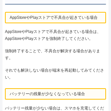
AppStoreやPlayストアで不具合が起きている場合
AppStoreやPlayストアで不具合が起きている場合は、
AppStoreやPlayストアを強制終了してください。
強制終了することで、不具合が解決する場合がありま
す。
それでも解決しない場合が端末を再起動してみてくださ
い。
バッテリーの残量が少なくなっている場合
バッテリー残量が少ない場合は、スマホを充電してくだ