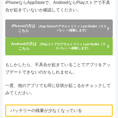
iPhoneならAppStoreで、AndroidならPlayストアで不具
合が起きていないか確認してください。
iPhoneの方は
（App Storeのアサルトリリィ Last Bullet（ラス
こちら
バレ）へ移動します)
Androidの方は
（Playストアのアサルトリリィ Last Bullet（ラ
こちら
スバレ）へ移動します)
もしかしたら、不具合が起きていることでアプリをアッ
プデートできないのかもしれません。
一度、他のアプリでも同じ症状が起こるかチェックして
みてください。
バッテリーの残量が少なくなっている