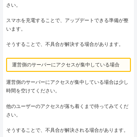
さい。
スマホを充電することで、アップデートできる準備が整
います。
そうすることで、不具合が解決する場合があります。
運営側のサーバーにアクセスが集中している場合
運営側のサーバーにアクセスが集中している場合は少し
時間を空けてください。
他のユーザーのアクセスが落ち着くまで待ってみてくだ
さい。
そうすることで、不具合が解決される場合があります。