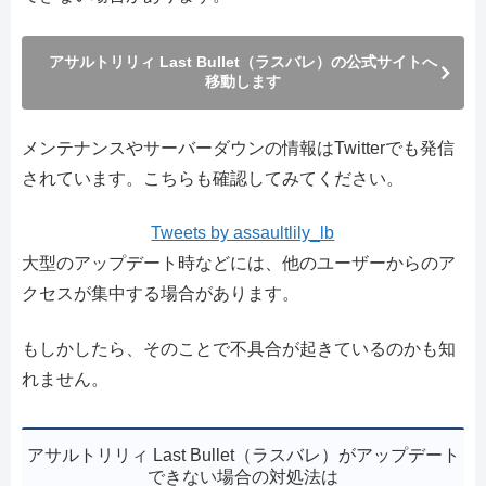
アサルトリリィ Last Bullet（ラスバレ）の公式サイトへ
移動します
メンテナンスやサーバーダウンの情報はTwitterでも発信
されています。こちらも確認してみてください。
Tweets by assaultlily_lb
大型のアップデート時などには、他のユーザーからのア
クセスが集中する場合があります。
もしかしたら、そのことで不具合が起きているのかも知
れません。
アサルトリリィ Last Bullet（ラスバレ）がアップデート
できない場合の対処法は