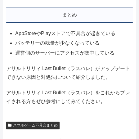
まとめ
AppStoreやPlayストアで不具合が起きている
バッテリーの残量が少なくなっている
運営側のサーバーにアクセスが集中している
アサルトリリィ Last Bullet（ラスバレ）がアップデート
できない原因と対処法について紹介しました。
アサルトリリィ Last Bullet（ラスバレ）をこれからプレ
イされる方もぜひ参考にしてみてください。
スマホゲーム不具合まとめ