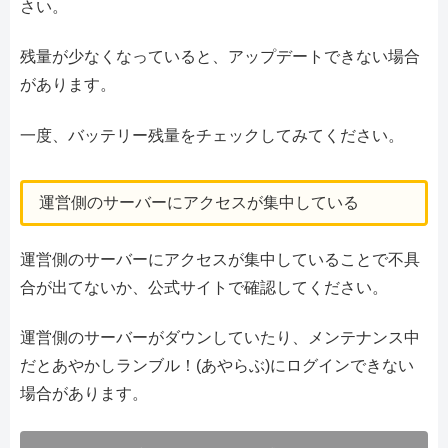
さい。
残量が少なくなっていると、アップデートできない場合
があります。
一度、バッテリー残量をチェックしてみてください。
運営側のサーバーにアクセスが集中している
運営側のサーバーにアクセスが集中していることで不具
合が出てないか、公式サイトで確認してください。
運営側のサーバーがダウンしていたり、メンテナンス中
だとあやかしランブル！(あやらぶ)にログインできない
場合があります。