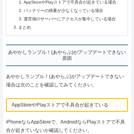
AppStoreやPlayストアで不具合が起きている場合
バッテリーの残量が少なくなっている場合
運営側のサーバーにアクセスが集中している場合
まとめ
あやかしランブル！(あやらぶ)がアップデートできない
原因
あやかしランブル！(あやらぶ)がアップデートできない
場合は次のことを確認してみてください。
AppStoreやPlayストアで不具合が起きている
iPhoneならAppStoreで、AndroidならPlayストアで不具
合が起きていないか確認してください。