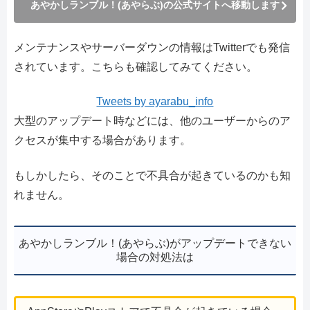
あやかしランブル！(あやらぶ)の公式サイトへ移動します
メンテナンスやサーバーダウンの情報はTwitterでも発信
されています。こちらも確認してみてください。
Tweets by ayarabu_info
大型のアップデート時などには、他のユーザーからのア
クセスが集中する場合があります。
もしかしたら、そのことで不具合が起きているのかも知
れません。
あやかしランブル！(あやらぶ)がアップデートできない
場合の対処法は