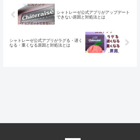
シャトレーゼ公式アプリがアップデート
できない原因と対処法とは
シャトレーゼ公式アプリがラグる・遅く
なる・重くなる原因と対処法とは