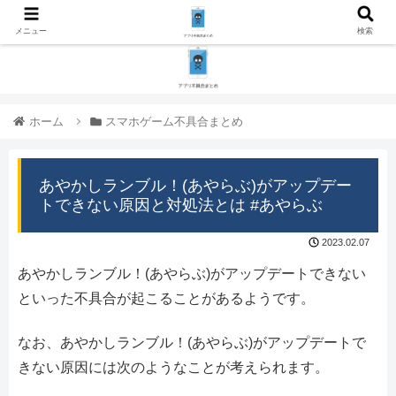
メニュー
検索
ホーム
スマホゲーム不具合まとめ
あやかしランブル！(あやらぶ)がアップデー
トできない原因と対処法とは #あやらぶ
2023.02.07
あやかしランブル！(あやらぶ)がアップデートできない
といった不具合が起こることがあるようです。
なお、あやかしランブル！(あやらぶ)がアップデートで
きない原因には次のようなことが考えられます。