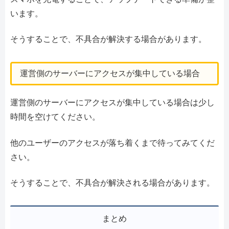
います。
そうすることで、不具合が解決する場合があります。
運営側のサーバーにアクセスが集中している場合
運営側のサーバーにアクセスが集中している場合は少し
時間を空けてください。
他のユーザーのアクセスが落ち着くまで待ってみてくだ
さい。
そうすることで、不具合が解決される場合があります。
まとめ