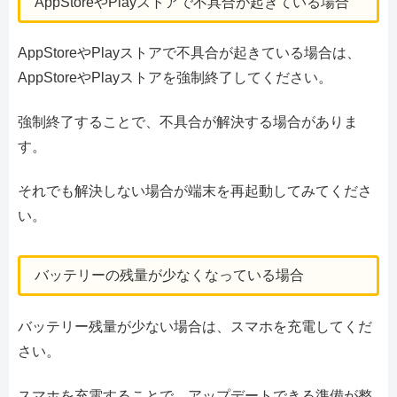
AppStoreやPlayストアで不具合が起きている場合
AppStoreやPlayストアで不具合が起きている場合は、
AppStoreやPlayストアを強制終了してください。
強制終了することで、不具合が解決する場合がありま
す。
それでも解決しない場合が端末を再起動してみてくださ
い。
バッテリーの残量が少なくなっている場合
バッテリー残量が少ない場合は、スマホを充電してくだ
さい。
スマホを充電することで、アップデートできる準備が整