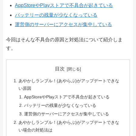
AppStoreやPlayストアで不具合が起きている
バッテリーの残量が少なくなっている
運営側のサーバーにアクセスが集中している
今回はそんな不具合の原因と対処法について紹介しま
す。
目次
あやかしランブル！(あやらぶ)がアップデートできな
い原因
AppStoreやPlayストアで不具合が起きている
バッテリーの残量が少なくなっている
運営側のサーバーにアクセスが集中している
あやかしランブル！(あやらぶ)がアップデートできな
い場合の対処法は