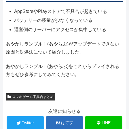
AppStoreやPlayストアで不具合が起きている
バッテリーの残量が少なくなっている
運営側のサーバーにアクセスが集中している
あやかしランブル！(あやらぶ)がアップデートできない
原因と対処法について紹介しました。
あやかしランブル！(あやらぶ)をこれからプレイされる
方もぜひ参考にしてみてください。
スマホゲーム不具合まとめ
友達に知らせる
Twitter
はてブ
LINE