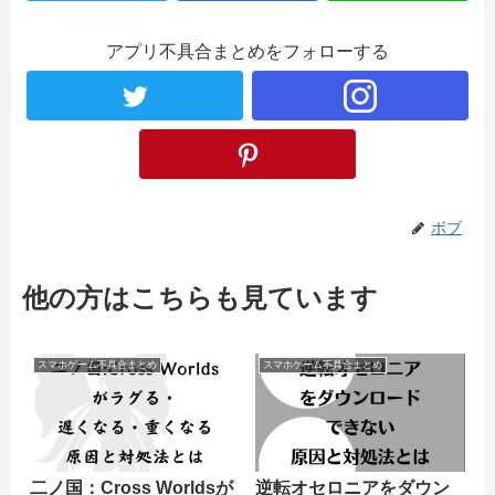
アプリ不具合まとめをフォローする
ボブ
他の方はこちらも見ています
スマホゲーム不具合まとめ
スマホゲーム不具合まとめ
二ノ国：Cross Worldsが
逆転オセロニアをダウン