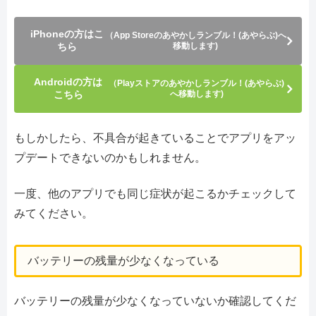
iPhoneの方はこ
（App Storeのあやかしランブル！(あやらぶ)へ
ちら
移動します)
Androidの方は
（Playストアのあやかしランブル！(あやらぶ)
こちら
へ移動します)
もしかしたら、不具合が起きていることでアプリをアッ
プデートできないのかもしれません。
一度、他のアプリでも同じ症状が起こるかチェックして
みてください。
バッテリーの残量が少なくなっている
バッテリーの残量が少なくなっていないか確認してくだ