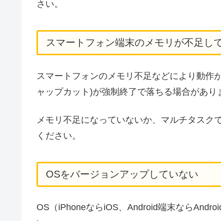
さい。
スマートフォン端末のメモリが不足し
スマートフォンのメモリ不足などにより動作が不安
ャップカット)が強制終了で落ちる場合があり
メモリ不足になっていないか、マルチタスク
ください。
OSをバージョンアップしていない
OS（iPhoneならiOS、Android端末なら