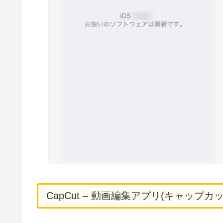
CapCut – 動画編集アプリ(キャッ