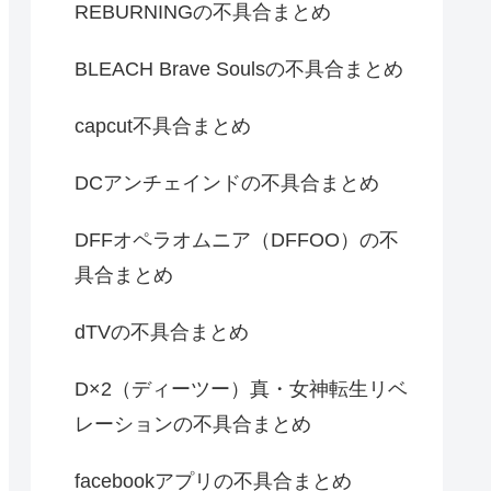
REBURNINGの不具合まとめ
BLEACH Brave Soulsの不具合まとめ
capcut不具合まとめ
DCアンチェインドの不具合まとめ
DFFオペラオムニア（DFFOO）の不
具合まとめ
dTVの不具合まとめ
D×2（ディーツー）真・女神転生リベ
レーションの不具合まとめ
facebookアプリの不具合まとめ