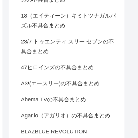
18（エイティーン）キミトツナガルパ
ズル不具合まとめ
23/7 トゥエンティ スリー セブンの不
具合まとめ
47ヒロインズの不具合まとめ
A3!(エースリー)の不具合まとめ
Abema TVの不具合まとめ
Agar.io（アガリオ）の不具合まとめ
BLAZBLUE REVOLUTION