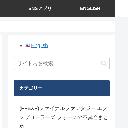
SNSアプリ
ENGLISH
English
カテゴリー
(FFEXF)ファイナルファンタジー エク
スプローラーズ フォースの不具合まと
め