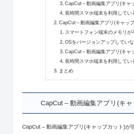
CapCut – 動画編集アプリ(
長時間スマホ端末を利用してい
CapCut – 動画編集アプリ(キ
スマートフォン端末のメモリが
OSをバージョンアップしてい
CapCut – 動画編集アプリ
長時間スマホ端末を利用してい
まとめ
CapCut – 動画編集アプリ
CapCut – 動画編集アプリ(キャップカッ