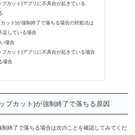
キャップカット)アプリに不具合が起きている
る
ャップカット)が強制終了で落ちる場合の対処法は
不足している場合
ない場合
(キャップカット)アプリに不具合が起きている場合
る場合
(キャップカット)が強制終了で落ちる原因
ト)が強制終了で落ちる場合は次のことを確認してみてくだ