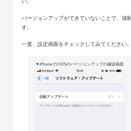
い。
バージョンアップができていないことで、強
す。
一度、設定画面をチェックしてみてください
▼iPhoneでのOSのバージョンアップの確認画面