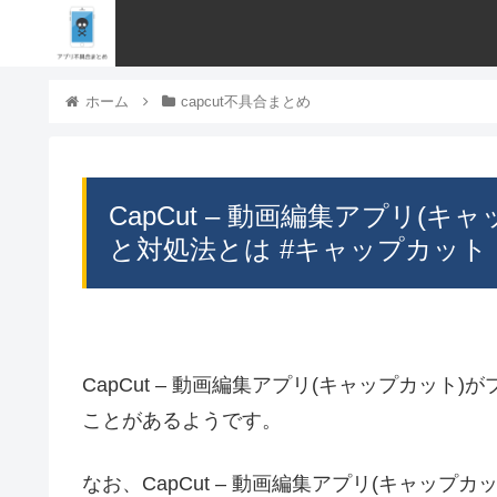
ホーム
capcut不具合まとめ
CapCut – 動画編集アプリ(
と対処法とは #キャップカット
CapCut – 動画編集アプリ(キャップカッ
ことがあるようです。
なお、CapCut – 動画編集アプリ(キャッ