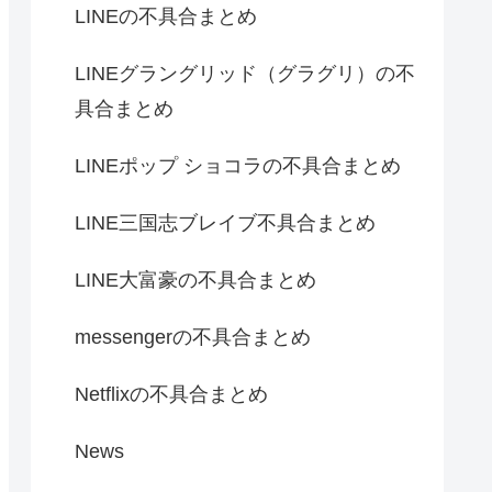
LINEの不具合まとめ
LINEグラングリッド（グラグリ）の不
具合まとめ
LINEポップ ショコラの不具合まとめ
LINE三国志ブレイブ不具合まとめ
LINE大富豪の不具合まとめ
messengerの不具合まとめ
Netflixの不具合まとめ
News