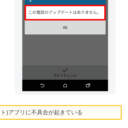
プカット)アプリに不具合が起きている