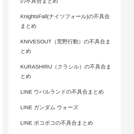
の不具合まとめ
KnightsFall(ナイツフォール)の不具合
まとめ
KNIVESOUT（荒野行動）の不具合ま
とめ
KURASHIRU（クラシル）の不具合ま
とめ
LINE ウパルランドの不具合まとめ
LINE ガンダム ウォーズ
LINE ポコポコの不具合まとめ