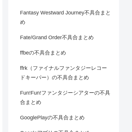
Fantasy Westward Journey不具合まと
め
Fate/Grand Order不具合まとめ
ffbeの不具合まとめ
ffrk（ファイナルファンタジーレコー
ドキーパー）の不具合まとめ
Fun!Fun!ファンタジーシアターの不具
合まとめ
GooglePlayの不具合まとめ