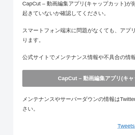
CapCut – 動画編集アプリ(キャップカッ
起きていないか確認してください。
スマートフォン端末に問題がなくても、アプ
ります。
公式サイトでメンテナンス情報や不具合の情
CapCut – 動画編集アプリ
メンテナンスやサーバーダウンの情報はTwit
さい。
Tweets