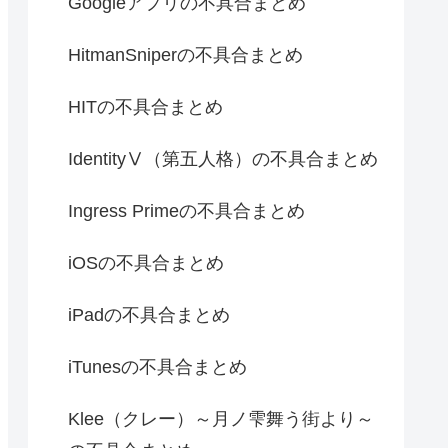
Googleアプリの不具合まとめ
HitmanSniperの不具合まとめ
HITの不具合まとめ
IdentityⅤ（第五人格）の不具合まとめ
Ingress Primeの不具合まとめ
iOSの不具合まとめ
iPadの不具合まとめ
iTunesの不具合まとめ
Klee（クレー）～月ノ雫舞う街より～