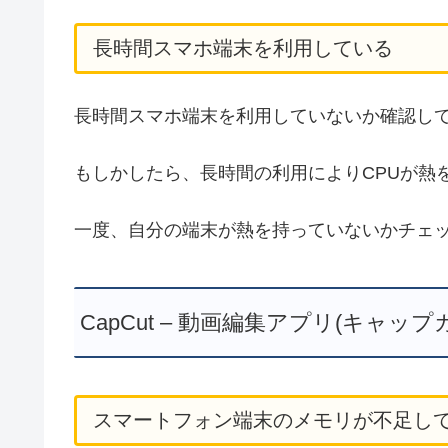
長時間スマホ端末を利用している
長時間スマホ端末を利用していないか確認し
もしかしたら、長時間の利用によりCPUが熱
一度、自分の端末が熱を持っていないかチェ
CapCut – 動画編集アプリ(キャ
スマートフォン端末のメモリが不足し