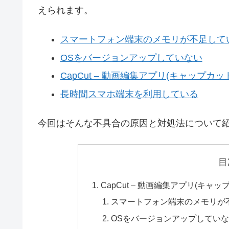
えられます。
スマートフォン端末のメモリが不足して
OSをバージョンアップしていない
CapCut – 動画編集アプリ(キャップ
長時間スマホ端末を利用している
今回はそんな不具合の原因と対処法について
目
CapCut – 動画編集アプリ(キ
スマートフォン端末のメモリが
OSをバージョンアップしてい