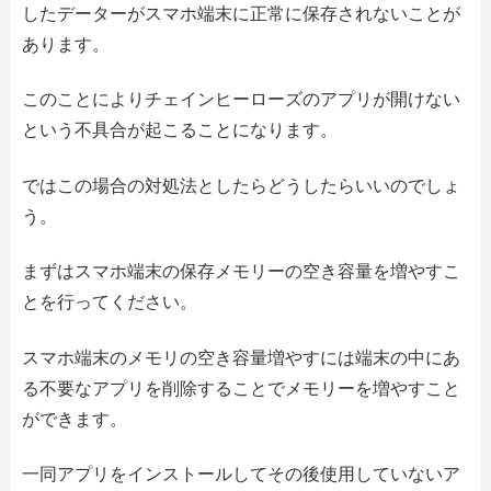
したデーターがスマホ端末に正常に保存されないことが
あります。
このことによりチェインヒーローズのアプリが開けない
という不具合が起こることになります。
ではこの場合の対処法としたらどうしたらいいのでしょ
う。
まずはスマホ端末の保存メモリーの空き容量を増やすこ
とを行ってください。
スマホ端末のメモリの空き容量増やすには端末の中にあ
る不要なアプリを削除することでメモリーを増やすこと
ができます。
一同アプリをインストールしてその後使用していないア