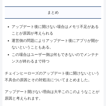
まとめ
アップデート後に開けない場合はメモリ不足がある
ことが原因が考えられる
運営側の問題によりアップデート後にアプリが開か
ないということもある。
この場合はユーザー側は何もできないのでメンテナ
ンスが終わるまで待つ
チェインヒーローズのアップデート後に開けないという
不具合の原因とその対処法についてまとめました。
アップデート開けない理由は大半このこのようなことが
原因と考えられます。