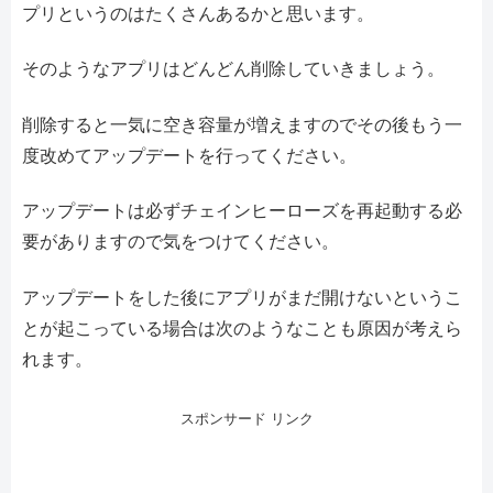
プリというのはたくさんあるかと思います。
そのようなアプリはどんどん削除していきましょう。
削除すると一気に空き容量が増えますのでその後もう一
度改めてアップデートを行ってください。
アップデートは必ずチェインヒーローズを再起動する必
要がありますので気をつけてください。
アップデートをした後にアプリがまだ開けないというこ
とが起こっている場合は次のようなことも原因が考えら
れます。
スポンサード リンク