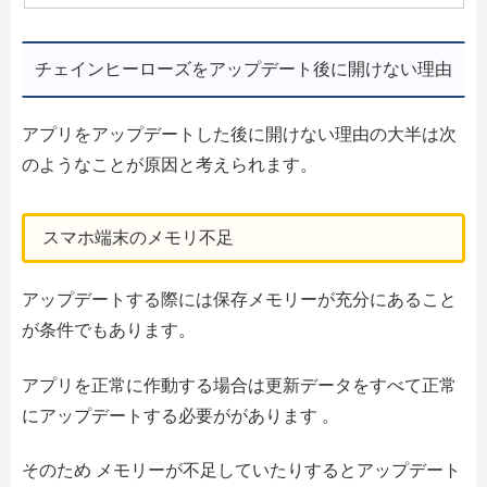
チェインヒーローズをアップデート後に開けない理由
アプリをアップデートした後に開けない理由の大半は次
のようなことが原因と考えられます。
スマホ端末のメモリ不足
アップデートする際には保存メモリーが充分にあること
が条件でもあります。
アプリを正常に作動する場合は更新データをすべて正常
にアップデートする必要ががあります 。
そのため メモリーが不足していたりするとアップデート