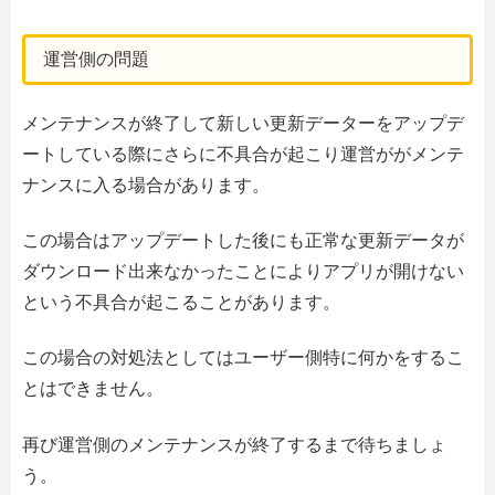
運営側の問題
メンテナンスが終了して新しい更新データーをアップデ
ートしている際にさらに不具合が起こり運営ががメンテ
ナンスに入る場合があります。
この場合はアップデートした後にも正常な更新データが
ダウンロード出来なかったことによりアプリが開けない
という不具合が起こることがあります。
この場合の対処法としてはユーザー側特に何かをするこ
とはできません。
再び運営側のメンテナンスが終了するまで待ちましょ
う。