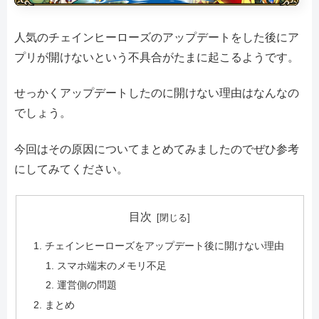
人気のチェインヒーローズのアップデートをした後にア
プリが開けないという不具合がたまに起こるようです。
せっかくアップデートしたのに開けない理由はなんなの
でしょう。
今回はその原因についてまとめてみましたのでぜひ参考
にしてみてください。
目次
チェインヒーローズをアップデート後に開けない理由
スマホ端末のメモリ不足
運営側の問題
まとめ