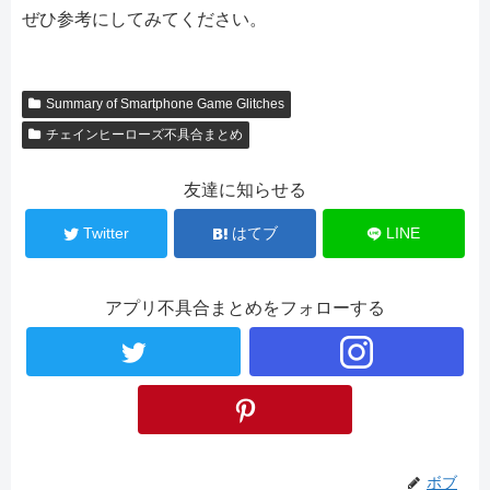
ぜひ参考にしてみてください。
Summary of Smartphone Game Glitches
チェインヒーローズ不具合まとめ
友達に知らせる
Twitter
はてブ
LINE
アプリ不具合まとめをフォローする
ボブ