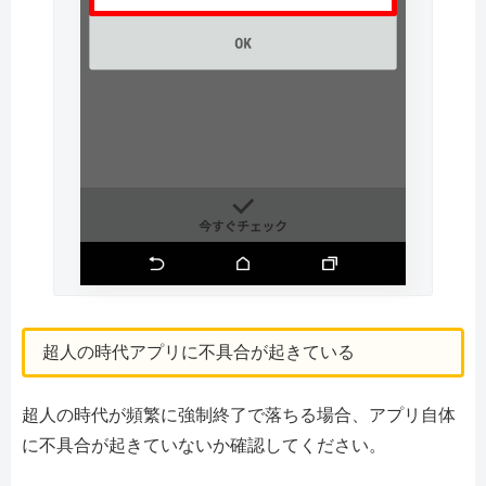
超人の時代アプリに不具合が起きている
超人の時代が頻繁に強制終了で落ちる場合、アプリ自体
に不具合が起きていないか確認してください。