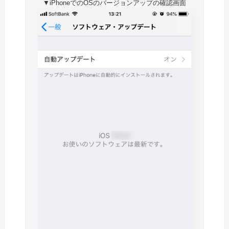
▼iPhoneでのOSのバージョンアップの確認画面