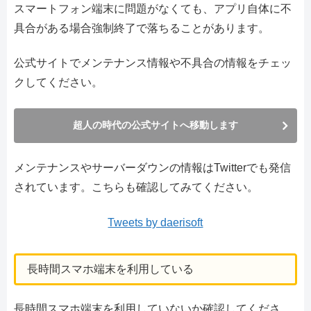
スマートフォン端末に問題がなくても、アプリ自体に不
具合がある場合強制終了で落ちることがあります。
公式サイトでメンテナンス情報や不具合の情報をチェッ
クしてください。
超人の時代の公式サイトへ移動します
メンテナンスやサーバーダウンの情報はTwitterでも発信
されています。こちらも確認してみてください。
Tweets by daerisoft
長時間スマホ端末を利用している
長時間スマホ端末を利用していないか確認してくださ