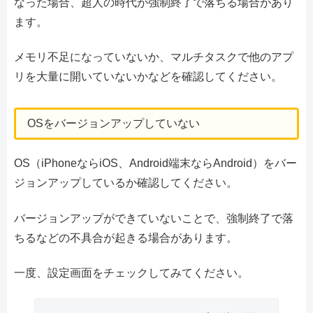
なった場合、超人の時代が強制終了で落ちる場合があり
ます。
メモリ不足になっていないか、マルチタスクで他のアプ
リを大量に開いていないかなどを確認してください。
OSをバージョンアップしていない
OS（iPhoneならiOS、Android端末ならAndroid）をバー
ジョンアップしているか確認してください。
バージョンアップができていないことで、強制終了で落
ちるなどの不具合が起きる場合があります。
一度、設定画面をチェックしてみてください。