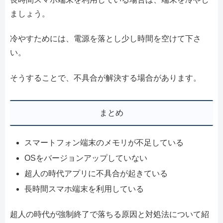
ましょう。
冷やすためには、電源を落とし少し時間を空けて下さ
い。
そうすることで、不具合が解決する場合があります。
まとめ
スマートフォン端末のメモリが不足している
OSをバージョンアップしていない
超人の時代アプリに不具合が起きている
長時間スマホ端末を利用している
超人の時代が強制終了で落ちる原因と対処法について紹