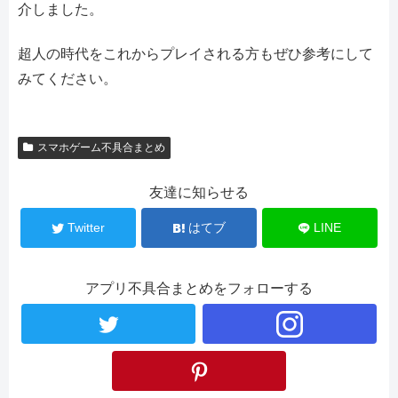
介しました。
超人の時代をこれからプレイされる方もぜひ参考にして
みてください。
スマホゲーム不具合まとめ
友達に知らせる
Twitter
はてブ
LINE
アプリ不具合まとめをフォローする