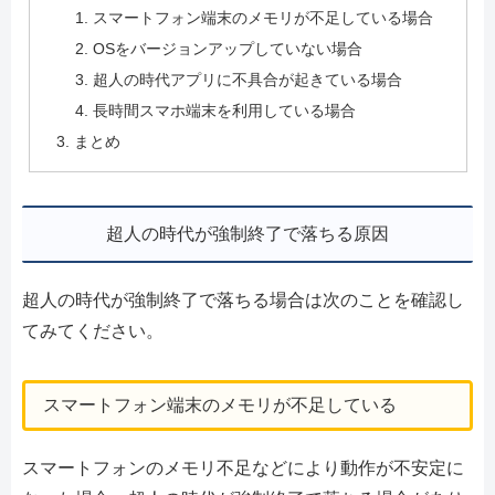
スマートフォン端末のメモリが不足している場合
OSをバージョンアップしていない場合
超人の時代アプリに不具合が起きている場合
長時間スマホ端末を利用している場合
まとめ
超人の時代が強制終了で落ちる原因
超人の時代が強制終了で落ちる場合は次のことを確認し
てみてください。
スマートフォン端末のメモリが不足している
スマートフォンのメモリ不足などにより動作が不安定に