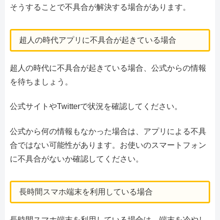
そうすることで不具合が解決する場合があります。
超人の時代アプリに不具合が起きている場合
超人の時代に不具合が起きている場合、公式からの情報
を待ちましょう。
公式サイトやTwitterで状況を確認してください。
公式から何の情報もなかった場合は、アプリによる不具
合ではない可能性があります。お使いのスマートフォン
に不具合がないか確認してください。
長時間スマホ端末を利用している場合
長時間スマホ端末を利用している場合は、端末を冷やし