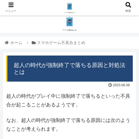
メニュー
検索
ホーム
スマホゲーム不具合まとめ
超人の時代が強制終了で落ちる原因と対処法
とは
2023.06.09
超人の時代がプレイ中に強制終了で落ちるといった不具
合が起こることがあるようです。
なお、超人の時代が強制終了で落ちる原因には次のよう
なことが考えられます。