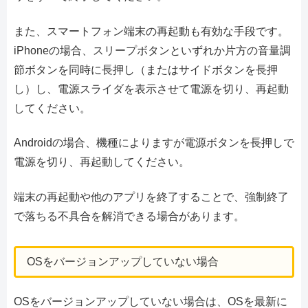
また、スマートフォン端末の再起動も有効な手段です。
iPhoneの場合、スリープボタンといずれか片方の音量調
節ボタンを同時に長押し（またはサイドボタンを長押
し）し、電源スライダを表示させて電源を切り、再起動
してください。
Androidの場合、機種によりますが電源ボタンを長押しで
電源を切り、再起動してください。
端末の再起動や他のアプリを終了することで、強制終了
で落ちる不具合を解消できる場合があります。
OSをバージョンアップしていない場合
OSをバージョンアップしていない場合は、OSを最新に