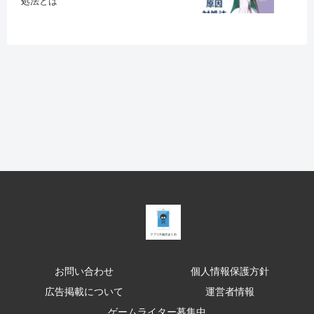
処法とは
お問い合わせ
個人情報保護方針
広告掲載について
運営者情報
ゲームライター募集中