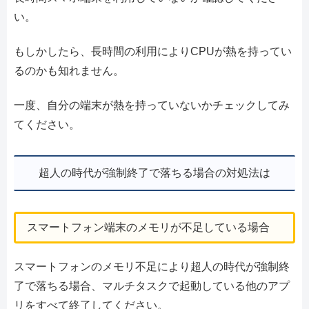
い。
もしかしたら、長時間の利用によりCPUが熱を持ってい
るのかも知れません。
一度、自分の端末が熱を持っていないかチェックしてみ
てください。
超人の時代が強制終了で落ちる場合の対処法は
スマートフォン端末のメモリが不足している場合
スマートフォンのメモリ不足により超人の時代が強制終
了で落ちる場合、マルチタスクで起動している他のアプ
リをすべて終了してください。