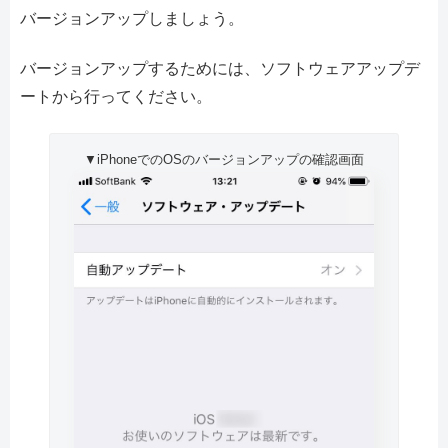
バージョンアップしましょう。
バージョンアップするためには、ソフトウェアアップデ
ートから行ってください。
▼iPhoneでのOSのバージョンアップの確認画面