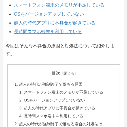
スマートフォン端末のメモリが不足している
OSをバージョンアップしていない
超人の時代アプリに不具合が起きている
長時間スマホ端末を利用している
今回はそんな不具合の原因と対処法について紹介しま
す。
目次
超人の時代が強制終了で落ちる原因
スマートフォン端末のメモリが不足している
OSをバージョンアップしていない
超人の時代アプリに不具合が起きている
長時間スマホ端末を利用している
超人の時代が強制終了で落ちる場合の対処法は