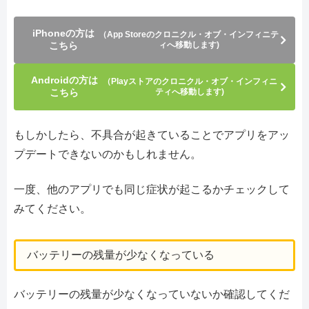
iPhoneの方は
（App Storeのクロニクル・オブ・インフィニテ
こちら
ィへ移動します)
Androidの方は
（Playストアのクロニクル・オブ・インフィニ
こちら
ティへ移動します)
もしかしたら、不具合が起きていることでアプリをアッ
プデートできないのかもしれません。
一度、他のアプリでも同じ症状が起こるかチェックして
みてください。
バッテリーの残量が少なくなっている
バッテリーの残量が少なくなっていないか確認してくだ