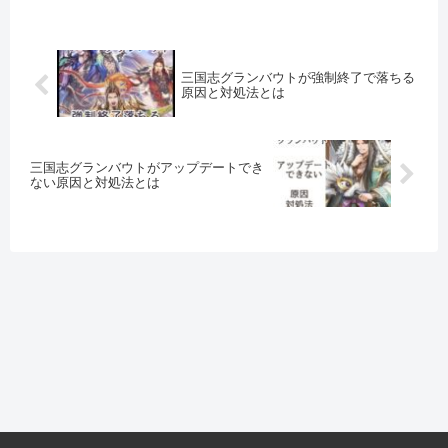
三国志グランバウトが強制終了で落ちる
原因と対処法とは
三国志グランバウトがアップデートでき
ない原因と対処法とは