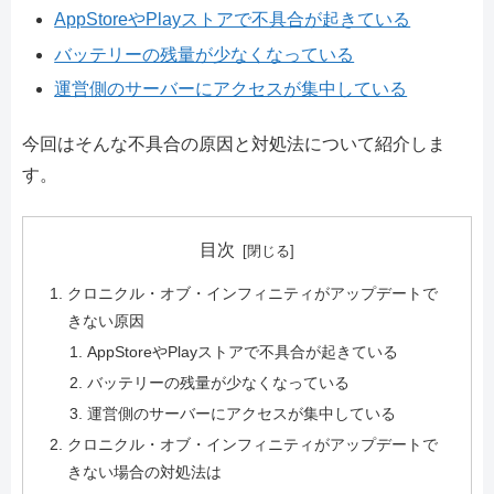
AppStoreやPlayストアで不具合が起きている
バッテリーの残量が少なくなっている
運営側のサーバーにアクセスが集中している
今回はそんな不具合の原因と対処法について紹介しま
す。
目次
クロニクル・オブ・インフィニティがアップデートで
きない原因
AppStoreやPlayストアで不具合が起きている
バッテリーの残量が少なくなっている
運営側のサーバーにアクセスが集中している
クロニクル・オブ・インフィニティがアップデートで
きない場合の対処法は