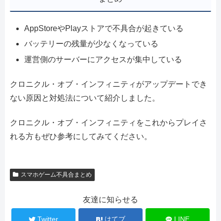
AppStoreやPlayストアで不具合が起きている
バッテリーの残量が少なくなっている
運営側のサーバーにアクセスが集中している
クロニクル・オブ・インフィニティがアップデートでき
ない原因と対処法について紹介しました。
クロニクル・オブ・インフィニティをこれからプレイさ
れる方もぜひ参考にしてみてください。
スマホゲーム不具合まとめ
友達に知らせる
Twitter
はてブ
LINE