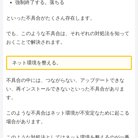
強制終了する。落ちる
といった不具合がたくさん存在します。
でも、このような不具合は、それぞれの対処法を知って
おくことで解決されます。
ネット環境を整える。
不具合の中には、つながらない、アップデートできな
い、再インストールできないといった不具合がありま
す。
このような不具合はネット環境が不安定なために起こる
場合があります。
このような対処法としてはネット環境を整えるのが一番