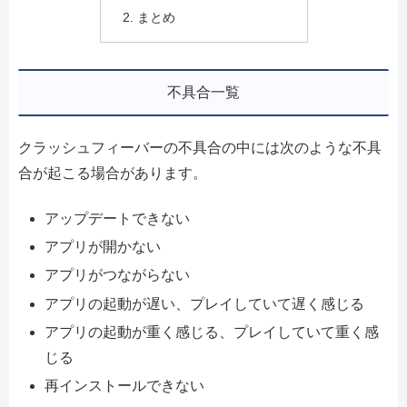
まとめ
不具合一覧
クラッシュフィーバーの不具合の中には次のような不具
合が起こる場合があります。
アップデートできない
アプリが開かない
アプリがつながらない
アプリの起動が遅い、プレイしていて遅く感じる
アプリの起動が重く感じる、プレイしていて重く感
じる
再インストールできない