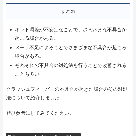
まとめ
ネット環境が不安定なことで、さまざまな不具合が
起こる場合がある。
メモリ不足によることでさまざまな不具合が起こる
場合がある。
それぞれの不具合の対処法を行うことで改善される
ことも多い
クラッシュフィーバーの不具合が起きた場合のその対処
法について紹介しました。
ぜひ参考にしてみてください。