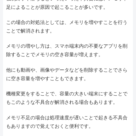
足によることが原因で起こることが多いです。
この場合の対処法としては、メモリを増やすことを行う
ことで解消されます。
メモリの増やし方は、スマホ端末内の不要なアプリを削
除することでメモリの空き容量が増えます。
他にも動画や、画像やデータなどを削除することでさら
に空き容量を増やすこともできます。
機種変更をすることで、容量の大きい端末にすることで
もこのような不具合が解消される場合もあります。
メモリ不足の場合は処理速度が遅いことで起きる不具合
もありますので覚えておくと便利です。