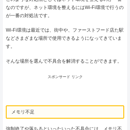
なのですが、ネット環境を整えるにはWi-Fi環境で行うの
が一番の対処法です。
Wi-Fi環境は最近では、街中や、ファーストフード店た駅
などさまざまな場所で使用できるようになってきていま
す。
そんな場所を選んで不具合を解消することができます。
スポンサード リンク
メモリ不足
強制終了や落ちるといったいった不具合には、メモリ不