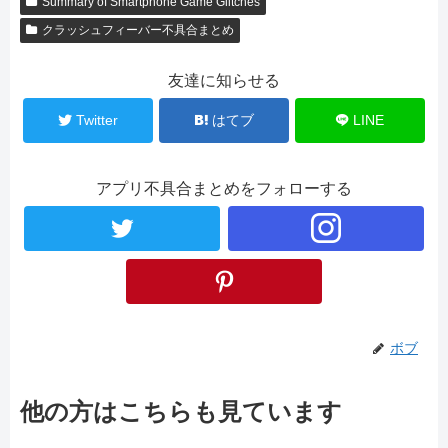
Summary of Smartphone Game Glitches
クラッシュフィーバー不具合まとめ
友達に知らせる
Twitter
はてブ
LINE
アプリ不具合まとめをフォローする
ボブ
他の方はこちらも見ています