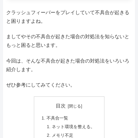
クラッシュフィーバーをプレイしていて不具合が起きる
と困りますよね。
ましてやその不具合が起きた場合の対処法を知らないと
もっと困ると思います。
今回は、そんな不具合が起きた場合の対処法をいろいろ
紹介します。
ぜひ参考にしてみてください。
目次
不具合一覧
ネット環境を整える。
メモリ不足