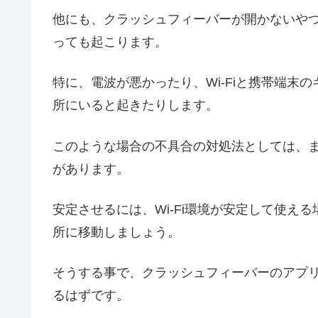
他にも、クラッシュフィーバーが開かないや
っても起こります。
特に、電波が悪かったり、Wi-Fiと携帯端末
所にいると起きたりします。
このような場合の不具合の対処法としては、
があります。
安定させるには、Wi-Fi環境が安定して使え
所に移動しましょう。
そうする事で、クラッシュフィーバーのアプ
るはずです。