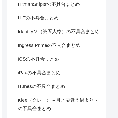
HitmanSniperの不具合まとめ
HITの不具合まとめ
IdentityⅤ（第五人格）の不具合まとめ
Ingress Primeの不具合まとめ
iOSの不具合まとめ
iPadの不具合まとめ
iTunesの不具合まとめ
Klee（クレー）～月ノ雫舞う街より～
の不具合まとめ