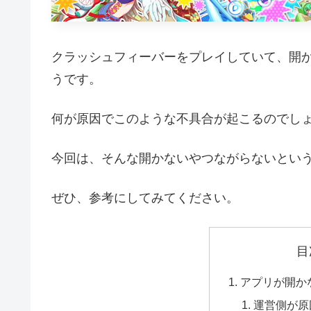
クラッシュフィーバーをプレイしていて、開
うです。
何が原因でこのような不具合が起こるのでし
今回は、そんな開かないやつながらないとい
ぜひ、参考にしてみてください。
目
アプリが開か
運営側が原