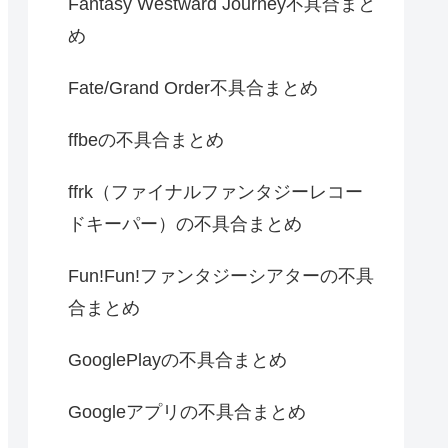
Fantasy Westward Journey不具合まと
め
Fate/Grand Order不具合まとめ
ffbeの不具合まとめ
ffrk（ファイナルファンタジーレコー
ドキーパー）の不具合まとめ
Fun!Fun!ファンタジーシアターの不具
合まとめ
GooglePlayの不具合まとめ
Googleアプリの不具合まとめ