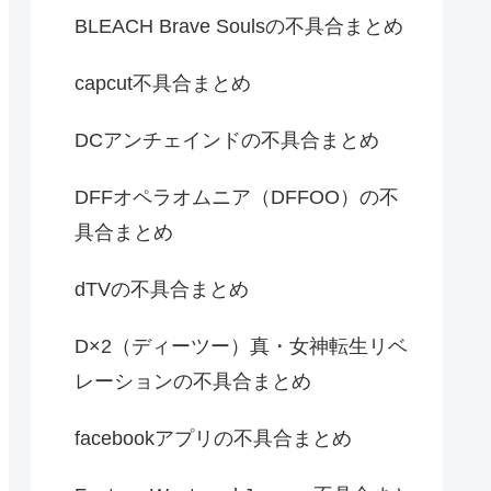
BLEACH Brave Soulsの不具合まとめ
capcut不具合まとめ
DCアンチェインドの不具合まとめ
DFFオペラオムニア（DFFOO）の不
具合まとめ
dTVの不具合まとめ
D×2（ディーツー）真・女神転生リベ
レーションの不具合まとめ
facebookアプリの不具合まとめ