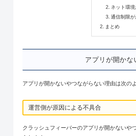
ネット環境
通信制限が
まとめ
アプリが開かな
アプリが開かないやつながらない理由は次の
運営側が原因による不具合
クラッシュフィーバーのアプリが開かないや