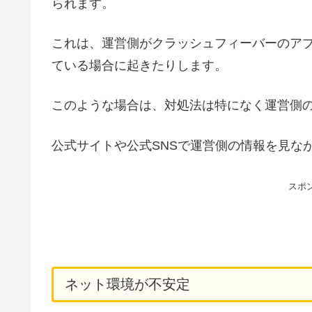
られます。
これは、運営側がクラッシュフィーバーのア
ている場合に起きたりします。
このような場合は、対処法は特になく運営側
公式サイトや公式SNSで運営側の情報を見な
スポ
ネット環境が不安定