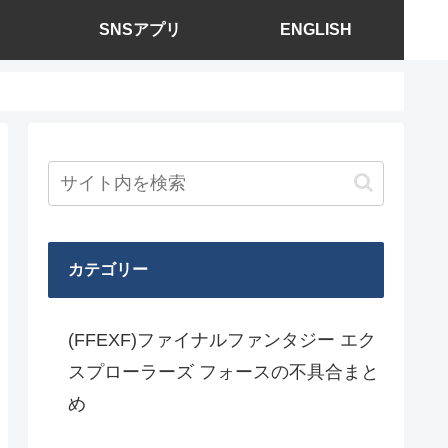
SNSアプリ
ENGLISH
カテゴリー
(FFEXF)ファイナルファンタジー エク
スプローラーズ フォースの不具合まと
め