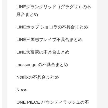
LINEグラングリッド（グラグリ）の不
具合まとめ
LINEポップ ショコラの不具合まとめ
LINE三国志ブレイブ不具合まとめ
LINE大富豪の不具合まとめ
messengerの不具合まとめ
Netflixの不具合まとめ
News
ONE PIECE バウンティラッシュの不