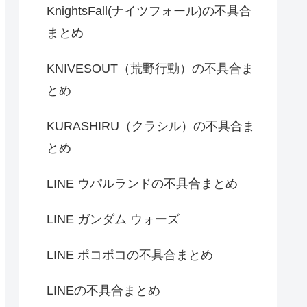
KnightsFall(ナイツフォール)の不具合
まとめ
KNIVESOUT（荒野行動）の不具合ま
とめ
KURASHIRU（クラシル）の不具合ま
とめ
LINE ウパルランドの不具合まとめ
LINE ガンダム ウォーズ
LINE ポコポコの不具合まとめ
LINEの不具合まとめ