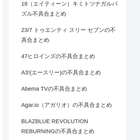
18（エイティーン）キミトツナガルパ
ズル不具合まとめ
23/7 トゥエンティ スリー セブンの不
具合まとめ
47ヒロインズの不具合まとめ
A3!(エースリー)の不具合まとめ
Abema TVの不具合まとめ
Agar.io（アガリオ）の不具合まとめ
BLAZBLUE REVOLUTION
REBURNINGの不具合まとめ