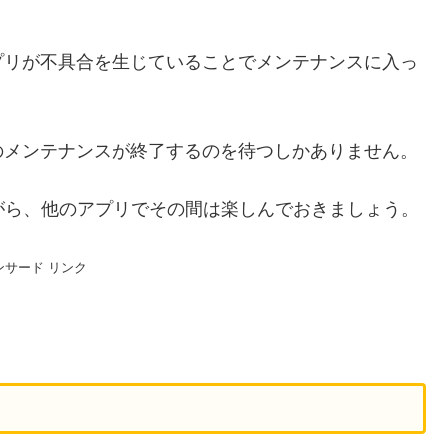
プリが不具合を生じていることでメンテナンスに入っ
のメンテナンスが終了するのを待つしかありません。
がら、他のアプリでその間は楽しんでおきましょう。
ンサード リンク