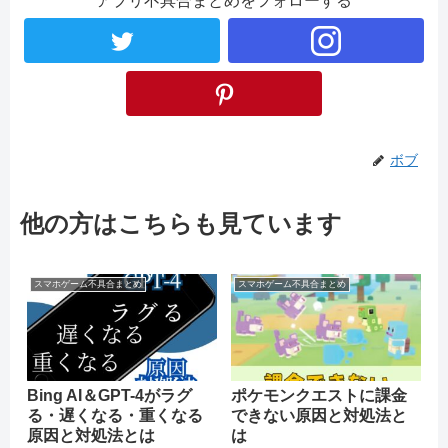
アプリ不具合まとめをフォローする
ボブ
他の方はこちらも見ています
スマホゲーム不具合まとめ
スマホゲーム不具合まとめ
Bing AI＆GPT-4がラグ
ポケモンクエストに課金
る・遅くなる・重くなる
できない原因と対処法と
原因と対処法とは
は