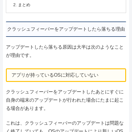
まとめ
クラッシュフィーバーをアップデートしたら落ちる理由
アップデートしたら落ちる原因は大半は次のようなこと
が理由です。
アプリが持っているOSに対応していない
クラッシュフィーバーをアップデートしたあとにすぐに
自身の端末のアップデートが行われた場合にたまに起こ
る場合があります。
これは、クラッシュフィーバーのアップデートは問題な
く終了していても、OSのアップデートにより新しいOS