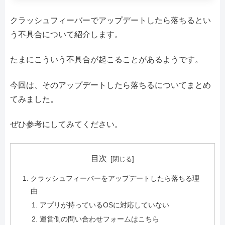
クラッシュフィーバーでアップデートしたら落ちるとい
う不具合について紹介します。
たまにこういう不具合が起こることがあるようです。
今回は、そのアップデートしたら落ちるについてまとめ
てみました。
ぜひ参考にしてみてください。
目次
クラッシュフィーバーをアップデートしたら落ちる理
由
アプリが持っているOSに対応していない
運営側の問い合わせフォームはこちら