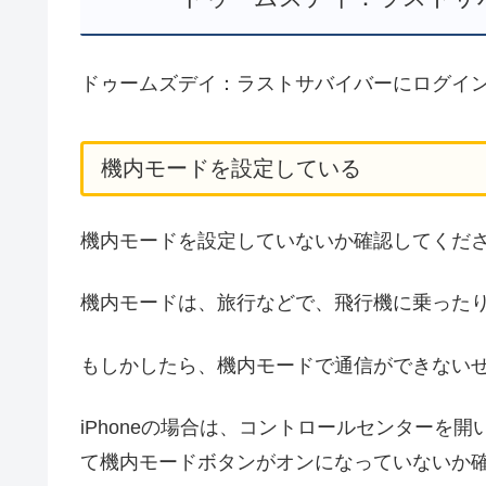
ドゥームズデイ：ラストサバイバーにログイ
機内モードを設定している
機内モードを設定していないか確認してくだ
機内モードは、旅行などで、飛行機に乗った
もしかしたら、機内モードで通信ができない
iPhoneの場合は、コントロールセンターを開
て機内モードボタンがオンになっていないか