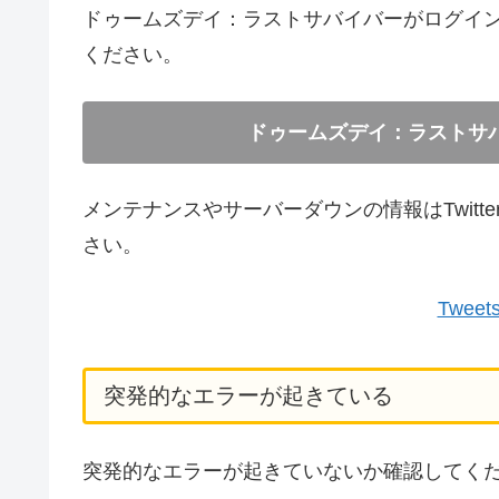
ドゥームズデイ：ラストサバイバーがログイ
ください。
ドゥームズデイ：ラストサ
メンテナンスやサーバーダウンの情報はTwit
さい。
Tweets
突発的なエラーが起きている
突発的なエラーが起きていないか確認してく