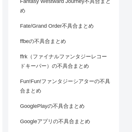
Fantasy Westward Journey不具合まと
め
Fate/Grand Order不具合まとめ
ffbeの不具合まとめ
ffrk（ファイナルファンタジーレコー
ドキーパー）の不具合まとめ
Fun!Fun!ファンタジーシアターの不具
合まとめ
GooglePlayの不具合まとめ
Googleアプリの不具合まとめ