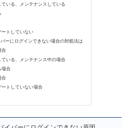
している、メンテナンスしている
る
デートしていない
イバーにログインできない場合の対処法は
場合
している、メンテナンス中の場合
る場合
場合
デートしていない場合
バイバーにログインできない原因