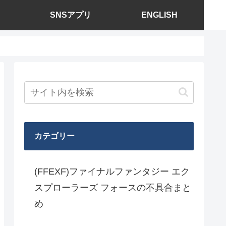
SNSアプリ
ENGLISH
カテゴリー
(FFEXF)ファイナルファンタジー エク
スプローラーズ フォースの不具合まと
め