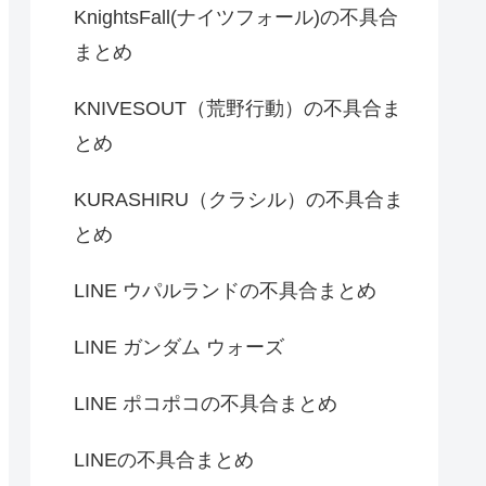
KnightsFall(ナイツフォール)の不具合
まとめ
KNIVESOUT（荒野行動）の不具合ま
とめ
KURASHIRU（クラシル）の不具合ま
とめ
LINE ウパルランドの不具合まとめ
LINE ガンダム ウォーズ
LINE ポコポコの不具合まとめ
LINEの不具合まとめ