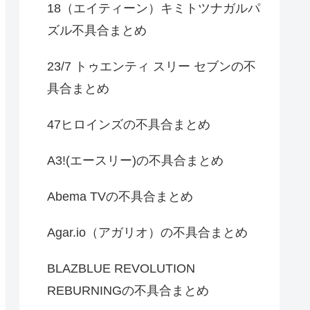
18（エイティーン）キミトツナガルパ
ズル不具合まとめ
23/7 トゥエンティ スリー セブンの不
具合まとめ
47ヒロインズの不具合まとめ
A3!(エースリー)の不具合まとめ
Abema TVの不具合まとめ
Agar.io（アガリオ）の不具合まとめ
BLAZBLUE REVOLUTION
REBURNINGの不具合まとめ