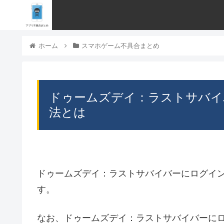
ホーム
スマホゲーム不具合まとめ
ドゥームズデイ：ラストサバイ
法とは
ドゥームズデイ：ラストサバイバーにログイ
す。
なお、ドゥームズデイ：ラストサバイバーに