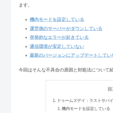
ます。
機内モードを設定している
運営側のサーバーがダウンしている
突発的なエラーが起きている
通信環境が安定していない
最新のバージョンにアップデートしてい
今回はそんな不具合の原因と対処法について
目
ドゥームズデイ：ラストサバ
機内モードを設定している