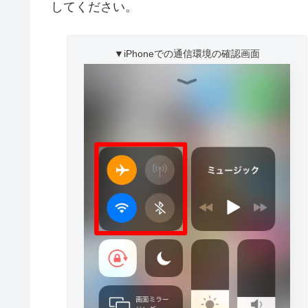
してください。
▼iPhoneでの通信環境の確認画面