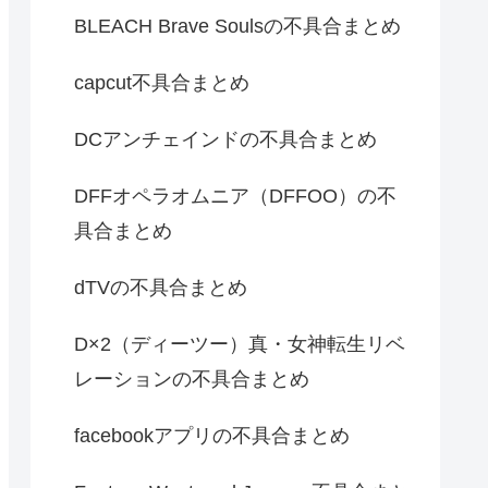
BLEACH Brave Soulsの不具合まとめ
capcut不具合まとめ
DCアンチェインドの不具合まとめ
DFFオペラオムニア（DFFOO）の不
具合まとめ
dTVの不具合まとめ
D×2（ディーツー）真・女神転生リベ
レーションの不具合まとめ
facebookアプリの不具合まとめ