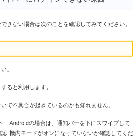
ンできない場合は次のことを確認してみてください。
さい。
りすると利用します。
せいで不具合が起きているのかも知れません。
い
Androidの場合は、通知バーを下にスワイプして
確認
機内モードがオンになっていないか確認してくだ