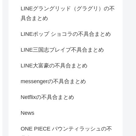
LINEグラングリッド（グラグリ）の不
具合まとめ
LINEポップ ショコラの不具合まとめ
LINE三国志ブレイブ不具合まとめ
LINE大富豪の不具合まとめ
messengerの不具合まとめ
Netflixの不具合まとめ
News
ONE PIECE バウンティラッシュの不