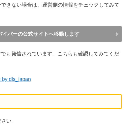
ンできない場合は、運営側の情報をチェックしてみて
バイバーの公式サイトへ移動します
terでも発信されています。こちらも確認してみてくだ
 by dls_japan
ださい。