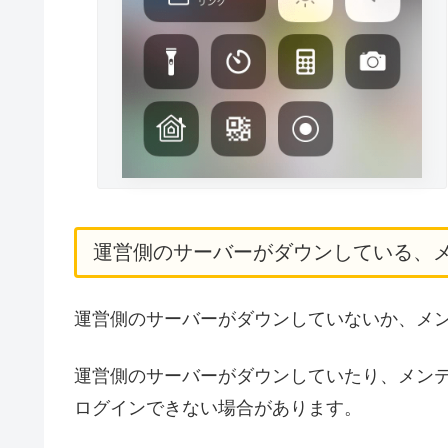
運営側のサーバーがダウンしている、
運営側のサーバーがダウンしていないか、メ
運営側のサーバーがダウンしていたり、メン
ログインできない場合があります。