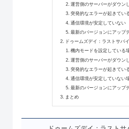
運営側のサーバーがダウン
突発的なエラーが起きてい
通信環境が安定していない
最新のバージョンにアップ
ドゥームズデイ：ラストサバ
機内モードを設定している
運営側のサーバーがダウン
突発的なエラーが起きてい
通信環境が安定していない
最新のバージョンにアップ
まとめ
ドゥームズデイ：ラストサ