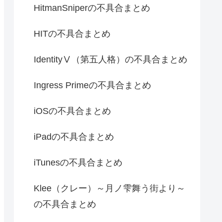
HitmanSniperの不具合まとめ
HITの不具合まとめ
IdentityⅤ（第五人格）の不具合まとめ
Ingress Primeの不具合まとめ
iOSの不具合まとめ
iPadの不具合まとめ
iTunesの不具合まとめ
Klee（クレー）～月ノ雫舞う街より～
の不具合まとめ