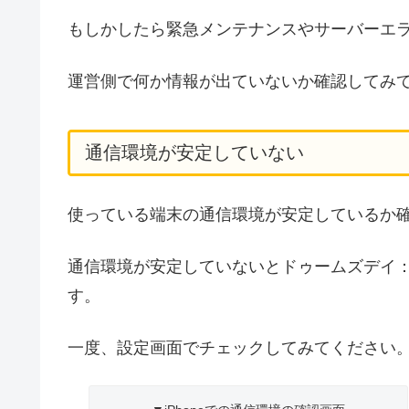
もしかしたら緊急メンテナンスやサーバーエ
運営側で何か情報が出ていないか確認してみ
通信環境が安定していない
使っている端末の通信環境が安定しているか
通信環境が安定していないとドゥームズデイ
す。
一度、設定画面でチェックしてみてください