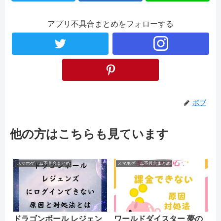
アプリ不具合まとめをフォローする
ボブ
他の方はこちらも見ています
スマホゲーム不具合まとめ
スマホゲーム不具合まとめ
ドラゴンボール レジェン
ワールドダイスター 夢の