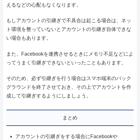
えるなどの心配もなくなります。
もしアカウントの引継ぎで不具合は起こる場合は、ネッ
ト環境を整っていないとアカウントの引継ぎ自体できな
い場合もあります。
また、Facebookを連携させるときにメモリ不足などによ
ってうまく引継ぎできないといったこともあります。
そのため、必ず引継ぎを行う場合はスマホ端末のバック
グラウンドを終了させておき、その上でアカウントを作
成して引継ぎするようにしましょう。
まとめ
アカウントの引継ぎをする場合にFacebookや