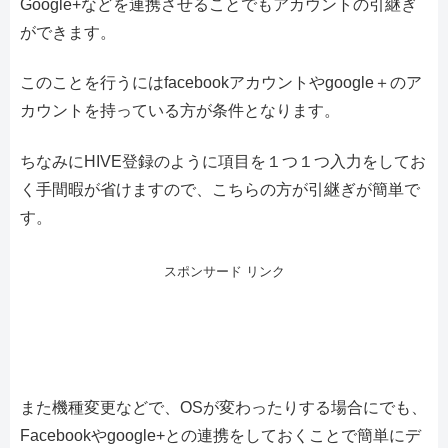
Google+などを連携させることでもアカウントの引継ぎ
ができます。
このことを行うにはfacebookアカウントやgoogle＋のア
カウントを持っている方が条件となります。
ちなみにHIVE登録のように項目を１つ１つ入力をしてお
く手間暇が省けますので、こちらの方が引継ぎが簡単で
す。
スポンサード リンク
また機種変更などで、OSが変わったりする場合にでも、
Facebookやgoogle+との連携をしておくことで簡単にデ