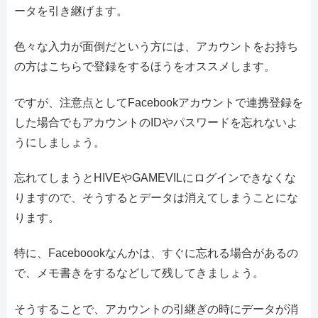
ータを引き継げます。
色々な入力が面倒だという方には、アカウントをお持ち
の方はこちらで登録をするほうをオススメします。
ですが、注意点としてFacebookアカウントで連携登録を
した場合でもアカウントのIDやパスワードを忘れないよ
うにしましょう。
忘れてしまうとHIVEやGAMEVILにログインできなくな
りますので、そうするとデータは消えてしまうことにな
ります。
特に、Faceboookなんかは、すぐに忘れる場合があるの
で、メモ書きをするなどして残してきましょう。
そうすることで、アカウントの引継ぎの時にデータが消