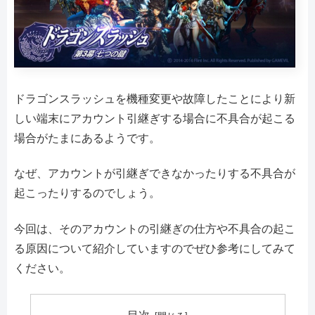
ドラゴンスラッシュを機種変更や故障したことにより新
しい端末にアカウント引継ぎする場合に不具合が起こる
場合がたまにあるようです。
なぜ、アカウントが引継ぎできなかったりする不具合が
起こったりするのでしょう。
今回は、そのアカウントの引継ぎの仕方や不具合の起こ
る原因について紹介していますのでぜひ参考にしてみて
ください。