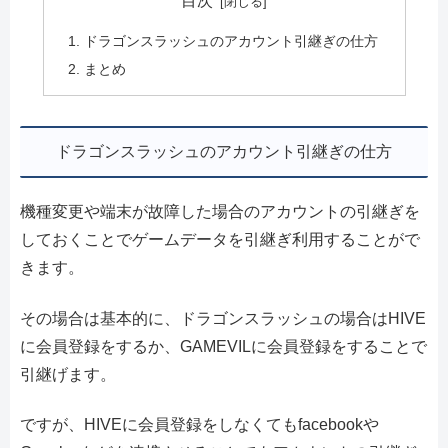
目次
ドラゴンスラッシュのアカウント引継ぎの仕方
まとめ
ドラゴンスラッシュのアカウント引継ぎの仕方
機種変更や端末が故障した場合のアカウントの引継ぎを
しておくことでゲームデータを引継ぎ利用することがで
きます。
その場合は基本的に、ドラゴンスラッシュの場合はHIVE
に会員登録をするか、GAMEVILに会員登録をすることで
引継げます。
ですが、HIVEに会員登録をしなくてもfacebookや