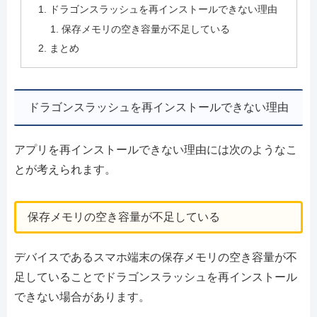
ドラゴンスラッシュを再インストールできない理由
保存メモリの空き容量が不足している
まとめ
ドラゴンスラッシュを再インストールできない理由
アプリを再インストールできない理由には次のようなこ
とが考えられます。
保存メモリの空き容量が不足している
デバイスであるスマホ端末の保存メモリの空き容量が不
足していることでドラゴンスラッシュを再インストール
できない場合があります。