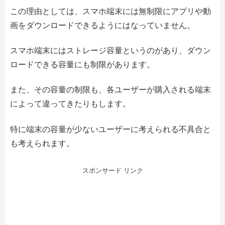
この理由としては、スマホ端末には無制限にアプリや動
画をダウンロードできるようにはなっていません。
スマホ端末にはストレージ容量というのがあり、ダウン
ロードできる容量にも制限があります。
また、その容量の制限も、各ユーザーが購入される端末
によって違ってきたりもします。
特に端末の容量が少ないユーザーに考えられる不具合と
も考えられます。
スポンサード リンク