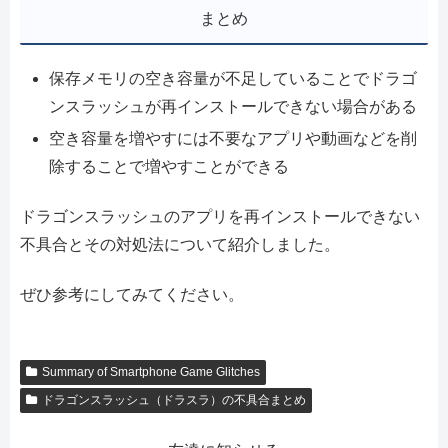
まとめ
保存メモリの空き容量が不足していることでドラゴ
ンスラッシュが再インストールできない場合がある
空き容量を増やすには不要なアプリや動画などを削
除することで増やすことができる
ドラゴンスラッシュのアプリを再インストールできない
不具合とその対処法について紹介しました。
ぜひ参考にしてみてください。
Summary of Smartphone Game Glitches
ドラゴンスラッシュ（ドラスラ）の不具合まとめ