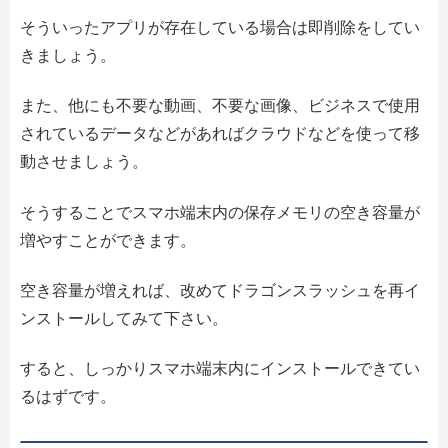
そういったアプリが存在している場合は即削除をしてい
きましょう。
また、他にも不要な動画、不要な画像、ビジネスで使用
されているデータなどがあればクラウドなどを使って移
動させましょう。
そうすることでスマホ端末内の保存メモリの空き容量が
増やすことができます。
空き容量が増えれば、改めてドラゴンスラッシュを再イ
ンストールしてみて下さい。
すると、しっかりスマホ端末内にインストールできてい
るはずです。