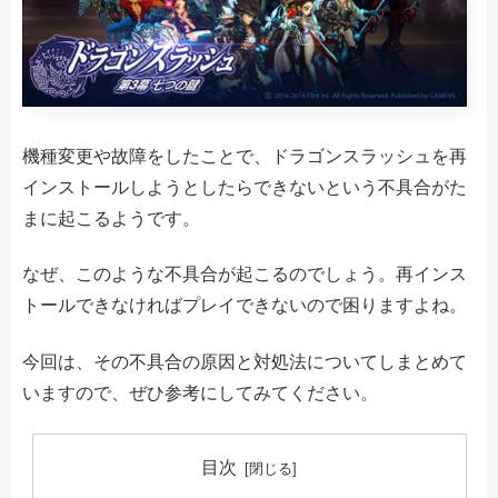
機種変更や故障をしたことで、ドラゴンスラッシュを再
インストールしようとしたらできないという不具合がた
まに起こるようです。
なぜ、このような不具合が起こるのでしょう。再インス
トールできなければプレイできないので困りますよね。
今回は、その不具合の原因と対処法についてしまとめて
いますので、ぜひ参考にしてみてください。
目次