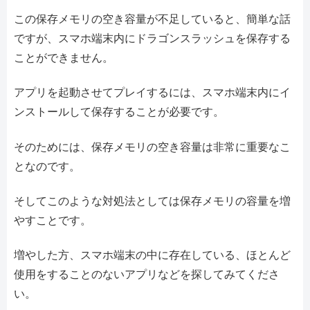
この保存メモリの空き容量が不足していると、簡単な話
ですが、スマホ端末内にドラゴンスラッシュを保存する
ことができません。
アプリを起動させてプレイするには、スマホ端末内にイ
ンストールして保存することが必要です。
そのためには、保存メモリの空き容量は非常に重要なこ
となのです。
そしてこのような対処法としては保存メモリの容量を増
やすことです。
増やした方、スマホ端末の中に存在している、ほとんど
使用をすることのないアプリなどを探してみてくださ
い。