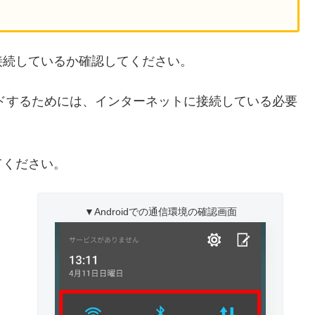
接続しているか確認してください。
ドするためには、インターネットに接続している必要
てください。
▼Androidでの通信環境の確認画面