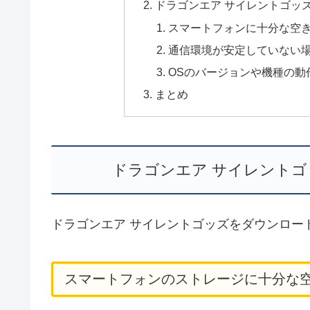
ドラゴンエア サイレントゴッ
スマートフォンに十分な空
通信環境が安定していない
OSのバージョンや機種の動
まとめ
ドラゴンエア サイレント
ドラゴンエア サイレントゴッズをダウンロー
スマートフォンのストレージに十分な