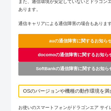
また、通信環境が安定していないとドラゴンエ
あります。
通信キャリアによる通信障害の場合もありま
auの通信障害に関するお知ら
docomoの通信障害に関するお知ら
SoftBankの通信障害に関するお知
OSのバージョンや機種の動作環境を満
お使いのスマートフォンがドラゴンエア サイ