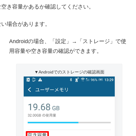
な空き容量かあるか確認してください。
ない場合があります。
」
Androidの場合、「設定」→「ストレージ」で使
用容量や空き容量の確認ができます。
▼Androidでのストレージの確認画面