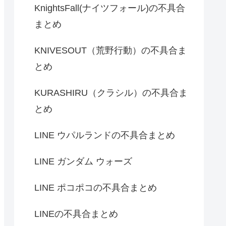
KnightsFall(ナイツフォール)の不具合
まとめ
KNIVESOUT（荒野行動）の不具合ま
とめ
KURASHIRU（クラシル）の不具合ま
とめ
LINE ウパルランドの不具合まとめ
LINE ガンダム ウォーズ
LINE ポコポコの不具合まとめ
LINEの不具合まとめ