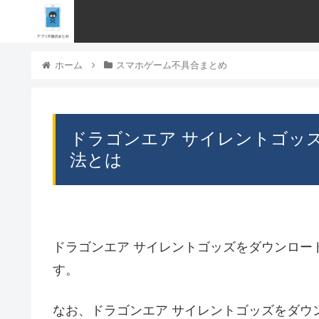
ホーム
スマホゲーム不具合まとめ
ドラゴンエア サイレントゴッ
法とは
ドラゴンエア サイレントゴッズをダウンロー
す。
なお、ドラゴンエア サイレントゴッズをダウ