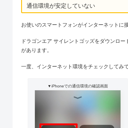
通信環境が安定していない
お使いのスマートフォンがインターネットに
ドラゴンエア サイレントゴッズをダウンロー
があります。
一度、インターネット環境をチェックしてみ
▼iPhoneでの通信環境の確認画面