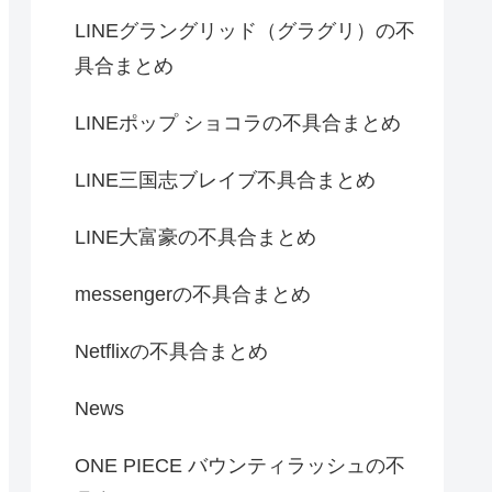
LINEグラングリッド（グラグリ）の不
具合まとめ
LINEポップ ショコラの不具合まとめ
LINE三国志ブレイブ不具合まとめ
LINE大富豪の不具合まとめ
messengerの不具合まとめ
Netflixの不具合まとめ
News
ONE PIECE バウンティラッシュの不