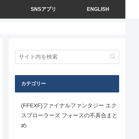
SNSアプリ
ENGLISH
カテゴリー
(FFEXF)ファイナルファンタジー エク
スプローラーズ フォースの不具合まと
め