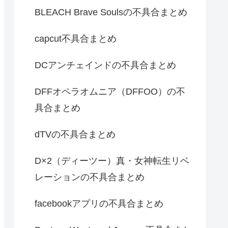
BLEACH Brave Soulsの不具合まとめ
capcut不具合まとめ
DCアンチェインドの不具合まとめ
DFFオペラオムニア（DFFOO）の不
具合まとめ
dTVの不具合まとめ
D×2（ディーツー）真・女神転生リベ
レーションの不具合まとめ
facebookアプリの不具合まとめ