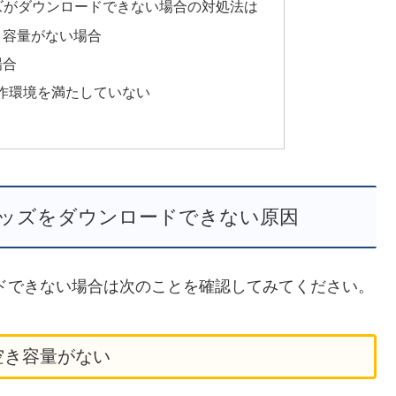
ズがダウンロードできない場合の対処法は
き容量がない場合
場合
作環境を満たしていない
ゴッズをダウンロードできない原因
ドできない場合は次のことを確認してみてください。
空き容量がない