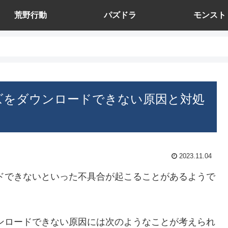
荒野行動
パズドラ
モンスト
ズをダウンロードできない原因と対処
2023.11.04
ドできないといった不具合が起こることがあるようで
ンロードできない原因には次のようなことが考えられ