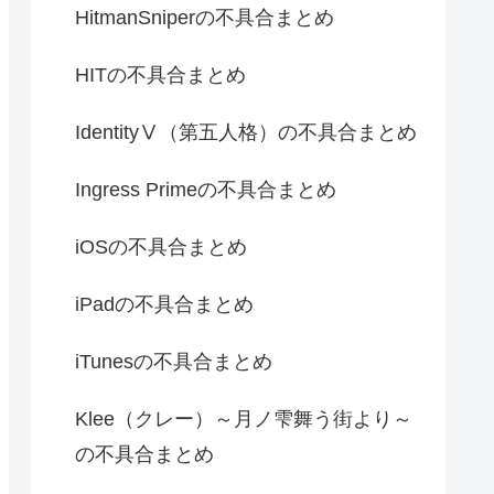
HitmanSniperの不具合まとめ
HITの不具合まとめ
IdentityⅤ（第五人格）の不具合まとめ
Ingress Primeの不具合まとめ
iOSの不具合まとめ
iPadの不具合まとめ
iTunesの不具合まとめ
Klee（クレー）～月ノ雫舞う街より～
の不具合まとめ