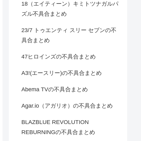
18（エイティーン）キミトツナガルパ
ズル不具合まとめ
23/7 トゥエンティ スリー セブンの不
具合まとめ
47ヒロインズの不具合まとめ
A3!(エースリー)の不具合まとめ
Abema TVの不具合まとめ
Agar.io（アガリオ）の不具合まとめ
BLAZBLUE REVOLUTION
REBURNINGの不具合まとめ