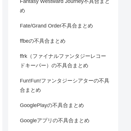
Fantasy Westward Journey不具合まと
め
Fate/Grand Order不具合まとめ
ffbeの不具合まとめ
ffrk（ファイナルファンタジーレコー
ドキーパー）の不具合まとめ
Fun!Fun!ファンタジーシアターの不具
合まとめ
GooglePlayの不具合まとめ
Googleアプリの不具合まとめ