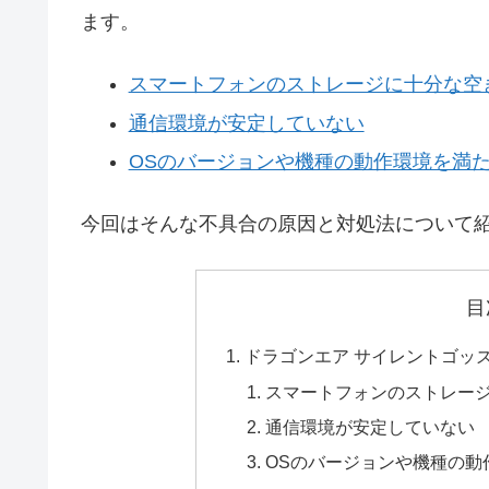
ます。
スマートフォンのストレージに十分な空
通信環境が安定していない
OSのバージョンや機種の動作環境を満
今回はそんな不具合の原因と対処法について
目
ドラゴンエア サイレントゴッ
スマートフォンのストレー
通信環境が安定していない
OSのバージョンや機種の動