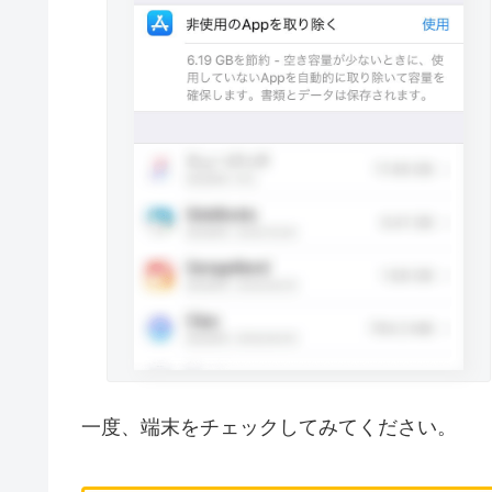
一度、端末をチェックしてみてください。