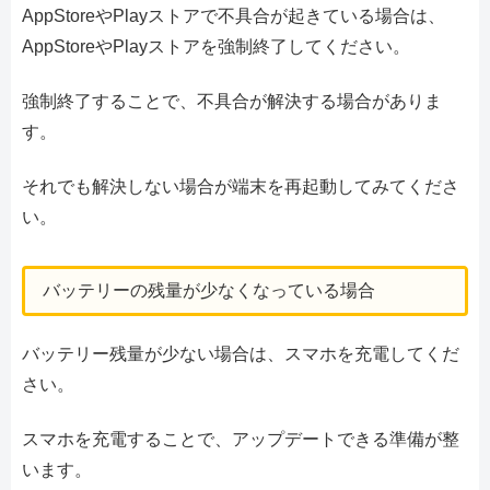
AppStoreやPlayストアで不具合が起きている場合は、
AppStoreやPlayストアを強制終了してください。
強制終了することで、不具合が解決する場合がありま
す。
それでも解決しない場合が端末を再起動してみてくださ
い。
バッテリーの残量が少なくなっている場合
バッテリー残量が少ない場合は、スマホを充電してくだ
さい。
スマホを充電することで、アップデートできる準備が整
います。