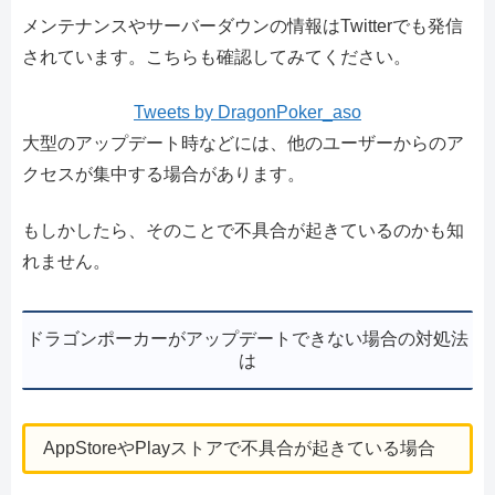
メンテナンスやサーバーダウンの情報はTwitterでも発信
されています。こちらも確認してみてください。
Tweets by DragonPoker_aso
大型のアップデート時などには、他のユーザーからのア
クセスが集中する場合があります。
もしかしたら、そのことで不具合が起きているのかも知
れません。
ドラゴンポーカーがアップデートできない場合の対処法
は
AppStoreやPlayストアで不具合が起きている場合