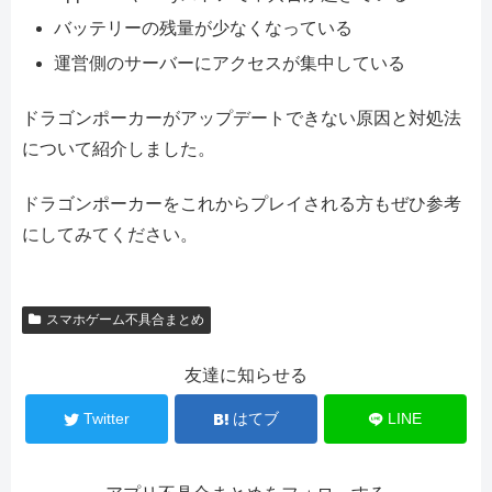
バッテリーの残量が少なくなっている
運営側のサーバーにアクセスが集中している
ドラゴンポーカーがアップデートできない原因と対処法
について紹介しました。
ドラゴンポーカーをこれからプレイされる方もぜひ参考
にしてみてください。
スマホゲーム不具合まとめ
友達に知らせる
Twitter
はてブ
LINE