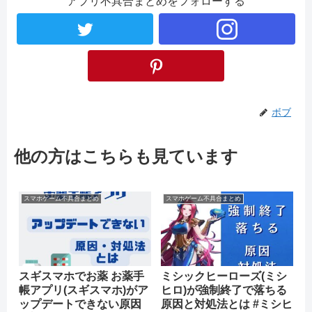
アプリ不具合まとめをフォローする
ボブ
他の方はこちらも見ています
スマホゲーム不具合まとめ
スマホゲーム不具合まとめ
スギスマホでお薬 お薬手
ミシックヒーローズ(ミシ
帳アプリ(スギスマホ)がア
ヒロ)が強制終了で落ちる
ップデートできない原因
原因と対処法とは #ミシヒ