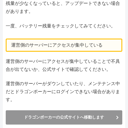
残量が少なくなっていると、アップデートできない場合
があります。
一度、バッテリー残量をチェックしてみてください。
運営側のサーバーにアクセスが集中している
運営側のサーバーにアクセスが集中していることで不具
合が出てないか、公式サイトで確認してください。
運営側のサーバーがダウンしていたり、メンテナンス中
だとドラゴンポーカーにログインできない場合がありま
す。
ドラゴンポーカーの公式サイトへ移動します