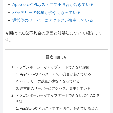
AppStoreやPlayストアで不具合が起きている
バッテリーの残量が少なくなっている
運営側のサーバーにアクセスが集中している
今回はそんな不具合の原因と対処法について紹介しま
す。
目次
ドラゴンポーカーがアップデートできない原因
AppStoreやPlayストアで不具合が起きている
バッテリーの残量が少なくなっている
運営側のサーバーにアクセスが集中している
ドラゴンポーカーがアップデートできない場合の対処
法は
AppStoreやPlayストアで不具合が起きている場合