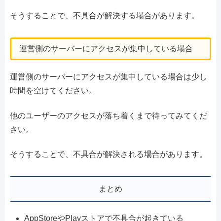
そうすることで、不具合が解決する場合があります。
運営側のサーバーにアクセスが集中している場合
運営側のサーバーにアクセスが集中している場合は少し
時間を空けてください。
他のユーザーのアクセスが落ち着くまで待ってみてくだ
さい。
そうすることで、不具合が解決される場合があります。
まとめ
AppStoreやPlayストアで不具合が起きている