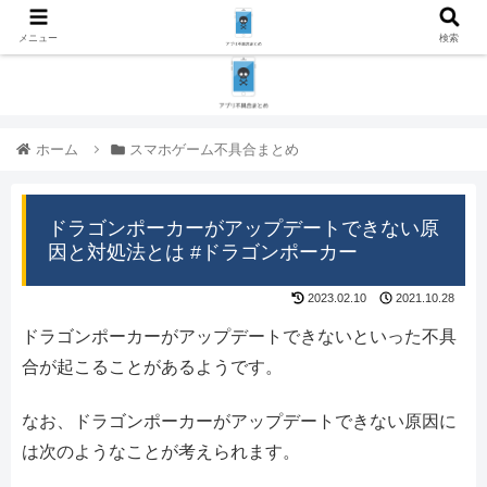
メニュー
検索
ホーム
スマホゲーム不具合まとめ
ドラゴンポーカーがアップデートできない原
因と対処法とは #ドラゴンポーカー
2023.02.10
2021.10.28
ドラゴンポーカーがアップデートできないといった不具
合が起こることがあるようです。
なお、ドラゴンポーカーがアップデートできない原因に
は次のようなことが考えられます。