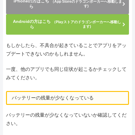
iPhoneの方はこち
（App Storeのドラゴンポーカーへ移動しま
ら
す)
Androidの方はこち
（Playストアのドラゴンポーカーへ移動し
ら
ます)
もしかしたら、不具合が起きていることでアプリをアッ
プデートできないのかもしれません。
一度、他のアプリでも同じ症状が起こるかチェックして
みてください。
バッテリーの残量が少なくなっている
バッテリーの残量が少なくなっていないか確認してくだ
さい。