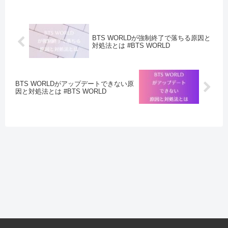
BTS WORLDが強制終了で落ちる原因と
対処法とは #BTS WORLD
BTS WORLDがアップデートできない原
因と対処法とは #BTS WORLD