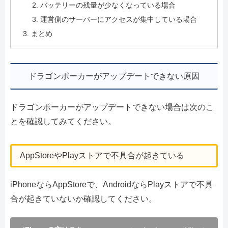
バッテリーの残量が少なくなっている場合
運営側のサーバーにアクセスが集中している場合
まとめ
ドラゴンポーカーがアップデートできない原因
ドラゴンポーカーがアップデートできない場合は次のこ
とを確認してみてください。
AppStoreやPlayストアで不具合が起きている
iPhoneならAppStoreで、AndroidならPlayストアで不具
合が起きていないか確認してください。