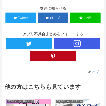
友達に知らせる
Twitter
はてブ
LINE
アプリ不具合まとめをフォローする
ボブ
他の方はこちらも見ています
スマホゲーム不具合まとめ
スマホゲーム不具合まとめ