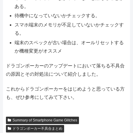
ある。
待機中になっていないかチェックする。
スマホ端末のメモリが不足していないかチェックす
る。
端末のスペックが古い場合は、オールリセットする
か機種変更がオススメ
ドラゴンポーカーのアップデートにおいて落ちる不具合
の原因とその対処法について紹介しました。
これからドラゴンポーカーをはじめようと思っている方
も、ぜひ参考にしてみて下さい。
Summary of Smartphone Game Glitches
ドラゴンポーカー不具合まとめ