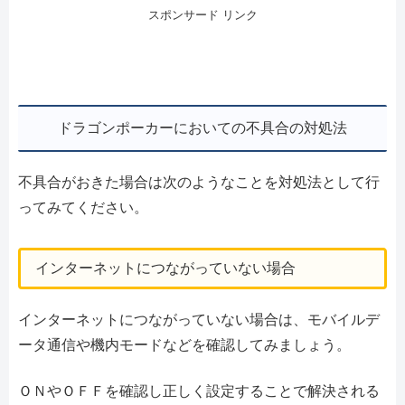
スポンサード リンク
ドラゴンポーカーにおいての不具合の対処法
不具合がおきた場合は次のようなことを対処法として行
ってみてください。
インターネットにつながっていない場合
インターネットにつながっていない場合は、モバイルデ
ータ通信や機内モードなどを確認してみましょう。
ＯＮやＯＦＦを確認し正しく設定することで解決される