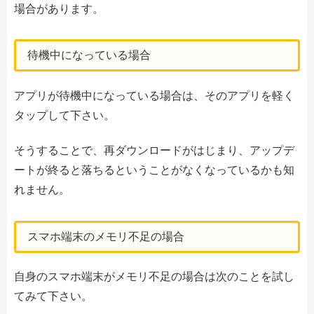
場合があります。
待機中になっている場合
アプリが待機中になっている場合は、そのアプリを軽く
タップして下さい。
そうすることで、再ダウンロードがはじまり、アップデ
ートが終ると落ちるということがなくなっているかも知
れません。
スマホ端末のメモリ不足の場合
自身のスマホ端末がメモリ不足の場合は次のことを試し
てみて下さい。