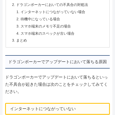
ドラゴンポーカーにおいての不具合の対処法
インターネットにつながっていない場合
待機中になっている場合
スマホ端末のメモリ不足の場合
スマホ端末のスペックが古い場合
まとめ
ドラゴンポーカーでアップデートにおいて落ちる原因
ドラゴンポーカーでアップデートにおいて落ちるといっ
た不具合が起きた場合は次のことをチェックしてみてく
ださい。
インターネットにつながっていない