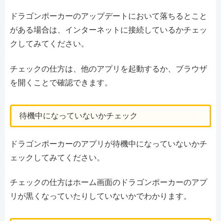
ドラゴンポーカーのアップデートにおいて落ちるとこと
がある場合は、インターネットに接続しているかチェッ
クしてみてください。
チェックの仕方は、他のアプリを起動するか、ブラウザ
を開くことで確認できます。
待機中になっていないかチェック
ドラゴンポーカーのアプリが待機中になっていないかチ
ェックしてみてください。
チェックの仕方はホーム画面のドラゴンポーカーのアプ
リが黒くなっていたりしていないかでわかります。