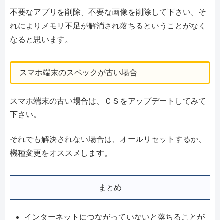
不要なアプリを削除、不要な画像を削除して下さい。そ
れによりメモリ不足が解消され落ちるということがなく
なると思います。
スマホ端末のスペックが古い場合
スマホ端末の古い場合は、ＯＳをアップデートしてみて
下さい。
それでも解決されない場合は、オールリセットするか、
機種変更をオススメします。
まとめ
インターネットにつながっていないと落ちることが