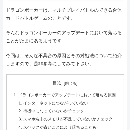
ドラゴンポーカーは、マルチプレイバトルのできる合体
カードバトルゲームのことです。
そんなドラゴンポーカーのアップデートにおいて落ちる
ことがたまにあるようです。
今回は、そんな不具合の原因とその対処法について紹介
しますので、是非参考にしてみて下さい。
目次
ドラゴンポーカーでアップデートにおいて落ちる原因
インターネットにつながっていない
待機中になっていないかチェック
スマホ端末のメモリが不足していないかチェック
スペックが古いことにより落ちることも