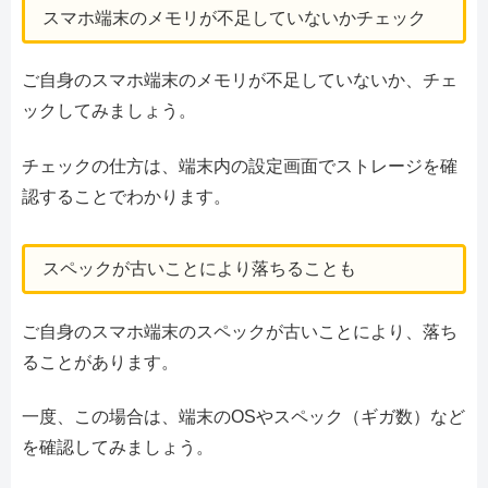
スマホ端末のメモリが不足していないかチェック
ご自身のスマホ端末のメモリが不足していないか、チェ
ックしてみましょう。
チェックの仕方は、端末内の設定画面でストレージを確
認することでわかります。
スペックが古いことにより落ちることも
ご自身のスマホ端末のスペックが古いことにより、落ち
ることがあります。
一度、この場合は、端末のOSやスペック（ギガ数）など
を確認してみましょう。