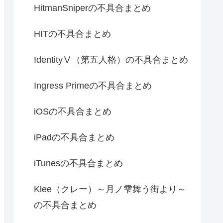
HitmanSniperの不具合まとめ
HITの不具合まとめ
IdentityⅤ（第五人格）の不具合まとめ
Ingress Primeの不具合まとめ
iOSの不具合まとめ
iPadの不具合まとめ
iTunesの不具合まとめ
Klee（クレー）～月ノ雫舞う街より～
の不具合まとめ