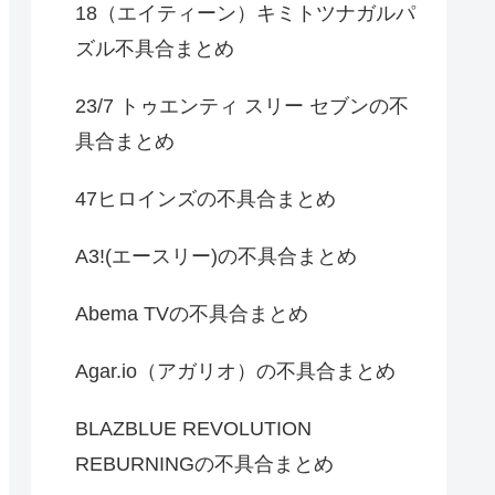
18（エイティーン）キミトツナガルパ
ズル不具合まとめ
23/7 トゥエンティ スリー セブンの不
具合まとめ
47ヒロインズの不具合まとめ
A3!(エースリー)の不具合まとめ
Abema TVの不具合まとめ
Agar.io（アガリオ）の不具合まとめ
BLAZBLUE REVOLUTION
REBURNINGの不具合まとめ