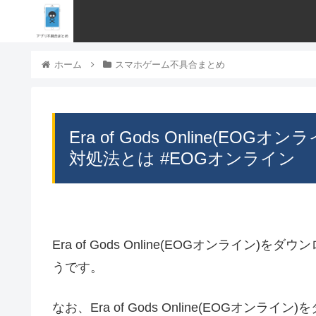
ホーム
スマホゲーム不具合まとめ
Era of Gods Online(
対処法とは #EOGオンライン
Era of Gods Online(EOGオンライ
うです。
なお、Era of Gods Online(EOGオ