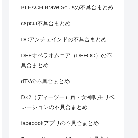
BLEACH Brave Soulsの不具合まとめ
capcut不具合まとめ
DCアンチェインドの不具合まとめ
DFFオペラオムニア（DFFOO）の不
具合まとめ
dTVの不具合まとめ
D×2（ディーツー）真・女神転生リベ
レーションの不具合まとめ
facebookアプリの不具合まとめ