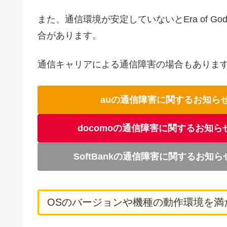
また、通信環境が安定していないとEra of God
合があります。
通信キャリアによる通信障害の場合もありま
auの通信障害に関するお知ら
docomoの通信障害に関するお知ら
SoftBankの通信障害に関するお知
OSのバージョンや機種の動作環境を満