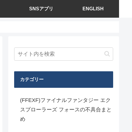
SNSアプリ
ENGLISH
カテゴリー
(FFEXF)ファイナルファンタジー エク
スプローラーズ フォースの不具合まと
め