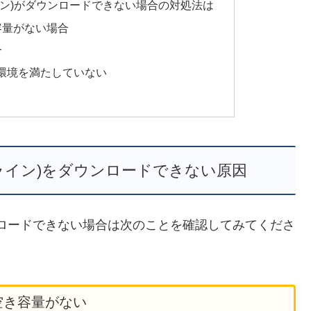
OGオンライン)がダウンロードできない場合の対処法は
容量がない場合
合
環境を満たしていない
(EOGオンライン)をダウンロードできない原因
ン)をダウンロードできない場合は次のことを確認してみてくださ
空き容量がない