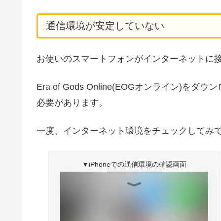
通信環境が安定していない
お使いのスマートフォンがインターネットに
Era of Gods Online(EOGオンライ
必要があります。
一度、インターネット環境をチェックしてみ
▼iPhoneでの通信環境の確認画面