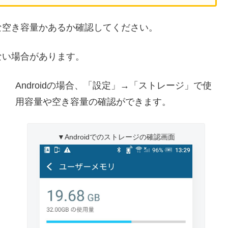
な空き容量かあるか確認してください。
ない場合があります。
」
Androidの場合、「設定」→「ストレージ」で使
用容量や空き容量の確認ができます。
▼Androidでのストレージの確認画面