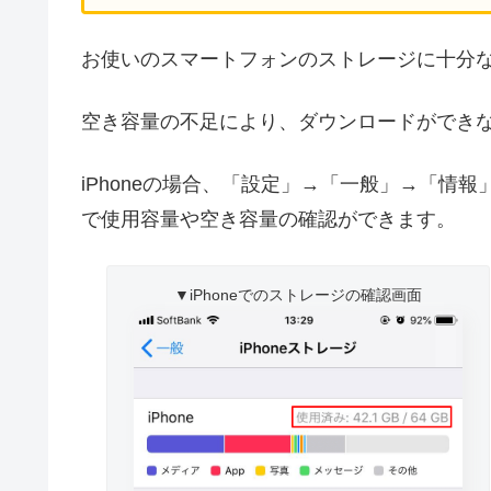
お使いのスマートフォンのストレージに十分
空き容量の不足により、ダウンロードができ
iPhoneの場合、「設定」→「一般」→「情報
で使用容量や空き容量の確認ができます。
▼iPhoneでのストレージの確認画面