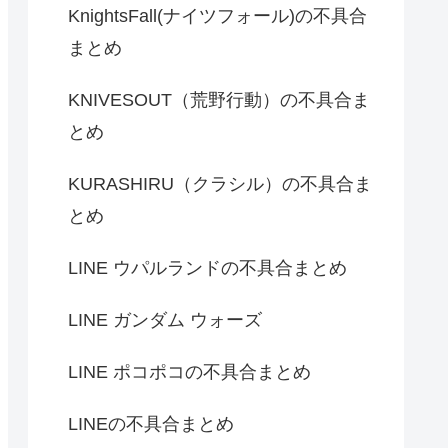
KnightsFall(ナイツフォール)の不具合
まとめ
KNIVESOUT（荒野行動）の不具合ま
とめ
KURASHIRU（クラシル）の不具合ま
とめ
LINE ウパルランドの不具合まとめ
LINE ガンダム ウォーズ
LINE ポコポコの不具合まとめ
LINEの不具合まとめ