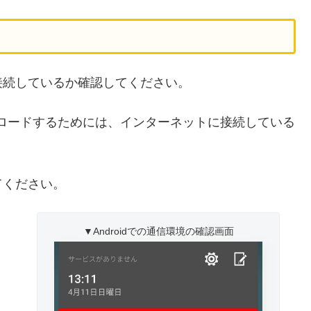
接続しているか確認してください。
ン)をダウンロードするためには、インターネットに接続している
てください。
▼Androidでの通信環境の確認画面