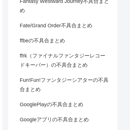
Fantasy Westward Journey不具合まと
め
Fate/Grand Order不具合まとめ
ffbeの不具合まとめ
ffrk（ファイナルファンタジーレコー
ドキーパー）の不具合まとめ
Fun!Fun!ファンタジーシアターの不具
合まとめ
GooglePlayの不具合まとめ
Googleアプリの不具合まとめ