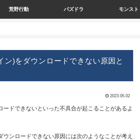
荒野行動
パズドラ
モンスト
EOGオンライン)をダウンロードできない原因と
2023.05.02
ン)をダウンロードできないといった不具合が起こることがあるよ
ンライン)をダウンロードできない原因には次のようなことが考え