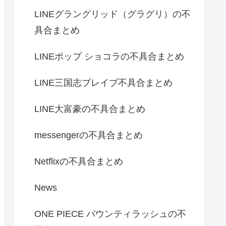
LINEグラングリッド（グラグリ）の不
具合まとめ
LINEポップ ショコラの不具合まとめ
LINE三国志ブレイブ不具合まとめ
LINE大富豪の不具合まとめ
messengerの不具合まとめ
Netflixの不具合まとめ
News
ONE PIECE バウンティラッシュの不