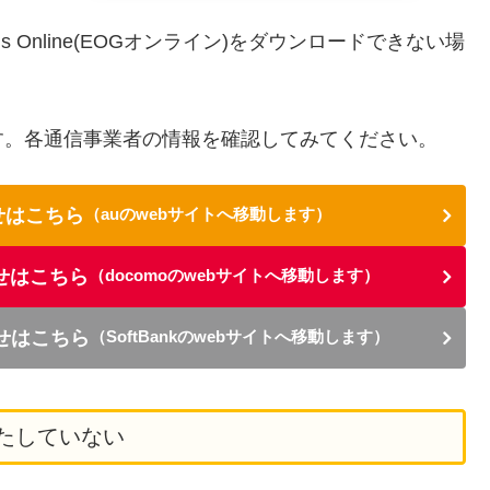
s Online(EOGオンライン)をダウンロードできない場
す。各通信事業者の情報を確認してみてください。
せはこちら
（auのwebサイトへ移動します）
せはこちら
（docomoのwebサイトへ移動します）
らせはこちら
（SoftBankのwebサイトへ移動します）
たしていない