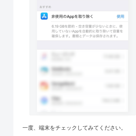
一度、端末をチェックしてみてください。