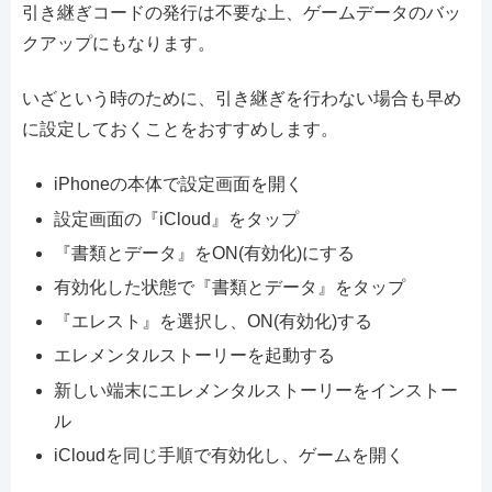
引き継ぎコードの発行は不要な上、ゲームデータのバッ
クアップにもなります。
いざという時のために、引き継ぎを行わない場合も早め
に設定しておくことをおすすめします。
iPhoneの本体で設定画面を開く
設定画面の『iCloud』をタップ
『書類とデータ』をON(有効化)にする
有効化した状態で『書類とデータ』をタップ
『エレスト』を選択し、ON(有効化)する
エレメンタルストーリーを起動する
新しい端末にエレメンタルストーリーをインストー
ル
iCloudを同じ手順で有効化し、ゲームを開く