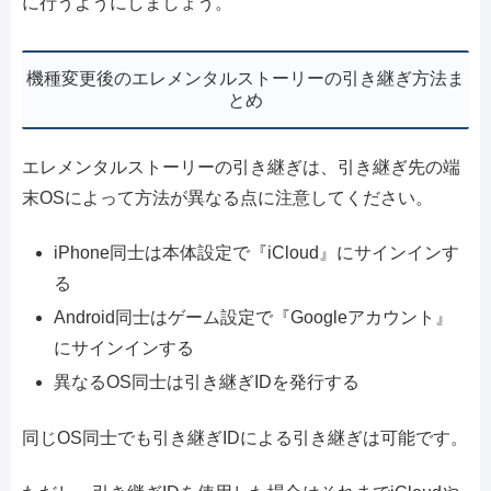
に行うようにしましょう。
機種変更後のエレメンタルストーリーの引き継ぎ方法ま
とめ
エレメンタルストーリーの引き継ぎは、引き継ぎ先の端
末OSによって方法が異なる点に注意してください。
iPhone同士は本体設定で『iCloud』にサインインす
る
Android同士はゲーム設定で『Googleアカウント』
にサインインする
異なるOS同士は引き継ぎIDを発行する
同じOS同士でも引き継ぎIDによる引き継ぎは可能です。