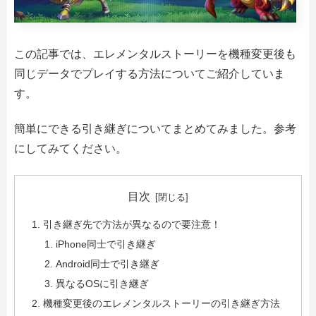
この記事では、エレメンタルストーリーを機種変更後も
同じデータでプレイする方法についてご紹介していま
す。
簡単にできる引き継ぎについてまとめてみました。参考
にしてみてください。
目次
引き継ぎ先で方法が異なるので要注意！
iPhone同士で引き継ぎ
Android同士で引き継ぎ
異なるOSに引き継ぎ
機種変更後のエレメンタルストーリーの引き継ぎ方法