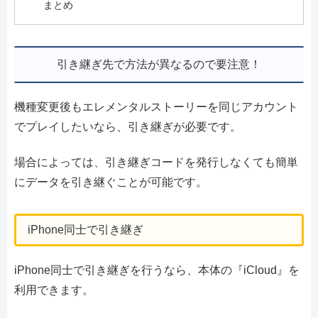
まとめ
引き継ぎ先で方法が異なるので要注意！
機種変更後もエレメンタルストーリーを同じアカウント
でプレイしたいなら、引き継ぎが必要です。
場合によっては、引き継ぎコードを発行しなくても簡単
にデータを引き継ぐことが可能です。
iPhone同士で引き継ぎ
iPhone同士で引き継ぎを行うなら、本体の『iCloud』を
利用できます。