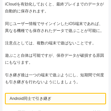
iCloudを有効化しておくと、最終プレイまでのデータが
自動的に保存されます。
同じユーザー情報でサインインしたiOS端末であれば、
異なる機種でも保存されたデータで遊ぶことが可能に。
注意点としては、複数の端末で遊ばないことです。
遊ぶこと自体は可能ですが、保存データが破損する原因
にもなります。
引き継ぎ後は一つの端末で遊ぶようにし、短期間で何度
も引き継ぎを行わないようにしましょう。
Android同士で引き継ぎ