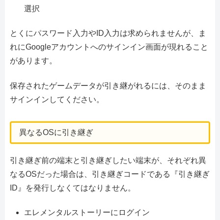
選択
とくにパスワード入力やID入力は求められませんが、ま
れにGoogleアカウントへのサインイン画面が現れること
があります。
保存されたゲームデータが引き継がれるには、そのまま
サインインしてください。
異なるOSに引き継ぎ
引き継ぎ前の端末と引き継ぎしたい端末が、それぞれ異
なるOSだった場合は、引き継ぎコードである『引き継ぎ
ID』を発行しなくてはなりません。
エレメンタルストーリーにログイン