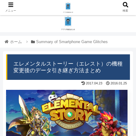
メニュー
検索
ホーム
Summary of Smartphone Game Glitches
エレメンタルストーリー（エレスト）の機種
変更後のデータ引き継ぎ方法まとめ
2017.04.23
2016.01.25