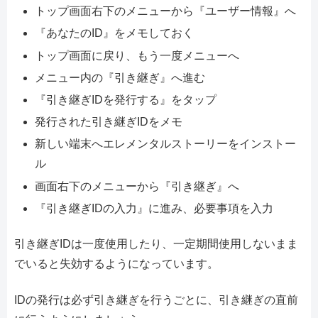
トップ画面右下のメニューから『ユーザー情報』へ
『あなたのID』をメモしておく
トップ画面に戻り、もう一度メニューへ
メニュー内の『引き継ぎ』へ進む
『引き継ぎIDを発行する』をタップ
発行された引き継ぎIDをメモ
新しい端末へエレメンタルストーリーをインストー
ル
画面右下のメニューから『引き継ぎ』へ
『引き継ぎIDの入力』に進み、必要事項を入力
引き継ぎIDは一度使用したり、一定期間使用しないまま
でいると失効するようになっています。
IDの発行は必ず引き継ぎを行うごとに、引き継ぎの直前