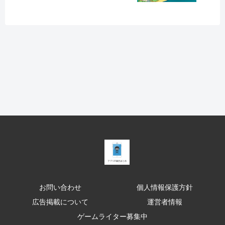
お問い合わせ
個人情報保護方針
広告掲載について
運営者情報
ゲームライター募集中