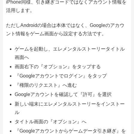
iPhone同様、引き継ぎコードではなくアカウント情報を
活用します。
ただしAndroidの場合は本体ではなく、Googleのアカウ
ント情報をゲーム画面から設定する方法です。
ゲームを起動し、エレメンタルストーリータイトル
画面へ
画面右下の『オプション』をタップする
『Googleアカウントでログイン』をタップ
『権限のリクエスト』へ進む
Googleアカウントを確認して『許可』を選択
新しい端末にエレメンタルストーリーをインストー
ル
タイトル画面の『オプション』へ
『Googleアカウントからゲームデータ引き継ぎ』を