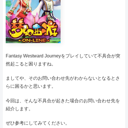
Fantasy Westward Journeyをプレイしていて不具合が突
然起こると困りますね。
ましてや、そのお問い合わせ先がわからないとなるとさ
らに困るかと思います。
今回は、そんな不具合が起きた場合のお問い合わせ先を
紹介します。
ぜひ参考にしてみてください。