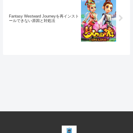
Fantasy Westward Journeyを再インスト
ールできない原因と対処法