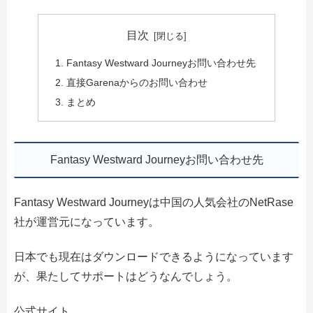
目次
Fantasy Westward Journeyお問い合わせ先
直接Garenaからのお問い合わせ
まとめ
Fantasy Westward Journeyお問い合わせ先
Fantasy Westward Journeyは中国の人気会社のNetRase
社が運営元になっています。
日本でも現在はダウンロードできるようになっています
が、果たしてサポートはどうなんでしょう。
公式サイト