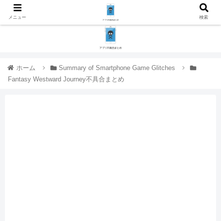
メニュー
検索
ホーム
Summary of Smartphone Game Glitches
Fantasy Westward Journey不具合まとめ