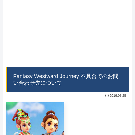
Fantasy Westward Journey 不具合でのお問
い合わせ先について
2016.08.28