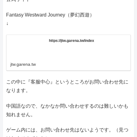
Fantasy Westward Journey（夢幻西遊）
↓
https://jtw.garena.tw/index
jtw.garena.tw
この中に『客服中心』というところがお問い合わせ先に
なります。
中国語なので、なかなか問い合わせするのは難しいかも
知れません。
ゲーム内には、お問い合わせ先はないようです。（見つ