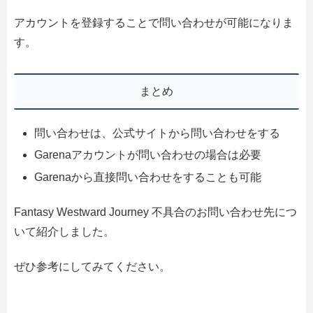
アカウントを登録することで問い合わせが可能になりま
す。
まとめ
問い合わせは、公式サイトから問い合わせをする
Garenaアカウントが問い合わせの場合は必要
Garenaから直接問い合わせをすることも可能
Fantasy Westward Journey 不具合のお問い合わせ先につ
いて紹介しました。
ぜひ参考にしてみてください。