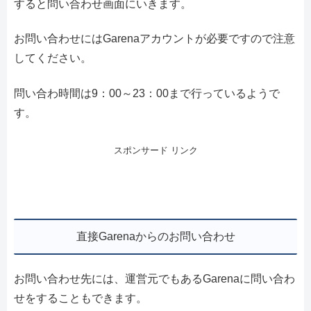
すると問い合わせ画面にいきます。
お問い合わせにはGarenaアカウントが必要ですので注意
してください。
問い合わ時間は9：00～23：00まで行っているようで
す。
スポンサード リンク
直接Garenaからのお問い合わせ
お問い合わせ先には、運営元でもあるGarenaに問い合わ
せをすることもできます。