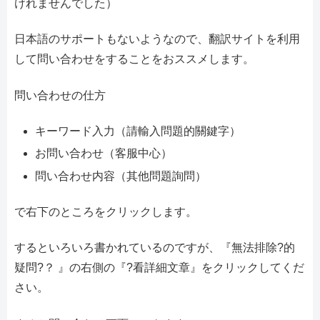
けれませんでした）
日本語のサポートもないようなので、翻訳サイトを利用
して問い合わせをすることをおススメします。
問い合わせの仕方
キーワード入力（請輸入問題的關鍵字）
お問い合わせ（客服中心）
問い合わせ内容（其他問題詢問）
で右下のところをクリックします。
するといろいろ書かれているのですが、『無法排除?的
疑問?？ 』の右側の『?看詳細文章』をクリックしてくだ
さい。