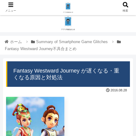
メニュー
検索
ホーム
Summary of Smartphone Game Glitches
Fantasy Westward Journey不具合まとめ
Fantasy Westward Journey が遅くなる・重
くなる原因と対処法
2016.08.28