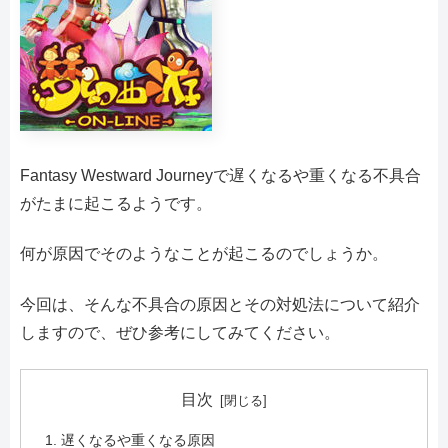
Fantasy Westward Journeyで遅くなるや重くなる不具合
がたまに起こるようです。
何が原因でそのようなことが起こるのでしょうか。
今回は、そんな不具合の原因とその対処法について紹介
しますので、ぜひ参考にしてみてください。
目次
遅くなるや重くなる原因