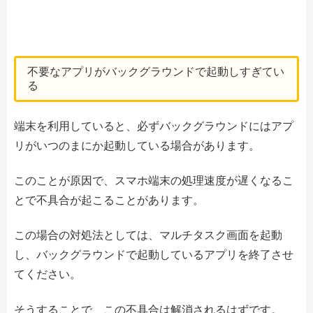
不要なアプリがバックグラウンドで起動しすぎてい
る
端末を利用していると、必ずバックグラウンドにはアプ
リがいつのまにか起動している場合があります。
このことが原因で、スマホ端末の処理速度が遅くなるこ
とで不具合が起こることがあります。
この場合の対処法としては、マルチタスク画面を起動
し、バックグラウンドで起動しているアプリを終了させ
てください。
そうすることで、この不具合は解消されるはずです。