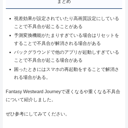
まとめ
視差効果が設定されていたり高画質設定にしている
ことで不具合が起こることがある
予測変換機能がたまりすぎている場合はリセットを
することで不具合が解消される場合がある
バックグラウンドで他のアプリが起動しすぎている
ことで不具合が起こる場合がある
困ったときにはスマホの再起動をすることで解消さ
れる場合がある。
Fantasy Westward Journeyで遅くなるや重くなる不具合
について紹介しました。
ぜひ参考にしてみてください。