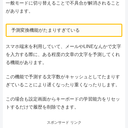
一般モードに切り替えることで不具合が解消されること
があります。
予測変換機能がたまりすぎている
スマホ端末を利用していて、メールやLINEなんかで文字
を入力する際に、ある程度の文章の文字を予測してくれ
る機能があります。
この機能で予測する文字数がキャッシュとしてたまりす
ぎていることにより遅くなったり重くなったりします。
この場合も設定画面からキーボードの学習能力をリセッ
トするだけで履歴を削除できます。
スポンサード リンク