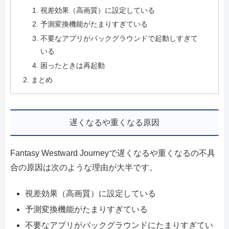
視差効果（高画質）に設定している
予測変換機能がたまりすぎている
不要なアプリがバックグラウンドで起動しすぎて
いる
困ったときは再起動
まとめ
遅くなるや重くなる原因
Fantasy Westward Journeyで遅くなるや重くなるの不具
合の原因は次のような理由が大半です。
視差効果（高画質）に設定している
予測変換機能がたまりすぎている
不要なアプリがバックグラウンドにたまりすぎてい