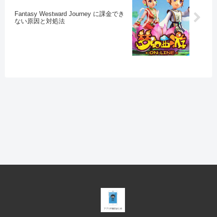
Fantasy Westward Journey に課金でき
ない原因と対処法