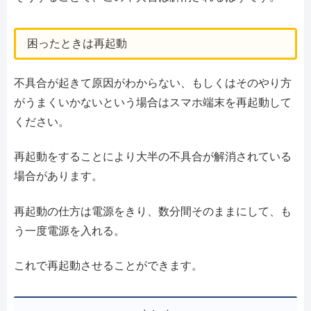
困ったときは再起動
不具合が起きて原因がわからない、もしくはそのやり方
がうまくいかないという場合はスマホ端末を再起動して
ください。
再起動をすることにより大半の不具合が解消されている
場合があります。
再起動の仕方は電源をきり、数分間そのままにして、も
う一度電源を入れる。
これで再起動させることができます。