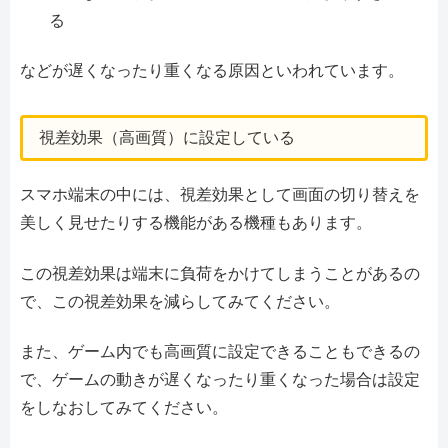
る
などが遅くなったり重くなる原因といわれています。
視差効果（高画質）に設定している
スマホ端末の中には、視差効果として画面の切り替えを
美しく見せたりする機能がある機種もあります。
この視差効果は端末に負荷をかけてしまうことがあるの
で、この視差効果を減らしてみてください。
また、ゲーム内でも高画質に設定できることもできるの
で、ゲームの動きが遅くなったり重くなった場合は設定
をしなおしてみてください。