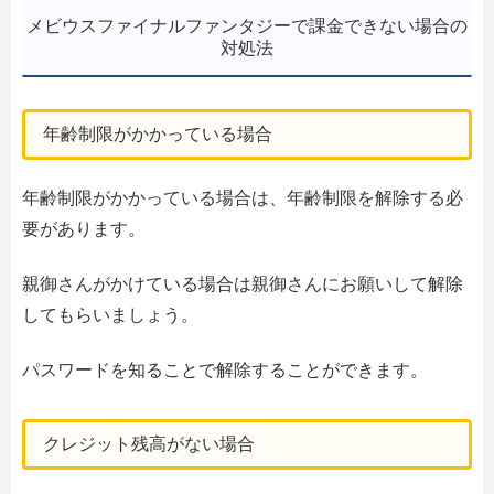
メビウスファイナルファンタジーで課金できない場合の
対処法
年齢制限がかかっている場合
年齢制限がかかっている場合は、年齢制限を解除する必
要があります。
親御さんがかけている場合は親御さんにお願いして解除
してもらいましょう。
パスワードを知ることで解除することができます。
クレジット残高がない場合