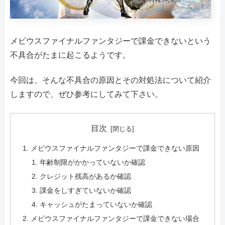
メビウスファイナルファンタジーで課金できないという
不具合がたまに起こるようです。
今回は、そんな不具合の原因とその対処法について紹介
しますので、ぜひ参考にしてみて下さい。
目次
メビウスファイナルファンタジーで課金できない原因
年齢制限がかかっていないか確認
クレジット残高があるか確認
課金をしすぎていないか確認
キャッシュがたまっていないか確認
メビウスファイナルファンタジーで課金できない場合