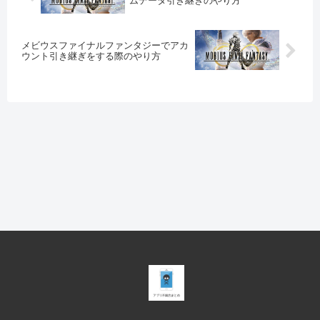
ムデータ引き継ぎのやり方
メビウスファイナルファンタジーでアカ
ウント引き継ぎをする際のやり方