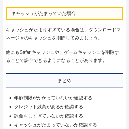
キャッシュがたまっていた場合
キャッシュがたまりすぎている場合は、ダウンロードマ
ネージャのキャッシュを削除してみましょう。
他にもSafariキャッシュや、ゲームキャッシュを削除す
ることで課金できるようになることがあります。
まとめ
年齢制限がかかっていないか確認する
クレジット残高があるか確認する
課金をしすぎていないか確認する
キャッシュがたまっていないか確認する