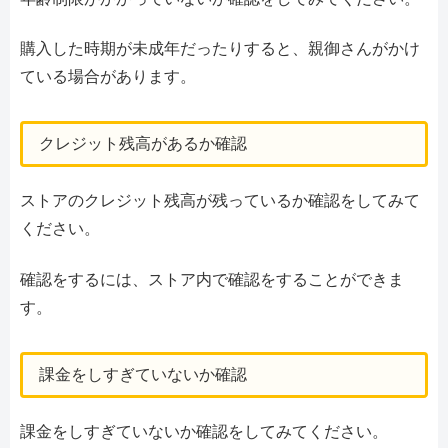
購入した時期が未成年だったりすると、親御さんがかけ
ている場合があります。
クレジット残高があるか確認
ストアのクレジット残高が残っているか確認をしてみて
ください。
確認をするには、ストア内で確認をすることができま
す。
課金をしすぎていないか確認
課金をしすぎていないか確認をしてみてください。