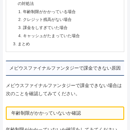
の対処法
年齢制限がかかっている場合
クレジット残高がない場合
課金をしすぎていた場合
キャッシュがたまっていた場合
まとめ
メビウスファイナルファンタジーで課金できない原因
メビウスファイナルファンタジーで課金できない場合は
次のことを確認してみてください。
年齢制限がかかっていないか確認
年齢制限がかかっていないか確認をしてみてください。