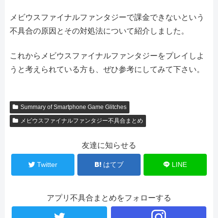
メビウスファイナルファンタジーで課金できないという
不具合の原因とその対処法について紹介しました。
これからメビウスファイナルファンタジーをプレイしよ
うと考えられている方も、ぜひ参考にしてみて下さい。
Summary of Smartphone Game Glitches
メビウスファイナルファンタジー不具合まとめ
友達に知らせる
Twitter
はてブ
LINE
アプリ不具合まとめをフォローする