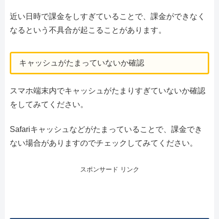
近い日時で課金をしすぎていることで、課金ができなく
なるという不具合が起こることがあります。
キャッシュがたまっていないか確認
スマホ端末内でキャッシュがたまりすぎていないか確認
をしてみてください。
Safariキャッシュなどがたまっていることで、課金でき
ない場合がありますのでチェックしてみてください。
スポンサード リンク