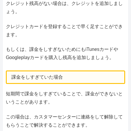
クレジット残高がない場合は、クレジットを追加しまし
ょう。
クレジットカードを登録することで早く足すことができ
ます。
もしくは、課金をしすぎないためにもiTunesカードや
Googleplayカードを購入し残高を追加しましょう。
課金をしすぎていた場合
短期間で課金をしすぎていることで、課金ができないと
いうことがあります。
この場合は、カスタマーセンターに連絡をして解除して
もらうことで解決することができます。