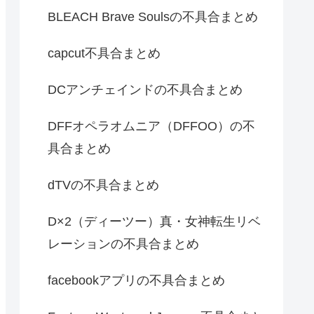
BLEACH Brave Soulsの不具合まとめ
capcut不具合まとめ
DCアンチェインドの不具合まとめ
DFFオペラオムニア（DFFOO）の不
具合まとめ
dTVの不具合まとめ
D×2（ディーツー）真・女神転生リベ
レーションの不具合まとめ
facebookアプリの不具合まとめ