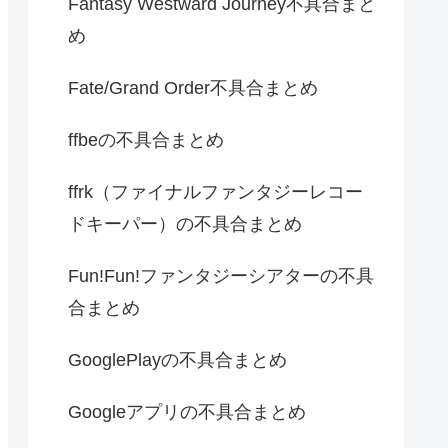
Fantasy Westward Journey不具合まと
め
Fate/Grand Order不具合まとめ
ffbeの不具合まとめ
ffrk（ファイナルファンタジーレコー
ドキーパー）の不具合まとめ
Fun!Fun!ファンタジーシアターの不具
合まとめ
GooglePlayの不具合まとめ
Googleアプリの不具合まとめ