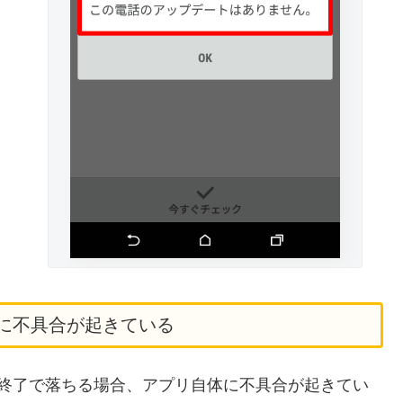
erアプリに不具合が起きている
rが頻繁に強制終了で落ちる場合、アプリ自体に不具合が起きてい