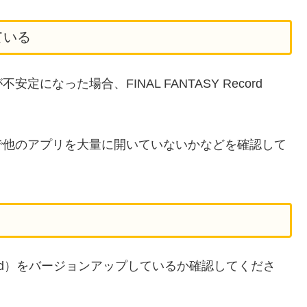
ている
なった場合、FINAL FANTASY Record
で他のアプリを大量に開いていないかなどを確認して
Android）をバージョンアップしているか確認してくださ