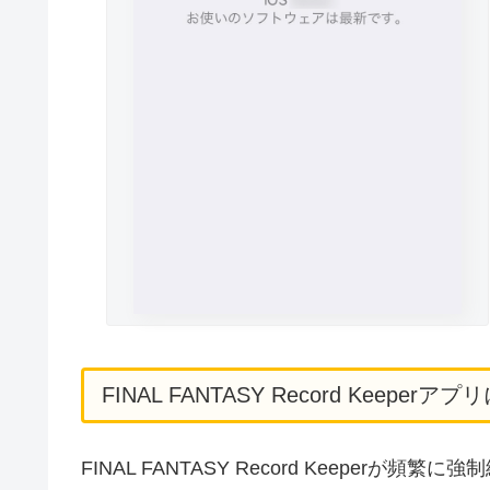
FINAL FANTASY Record Keep
FINAL FANTASY Record Keepe