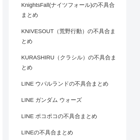
KnightsFall(ナイツフォール)の不具合
まとめ
KNIVESOUT（荒野行動）の不具合ま
とめ
KURASHIRU（クラシル）の不具合ま
とめ
LINE ウパルランドの不具合まとめ
LINE ガンダム ウォーズ
LINE ポコポコの不具合まとめ
LINEの不具合まとめ