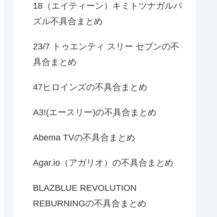
18（エイティーン）キミトツナガルパ
ズル不具合まとめ
23/7 トゥエンティ スリー セブンの不
具合まとめ
47ヒロインズの不具合まとめ
A3!(エースリー)の不具合まとめ
Abema TVの不具合まとめ
Agar.io（アガリオ）の不具合まとめ
BLAZBLUE REVOLUTION
REBURNINGの不具合まとめ