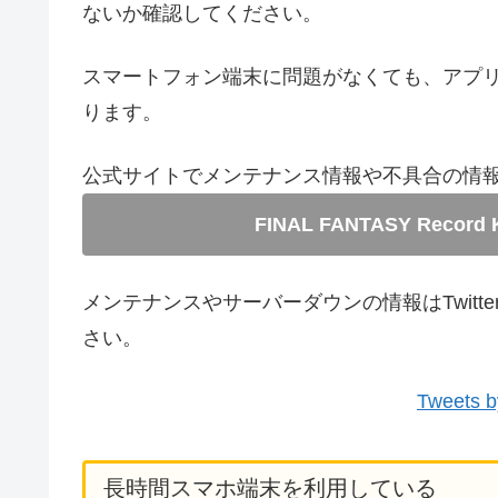
ないか確認してください。
スマートフォン端末に問題がなくても、アプ
ります。
公式サイトでメンテナンス情報や不具合の情
FINAL FANTASY Rec
メンテナンスやサーバーダウンの情報はTwit
さい。
Tweets b
長時間スマホ端末を利用している