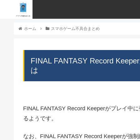
ホーム
スマホゲーム不具合まとめ
FINAL FANTASY Record
は
FINAL FANTASY Record Keepe
るようです。
なお、FINAL FANTASY Record Ke