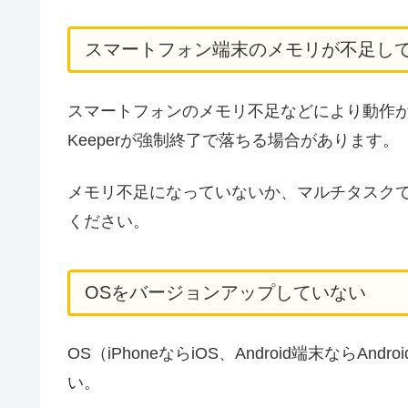
スマートフォン端末のメモリが不足し
スマートフォンのメモリ不足などにより動作が不安定に
Keeperが強制終了で落ちる場合があります。
メモリ不足になっていないか、マルチタスク
ください。
OSをバージョンアップしていない
OS（iPhoneならiOS、Android端末なら
い。