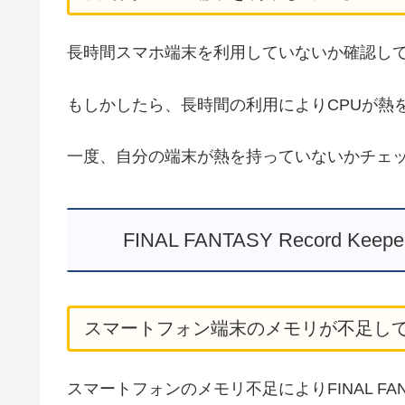
長時間スマホ端末を利用していないか確認し
もしかしたら、長時間の利用によりCPUが熱
一度、自分の端末が熱を持っていないかチェ
FINAL FANTASY Recor
スマートフォン端末のメモリが不足し
スマートフォンのメモリ不足によりFINAL FANT