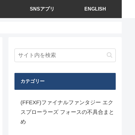
SNSアプリ
ENGLISH
カテゴリー
(FFEXF)ファイナルファンタジー エク
スプローラーズ フォースの不具合まと
め