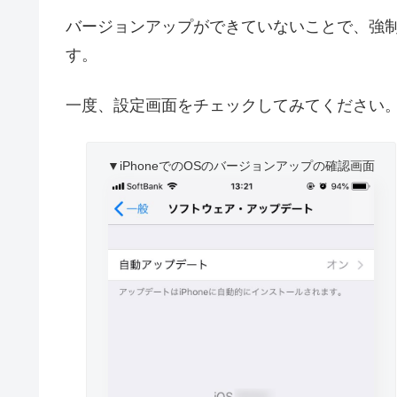
バージョンアップができていないことで、強
す。
一度、設定画面をチェックしてみてください
▼iPhoneでのOSのバージョンアップの確認画面