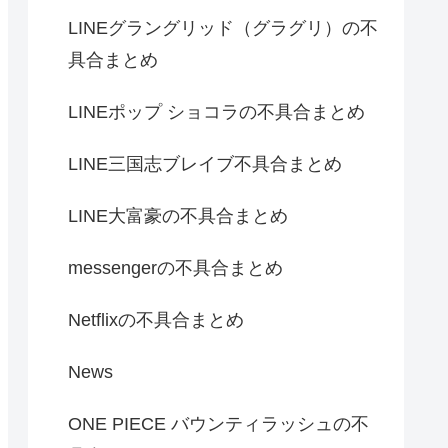
LINEグラングリッド（グラグリ）の不
具合まとめ
LINEポップ ショコラの不具合まとめ
LINE三国志ブレイブ不具合まとめ
LINE大富豪の不具合まとめ
messengerの不具合まとめ
Netflixの不具合まとめ
News
ONE PIECE バウンティラッシュの不