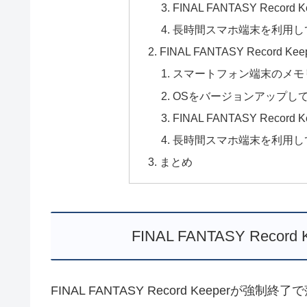
FINAL FANTASY Rec
長時間スマホ端末を利用し
FINAL FANTASY Reco
スマートフォン端末のメモ
OSをバージョンアップし
FINAL FANTASY Rec
長時間スマホ端末を利用し
まとめ
FINAL FANTASY Rec
FINAL FANTASY Record Keepe