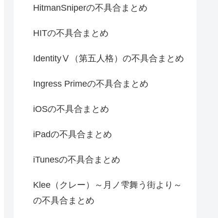
HitmanSniperの不具合まとめ
HITの不具合まとめ
IdentityⅤ（第五人格）の不具合まとめ
Ingress Primeの不具合まとめ
iOSの不具合まとめ
iPadの不具合まとめ
iTunesの不具合まとめ
Klee（クレー）～月ノ雫舞う街より～
の不具合まとめ