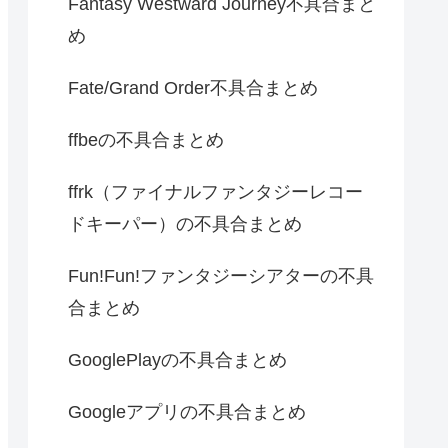
Fantasy Westward Journey不具合まと
め
Fate/Grand Order不具合まとめ
ffbeの不具合まとめ
ffrk（ファイナルファンタジーレコー
ドキーパー）の不具合まとめ
Fun!Fun!ファンタジーシアターの不具
合まとめ
GooglePlayの不具合まとめ
Googleアプリの不具合まとめ