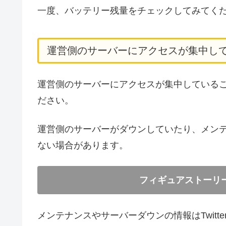
一度、バッテリー残量をチェックしてみてく
運営側のサーバーにアクセスが集中し
運営側のサーバーにアクセスが集中している
ださい。
運営側のサーバーがダウンしていたり、メン
ない場合があります。
フィギュアストーリ
メンテナンスやサーバーダウンの情報はTwit