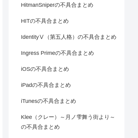
HitmanSniperの不具合まとめ
HITの不具合まとめ
IdentityⅤ（第五人格）の不具合まとめ
Ingress Primeの不具合まとめ
iOSの不具合まとめ
iPadの不具合まとめ
iTunesの不具合まとめ
Klee（クレー）～月ノ雫舞う街より～
の不具合まとめ