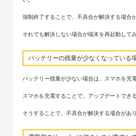
強制終了することで、不具合が解決する場合
それでも解決しない場合が端末を再起動して
バッテリーの残量が少なくなっている
バッテリー残量が少ない場合は、スマホを充
スマホを充電することで、アップデートでき
そうすることで、不具合が解決する場合があ