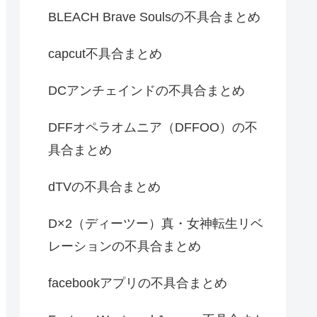
BLEACH Brave Soulsの不具合まとめ
capcut不具合まとめ
DCアンチェインドの不具合まとめ
DFFオペラオムニア（DFFOO）の不
具合まとめ
dTVの不具合まとめ
D×2（ディーツー）真・女神転生リベ
レーションの不具合まとめ
facebookアプリの不具合まとめ