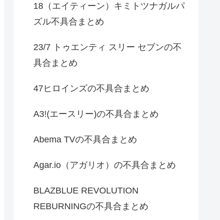
18（エイティーン）キミトツナガルパ
ズル不具合まとめ
23/7 トゥエンティ スリー セブンの不
具合まとめ
47ヒロインズの不具合まとめ
A3!(エースリー)の不具合まとめ
Abema TVの不具合まとめ
Agar.io（アガリオ）の不具合まとめ
BLAZBLUE REVOLUTION
REBURNINGの不具合まとめ