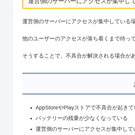
運営側のサーバーにアクセスが集中し
運営側のサーバーにアクセスが集中している
他のユーザーのアクセスが落ち着くまで待っ
そうすることで、不具合が解決される場合が
AppStoreやPlayストアで不具合が起き
バッテリーの残量が少なくなっている
運営側のサーバーにアクセスが集中して