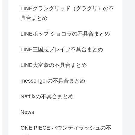
LINEグラングリッド（グラグリ）の不
具合まとめ
LINEポップ ショコラの不具合まとめ
LINE三国志ブレイブ不具合まとめ
LINE大富豪の不具合まとめ
messengerの不具合まとめ
Netflixの不具合まとめ
News
ONE PIECE バウンティラッシュの不