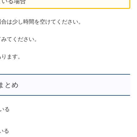
ている場合
場合は少し時間を空けてください。
てみてください。
あります。
まとめ
ている
いる