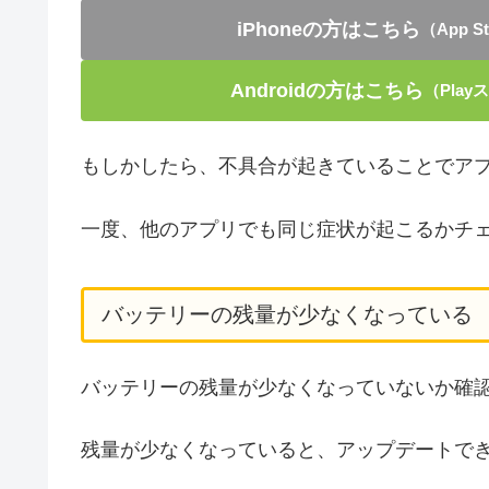
iPhoneの方はこちら
（App 
Androidの方はこちら
（Pla
もしかしたら、不具合が起きていることでア
一度、他のアプリでも同じ症状が起こるかチ
バッテリーの残量が少なくなっている
バッテリーの残量が少なくなっていないか確
残量が少なくなっていると、アップデートで