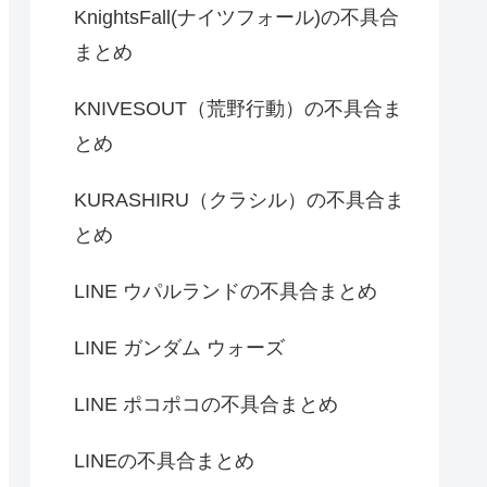
KnightsFall(ナイツフォール)の不具合
まとめ
KNIVESOUT（荒野行動）の不具合ま
とめ
KURASHIRU（クラシル）の不具合ま
とめ
LINE ウパルランドの不具合まとめ
LINE ガンダム ウォーズ
LINE ポコポコの不具合まとめ
LINEの不具合まとめ