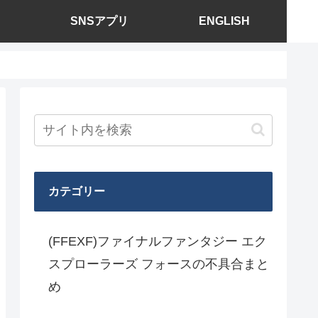
SNSアプリ
ENGLISH
カテゴリー
(FFEXF)ファイナルファンタジー エク
スプローラーズ フォースの不具合まと
め