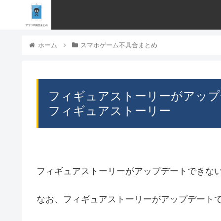
ホーム
スマホゲーム不具合まとめ
フィギュアストーリーがアップ
フィギュアストーリー
フィギュアストーリーがアップデートできな
なお、フィギュアストーリーがアップデート