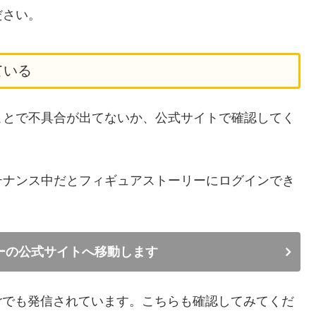
ださい。
ている
ことで不具合が出てないか、公式サイトで確認してく
テナンス中だとフィギュアストーリーにログインでき
ーの公式サイトへ移動します
terでも発信されています。こちらも確認してみてくだ