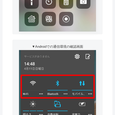
▼Androidでの通信環境の確認画面