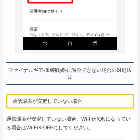
ファイナルギア-重装戦姫-に課金できない場合の対処法
は
通信環境が安定していない場合
通信環境が安定していない場合、Wi-FiがONになってい
る場合はWi-FiをOFFにしてください。