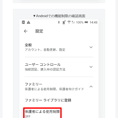
▼Androidでの機能制限の確認画面