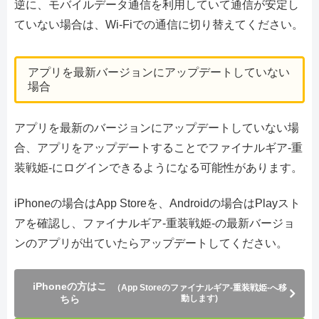
逆に、モバイルデータ通信を利用していて通信が安定し
ていない場合は、Wi-Fiでの通信に切り替えてください。
アプリを最新バージョンにアップデートしていない
場合
アプリを最新のバージョンにアップデートしていない場
合、アプリをアップデートすることでファイナルギア-重
装戦姫-にログインできるようになる可能性があります。
iPhoneの場合はApp Storeを、Androidの場合はPlayスト
アを確認し、ファイナルギア-重装戦姫-の最新バージョ
ンのアプリが出ていたらアップデートしてください。
iPhoneの方はこ
（App Storeのファイナルギア-重装戦姫-へ移
ちら
動します)