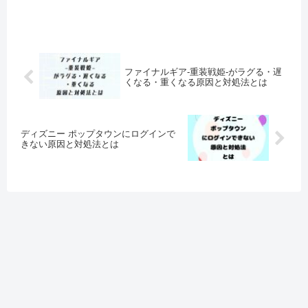
容量がない 運営側のサーバーに
アク...
ファイナルギア-重装戦姫-がラグる・遅
くなる・重くなる原因と対処法とは
ディズニー ポップタウンにログインで
きない原因と対処法とは