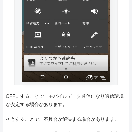
OFFにすることで、モバイルデータ通信になり通信環境
が安定する場合があります。
そうすることで、不具合が解決する場合があります。