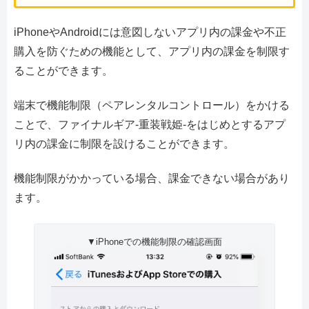
iPhoneやAndroidには意図しないアプリ内の課金や不正
購入を防ぐための機能として、アプリ内の課金を制限す
ることができます。
端末で機能制限（ペアレンタルコントロール）をかける
ことで、ファイナルギア-重装戦姫-をはじめとするアプ
リ内の課金に制限を設けることができます。
機能制限がかかっている場合、課金できない場合があり
ます。
▼iPhoneでの機能制限の確認画面