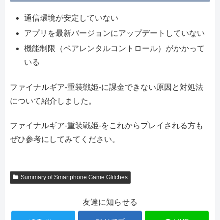
通信環境が安定していない
アプリを最新バージョンにアップデートしていない
機能制限（ペアレンタルコントロール）がかかって
いる
ファイナルギア-重装戦姫-に課金できない原因と対処法
について紹介しました。
ファイナルギア-重装戦姫-をこれからプレイされる方も
ぜひ参考にしてみてください。
Summary of Smartphone Game Glitches
友達に知らせる