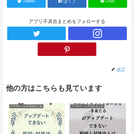
Twitter
はてブ
LINE
アプリ不具合まとめをフォローする
ボブ
他の方はこちらも見ています
スマホゲーム不具合まとめ
スマホゲーム不具合まとめ