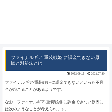
ファイナルギア-重装戦姫-に課金できない原
因と対処法とは
2022.09.16
2021.07.20
ファイナルギア-重装戦姫-に課金できないといった不具
合が起こることがあるようです。
なお、ファイナルギア-重装戦姫-に課金できない原因に
は次のようなことが考えられます。