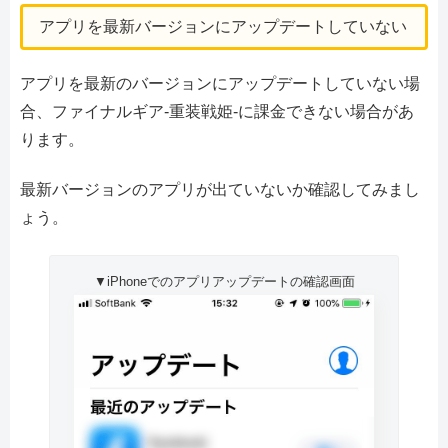
アプリを最新バージョンにアップデートしていない
アプリを最新のバージョンにアップデートしていない場
合、ファイナルギア-重装戦姫-に課金できない場合があ
ります。
最新バージョンのアプリが出ていないか確認してみまし
ょう。
▼iPhoneでのアプリアップデートの確認画面