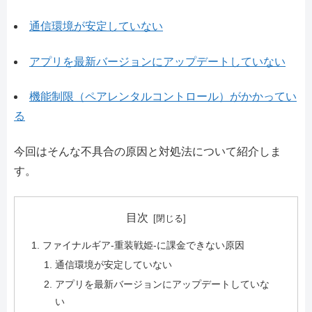
通信環境が安定していない
アプリを最新バージョンにアップデートしていない
機能制限（ペアレンタルコントロール）がかかってい
る
今回はそんな不具合の原因と対処法について紹介しま
す。
目次
ファイナルギア-重装戦姫-に課金できない原因
通信環境が安定していない
アプリを最新バージョンにアップデートしていな
い