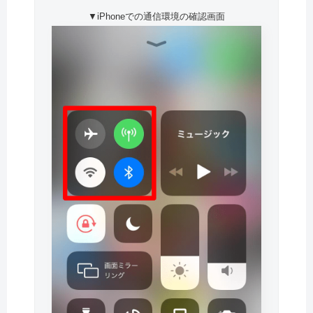
▼iPhoneでの通信環境の確認画面