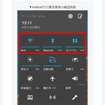
▼Androidでの通信環境の確認画面