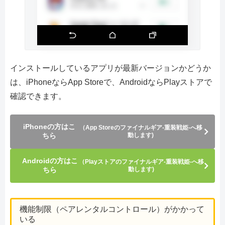
インストールしているアプリが最新バージョンかどうか
は、iPhoneならApp Storeで、AndroidならPlayストアで
確認できます。
iPhoneの方はこ
（App Storeのファイナルギア-重装戦姫-へ移
ちら
動します)
Androidの方はこ
（Playストアのファイナルギア-重装戦姫-へ移
ちら
動します)
機能制限（ペアレンタルコントロール）がかかって
いる