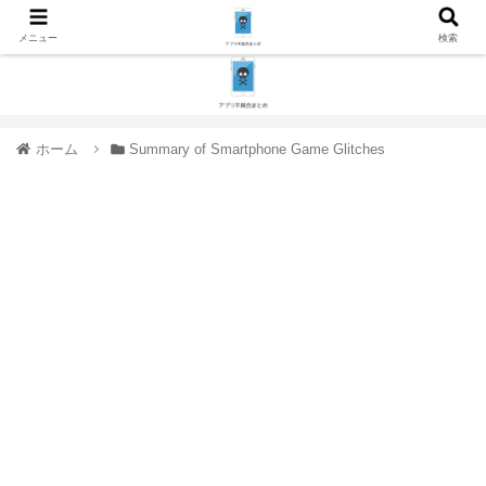
メニュー
検索
ホーム
Summary of Smartphone Game Glitches