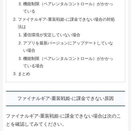
機能制限（ペアレンタルコントロール）がかかっ
ている
ファイナルギア-重装戦姫-に課金できない場合の対処
法は
通信環境が安定していない場合
アプリを最新バージョンにアップデートしていな
い場合
機能制限（ペアレンタルコントロール）がかかっ
ている場合
まとめ
ファイナルギア-重装戦姫-に課金できない原因
ファイナルギア-重装戦姫-に課金できない場合は次のこ
とを確認してみてください。