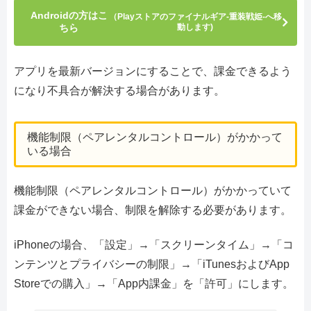
Androidの方はこ
（Playストアのファイナルギア-重装戦姫-へ移
ちら
動します)
アプリを最新バージョンにすることで、課金できるよう
になり不具合が解決する場合があります。
機能制限（ペアレンタルコントロール）がかかって
いる場合
機能制限（ペアレンタルコントロール）がかかっていて
課金ができない場合、制限を解除する必要があります。
iPhoneの場合、「設定」→「スクリーンタイム」→「コ
ンテンツとプライバシーの制限」→「iTunesおよびApp
Storeでの購入」→「App内課金」を「許可」にします。