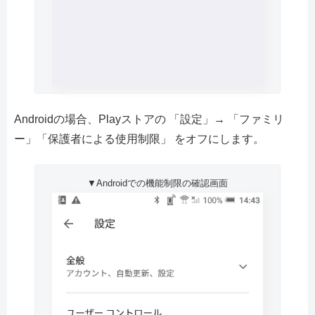
Androidの場合、Playストアの 「設定」→ 「ファミリ
ー」「保護者による使用制限」 をオフにします。
▼Androidでの機能制限の確認画面