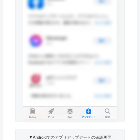
▼Androidでのアプリアップデートの確認画面