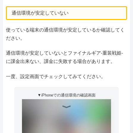
通信環境が安定していない
使っている端末の通信環境が安定しているか確認してく
ださい。
通信環境が安定していないとファイナルギア-重装戦姫-
に課金出来ない、課金に失敗する場合があります。
一度、設定画面でチェックしてみてください。
▼iPhoneでの通信環境の確認画面