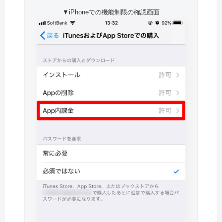
▼iPhoneでの機能制限の確認画面