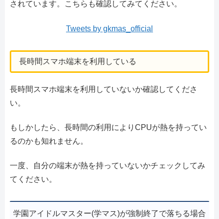
されています。こちらも確認してみてください。
Tweets by gkmas_official
長時間スマホ端末を利用している
長時間スマホ端末を利用していないか確認してくださ
い。
もしかしたら、長時間の利用によりCPUが熱を持ってい
るのかも知れません。
一度、自分の端末が熱を持っていないかチェックしてみ
てください。
学園アイドルマスター(学マス)が強制終了で落ちる場合