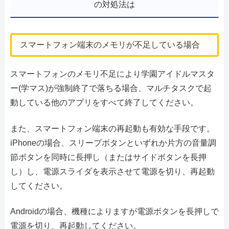
の対処法は
スマートフォン端末のメモリが不足している場合
スマートフォンのメモリ不足により学園アイドルマスタ
ー(学マス)が強制終了で落ちる場合、マルチタスクで起
動している他のアプリをすべて終了してください。
また、スマートフォン端末の再起動も有効な手段です。
iPhoneの場合、スリープボタンといずれか片方の音量調
節ボタンを同時に長押し（またはサイドボタンを長押
し）し、電源スライダを表示させて電源を切り、再起動
してください。
Androidの場合、機種によりますが電源ボタンを長押しで
電源を切り、再起動してください。