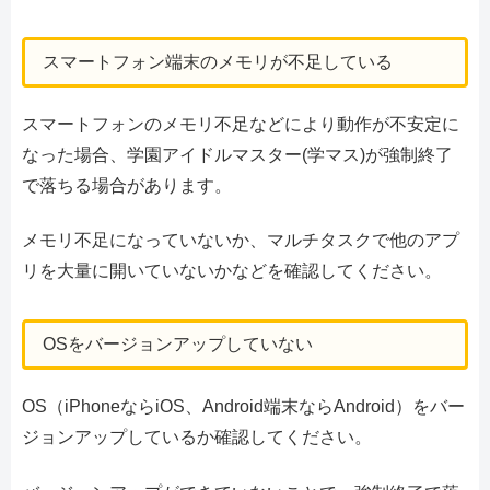
スマートフォン端末のメモリが不足している
スマートフォンのメモリ不足などにより動作が不安定に
なった場合、学園アイドルマスター(学マス)が強制終了
で落ちる場合があります。
メモリ不足になっていないか、マルチタスクで他のアプ
リを大量に開いていないかなどを確認してください。
OSをバージョンアップしていない
OS（iPhoneならiOS、Android端末ならAndroid）をバー
ジョンアップしているか確認してください。