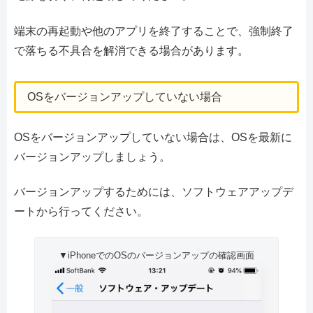
端末の再起動や他のアプリを終了することで、強制終了
で落ちる不具合を解消できる場合があります。
OSをバージョンアップしていない場合
OSをバージョンアップしていない場合は、OSを最新に
バージョンアップしましょう。
バージョンアップするためには、ソフトウェアアップデ
ートから行ってください。
▼iPhoneでのOSのバージョンアップの確認画面