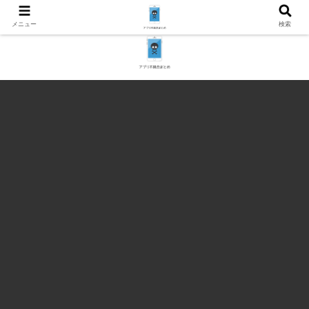
メニュー
検索