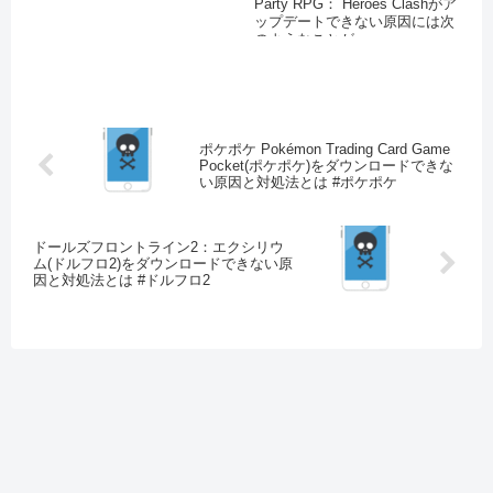
Party RPG： Heroes Clashがア
ジに十分な...
ップデートできない原因には次
のようなことが...
ポケポケ Pokémon Trading Card Game
Pocket(ポケポケ)をダウンロードできな
い原因と対処法とは #ポケポケ
ドールズフロントライン2：エクシリウ
ム(ドルフロ2)をダウンロードできない原
因と対処法とは #ドルフロ2