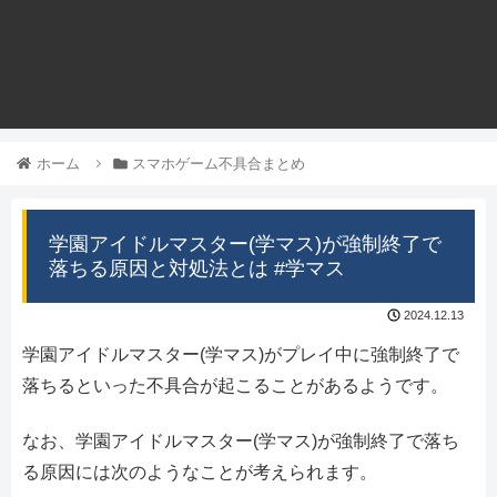
ホーム
スマホゲーム不具合まとめ
学園アイドルマスター(学マス)が強制終了で
落ちる原因と対処法とは #学マス
2024.12.13
学園アイドルマスター(学マス)がプレイ中に強制終了で
落ちるといった不具合が起こることがあるようです。
なお、学園アイドルマスター(学マス)が強制終了で落ち
る原因には次のようなことが考えられます。