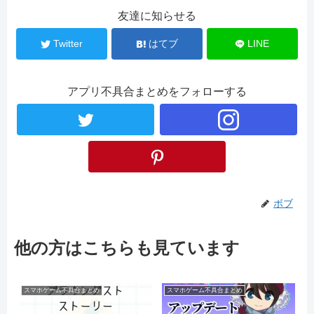
友達に知らせる
Twitter
はてブ
LINE
アプリ不具合まとめをフォローする
ボブ
他の方はこちらも見ています
スマホゲーム不具合まとめ
スマホゲーム不具合まとめ