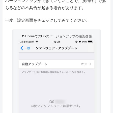
バージョンアップができていないことで、強制終了で落
ちるなどの不具合が起きる場合があります。
一度、設定画面をチェックしてみてください。
▼iPhoneでのOSのバージョンアップの確認画面