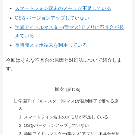
スマートフォン端末のメモリが不足している
OSをバージョンアップしていない
学園アイドルマスター(学マス)アプリに不具合が起
きている
長時間スマホ端末を利用している
今回はそんな不具合の原因と対処法について紹介しま
す。
目次
学園アイドルマスター(学マス)が強制終了で落ちる原
因
スマートフォン端末のメモリが不足している
OSをバージョンアップしていない
学園アイドルマスター(学マス)アプリに不具合が起