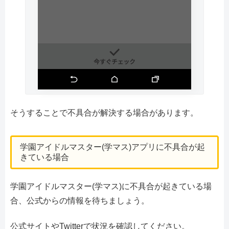
そうすることで不具合が解決する場合があります。
学園アイドルマスター(学マス)アプリに不具合が起
きている場合
学園アイドルマスター(学マス)に不具合が起きている場
合、公式からの情報を待ちましょう。
公式サイトやTwitterで状況を確認してください。