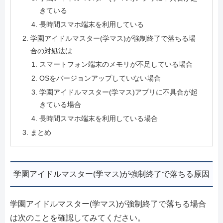
きている
長時間スマホ端末を利用している
学園アイドルマスター(学マス)が強制終了で落ちる場
合の対処法は
スマートフォン端末のメモリが不足している場合
OSをバージョンアップしていない場合
学園アイドルマスター(学マス)アプリに不具合が起
きている場合
長時間スマホ端末を利用している場合
まとめ
学園アイドルマスター(学マス)が強制終了で落ちる原因
学園アイドルマスター(学マス)が強制終了で落ちる場合
は次のことを確認してみてください。