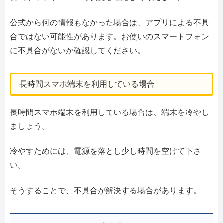
公式から何の情報もなかった場合は、アプリによる不具
合ではない可能性があります。お使いのスマートフォン
に不具合がないか確認してください。
長時間スマホ端末を利用している場合
長時間スマホ端末を利用している場合は、端末を冷やし
ましょう。
冷やすためには、電源を落とし少し時間を空けて下さ
い。
そうすることで、不具合が解決する場合があります。