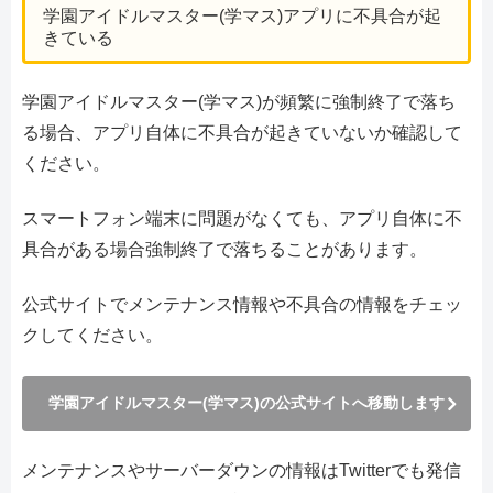
学園アイドルマスター(学マス)アプリに不具合が起
きている
学園アイドルマスター(学マス)が頻繁に強制終了で落ち
る場合、アプリ自体に不具合が起きていないか確認して
ください。
スマートフォン端末に問題がなくても、アプリ自体に不
具合がある場合強制終了で落ちることがあります。
公式サイトでメンテナンス情報や不具合の情報をチェッ
クしてください。
学園アイドルマスター(学マス)の公式サイトへ移動します
メンテナンスやサーバーダウンの情報はTwitterでも発信