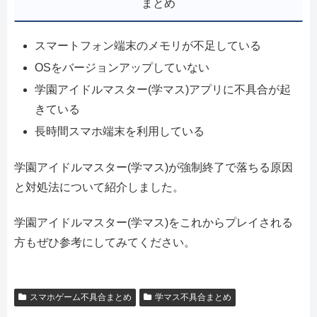
まとめ
スマートフォン端末のメモリが不足している
OSをバージョンアップしていない
学園アイドルマスター(学マス)アプリに不具合が起
きている
長時間スマホ端末を利用している
学園アイドルマスター(学マス)が強制終了で落ちる原因
と対処法について紹介しました。
学園アイドルマスター(学マス)をこれからプレイされる
方もぜひ参考にしてみてください。
スマホゲーム不具合まとめ
学マス不具合まとめ