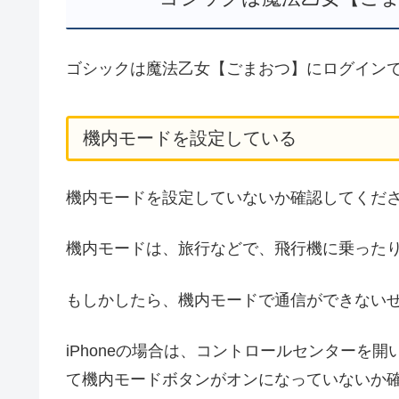
ゴシックは魔法乙女【ごまおつ】にログイン
機内モードを設定している
機内モードを設定していないか確認してくだ
機内モードは、旅行などで、飛行機に乗った
もしかしたら、機内モードで通信ができない
iPhoneの場合は、コントロールセンターを開
て機内モードボタンがオンになっていないか