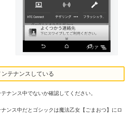
メンテナンスしている
ンテナンス中でないか確認してください。
テナンス中だとゴシックは魔法乙女【ごまおつ】にロ