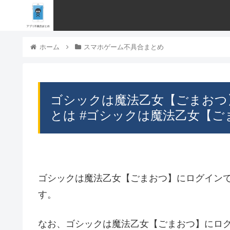
ホーム
スマホゲーム不具合まとめ
ゴシックは魔法乙女【ごまおつ
とは #ゴシックは魔法乙女【ご
ゴシックは魔法乙女【ごまおつ】にログイン
す。
なお、ゴシックは魔法乙女【ごまおつ】にロ