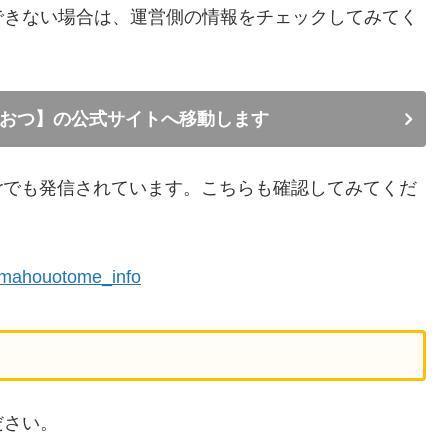
できない場合は、運営側の情報をチェックしてみてく
おつ】の公式サイトへ移動します
terでも発信されています。こちらも確認してみてくだ
 mahouotome_info
ださい。