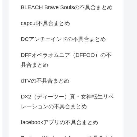
BLEACH Brave Soulsの不具合まとめ
capcut不具合まとめ
DCアンチェインドの不具合まとめ
DFFオペラオムニア（DFFOO）の不
具合まとめ
dTVの不具合まとめ
D×2（ディーツー）真・女神転生リベ
レーションの不具合まとめ
facebookアプリの不具合まとめ