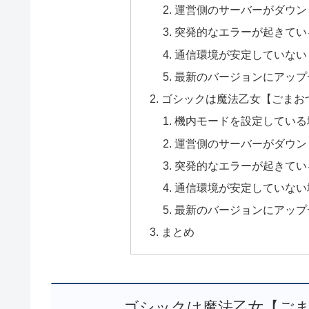
運営側のサーバーがダウン
突発的なエラーが起きてい
通信環境が安定していない
最新のバージョンにアップ
ゴシックは魔法乙女【ごまお
機内モードを設定している
運営側のサーバーがダウン
突発的なエラーが起きてい
通信環境が安定していない
最新のバージョンにアップ
まとめ
ゴシックは魔法乙女【ご