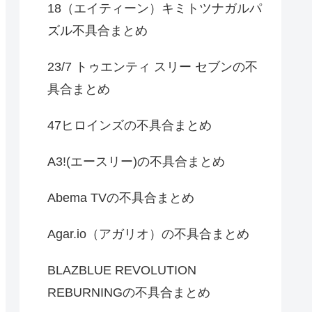
18（エイティーン）キミトツナガルパ
ズル不具合まとめ
23/7 トゥエンティ スリー セブンの不
具合まとめ
47ヒロインズの不具合まとめ
A3!(エースリー)の不具合まとめ
Abema TVの不具合まとめ
Agar.io（アガリオ）の不具合まとめ
BLAZBLUE REVOLUTION
REBURNINGの不具合まとめ