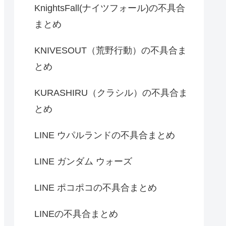
KnightsFall(ナイツフォール)の不具合
まとめ
KNIVESOUT（荒野行動）の不具合ま
とめ
KURASHIRU（クラシル）の不具合ま
とめ
LINE ウパルランドの不具合まとめ
LINE ガンダム ウォーズ
LINE ポコポコの不具合まとめ
LINEの不具合まとめ