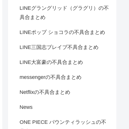
LINEグラングリッド（グラグリ）の不
具合まとめ
LINEポップ ショコラの不具合まとめ
LINE三国志ブレイブ不具合まとめ
LINE大富豪の不具合まとめ
messengerの不具合まとめ
Netflixの不具合まとめ
News
ONE PIECE バウンティラッシュの不