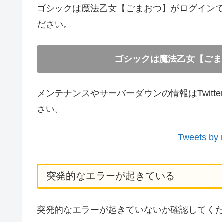
ゴシックは魔法乙女【ごまおつ】がログイン
ださい。
ゴシックは魔法乙女【ごま
メンテナンスやサーバーダウンの情報はTwit
さい。
Tweets by
突発的なエラーが起きている
突発的なエラーが起きていないか確認してく