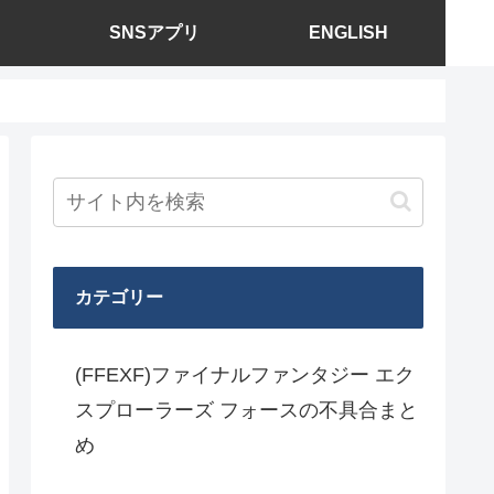
SNSアプリ
ENGLISH
カテゴリー
(FFEXF)ファイナルファンタジー エク
スプローラーズ フォースの不具合まと
め