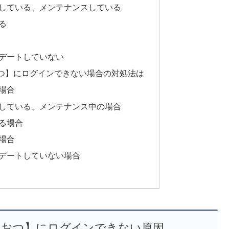
している、メンテナンスしている
る
デートしていない
つ】にログインできない場合の対処法は
場合
している、メンテナンス中の場合
る場合
場合
デートしていない場合
まおつ】にログインできない原因