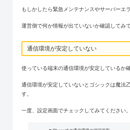
もしかしたら緊急メンテナンスやサーバーエ
運営側で何か情報が出ていないか確認してみ
通信環境が安定していない
使っている端末の通信環境が安定しているか
通信環境が安定していないとゴシックは魔法
す。
一度、設定画面でチェックしてみてください