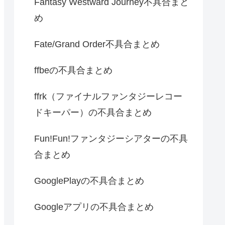
Fantasy Westward Journey不具合まと
め
Fate/Grand Order不具合まとめ
ffbeの不具合まとめ
ffrk（ファイナルファンタジーレコー
ドキーパー）の不具合まとめ
Fun!Fun!ファンタジーシアターの不具
合まとめ
GooglePlayの不具合まとめ
Googleアプリの不具合まとめ