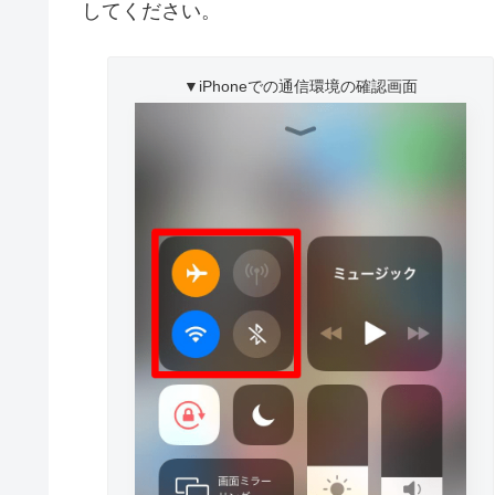
してください。
▼iPhoneでの通信環境の確認画面