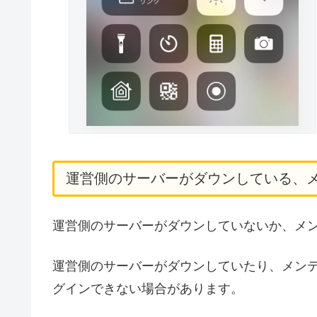
運営側のサーバーがダウンしている、
運営側のサーバーがダウンしていないか、メ
運営側のサーバーがダウンしていたり、メン
グインできない場合があります。