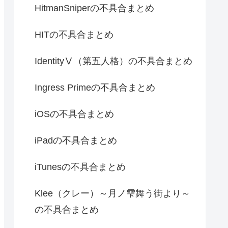
HitmanSniperの不具合まとめ
HITの不具合まとめ
IdentityⅤ（第五人格）の不具合まとめ
Ingress Primeの不具合まとめ
iOSの不具合まとめ
iPadの不具合まとめ
iTunesの不具合まとめ
Klee（クレー）～月ノ雫舞う街より～
の不具合まとめ