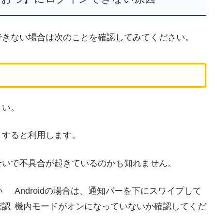
できない場合は次のことを確認してみてください。
さい。
りすると利用します。
せいで不具合が起きているのかも知れません。
い
Androidの場合は、通知バーを下にスワイプして
確認
機内モードがオンになっていないか確認してくだ