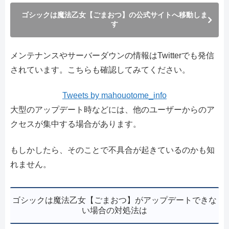
ゴシックは魔法乙女【ごまおつ】の公式サイトへ移動しま
す
メンテナンスやサーバーダウンの情報はTwitterでも発信
されています。こちらも確認してみてください。
Tweets by mahouotome_info
大型のアップデート時などには、他のユーザーからのア
クセスが集中する場合があります。
もしかしたら、そのことで不具合が起きているのかも知
れません。
ゴシックは魔法乙女【ごまおつ】がアップデートできな
い場合の対処法は