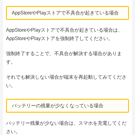
AppStoreやPlayストアで不具合が起きている場合
AppStoreやPlayストアで不具合が起きている場合は、
AppStoreやPlayストアを強制終了してください。
強制終了することで、不具合が解決する場合がありま
す。
それでも解決しない場合が端末を再起動してみてくださ
い。
バッテリーの残量が少なくなっている場合
バッテリー残量が少ない場合は、スマホを充電してくだ
さい。