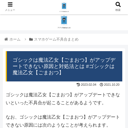
メニュー
検索
ホーム
スマホゲーム不具合まとめ
ゴシックは魔法乙女【ごまおつ】がアップデ
ートできない原因と対処法とは #ゴシックは
魔法乙女【ごまおつ】
2023.02.04
2021.10.20
ゴシックは魔法乙女【ごまおつ】がアップデートできな
いといった不具合が起こることがあるようです。
なお、ゴシックは魔法乙女【ごまおつ】がアップデート
できない原因には次のようなことが考えられます。