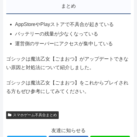
まとめ
AppStoreやPlayストアで不具合が起きている
バッテリーの残量が少なくなっている
運営側のサーバーにアクセスが集中している
ゴシックは魔法乙女【ごまおつ】がアップデートできな
い原因と対処法について紹介しました。
ゴシックは魔法乙女【ごまおつ】をこれからプレイされ
る方もぜひ参考にしてみてください。
スマホゲーム不具合まとめ
友達に知らせる