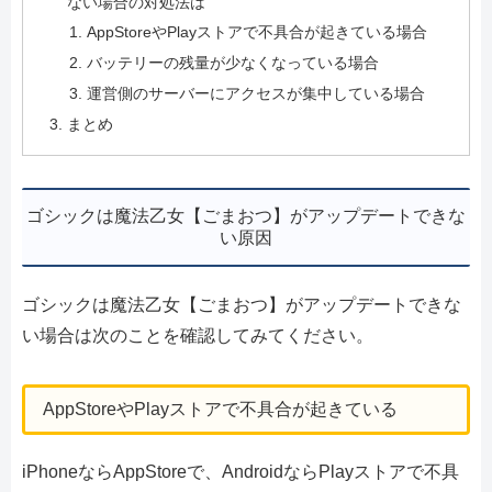
ない場合の対処法は
AppStoreやPlayストアで不具合が起きている場合
バッテリーの残量が少なくなっている場合
運営側のサーバーにアクセスが集中している場合
まとめ
ゴシックは魔法乙女【ごまおつ】がアップデートできな
い原因
ゴシックは魔法乙女【ごまおつ】がアップデートできな
い場合は次のことを確認してみてください。
AppStoreやPlayストアで不具合が起きている
iPhoneならAppStoreで、AndroidならPlayストアで不具