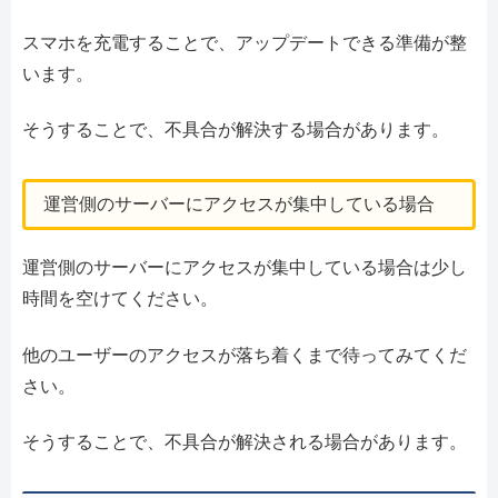
スマホを充電することで、アップデートできる準備が整
います。
そうすることで、不具合が解決する場合があります。
運営側のサーバーにアクセスが集中している場合
運営側のサーバーにアクセスが集中している場合は少し
時間を空けてください。
他のユーザーのアクセスが落ち着くまで待ってみてくだ
さい。
そうすることで、不具合が解決される場合があります。