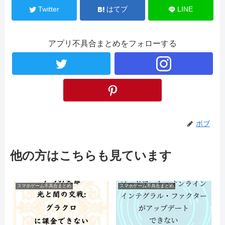
Twitter
はてブ
LINE
アプリ不具合まとめをフォローする
ボブ
他の方はこちらも見ています
スマホゲーム不具合まとめ
スマホゲーム不具合まとめ