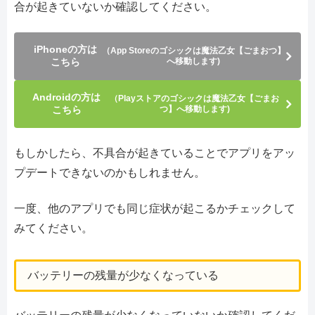
合が起きていないか確認してください。
iPhoneの方は
（App Storeのゴシックは魔法乙女【ごまおつ】
こちら
へ移動します)
Androidの方は
（Playストアのゴシックは魔法乙女【ごまお
こちら
つ】へ移動します)
もしかしたら、不具合が起きていることでアプリをアッ
プデートできないのかもしれません。
一度、他のアプリでも同じ症状が起こるかチェックして
みてください。
バッテリーの残量が少なくなっている