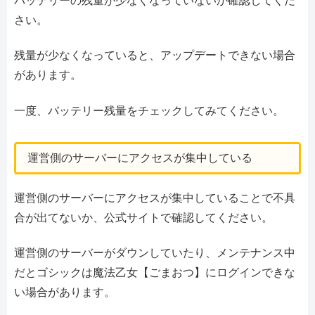
バッテリーの残量が少なくなっていないか確認してくだ
さい。
残量が少なくなっていると、アップデートできない場合
があります。
一度、バッテリー残量をチェックしてみてください。
運営側のサーバーにアクセスが集中している
運営側のサーバーにアクセスが集中していることで不具
合が出てないか、公式サイトで確認してください。
運営側のサーバーがダウンしていたり、メンテナンス中
だとゴシックは魔法乙女【ごまおつ】にログインできな
い場合があります。