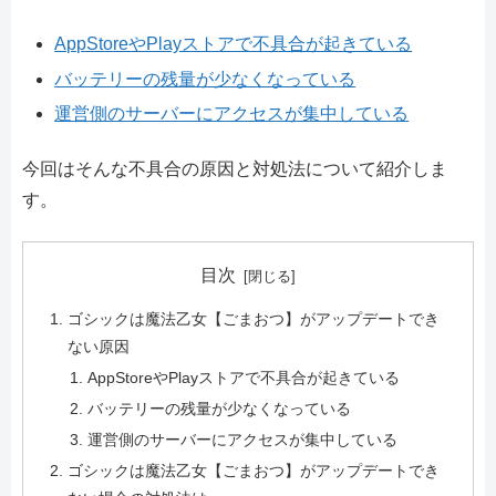
AppStoreやPlayストアで不具合が起きている
バッテリーの残量が少なくなっている
運営側のサーバーにアクセスが集中している
今回はそんな不具合の原因と対処法について紹介しま
す。
目次
ゴシックは魔法乙女【ごまおつ】がアップデートでき
ない原因
AppStoreやPlayストアで不具合が起きている
バッテリーの残量が少なくなっている
運営側のサーバーにアクセスが集中している
ゴシックは魔法乙女【ごまおつ】がアップデートでき