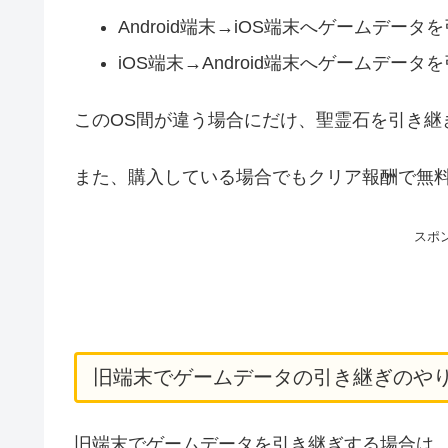
Android端末→iOS端末へゲームデー
iOS端末→Android端末へゲームデー
このOS間が違う場合にだけ、聖霊石を引き継
また、購入している場合でもクリア報酬で無
スポ
旧端末でゲームデータの引き継ぎのや
旧端末でゲームデータを引き継ぎする場合は