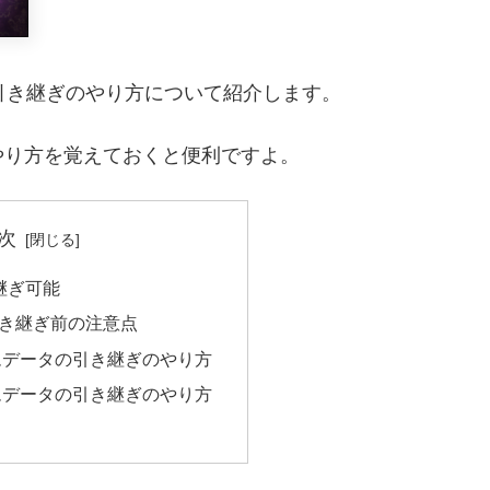
タ引き継ぎのやり方について紹介します。
やり方を覚えておくと便利ですよ。
次
き継ぎ可能
き継ぎ前の注意点
ムデータの引き継ぎのやり方
ムデータの引き継ぎのやり方