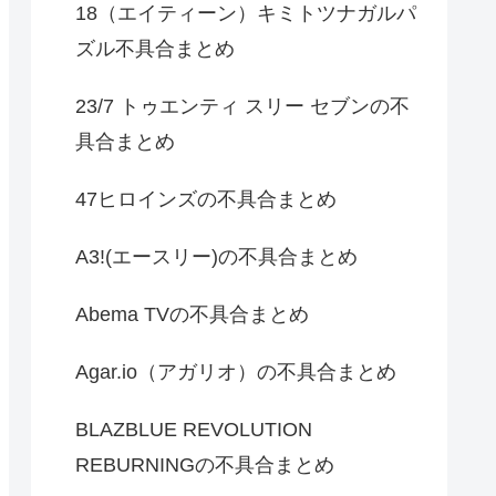
18（エイティーン）キミトツナガルパ
ズル不具合まとめ
23/7 トゥエンティ スリー セブンの不
具合まとめ
47ヒロインズの不具合まとめ
A3!(エースリー)の不具合まとめ
Abema TVの不具合まとめ
Agar.io（アガリオ）の不具合まとめ
BLAZBLUE REVOLUTION
REBURNINGの不具合まとめ