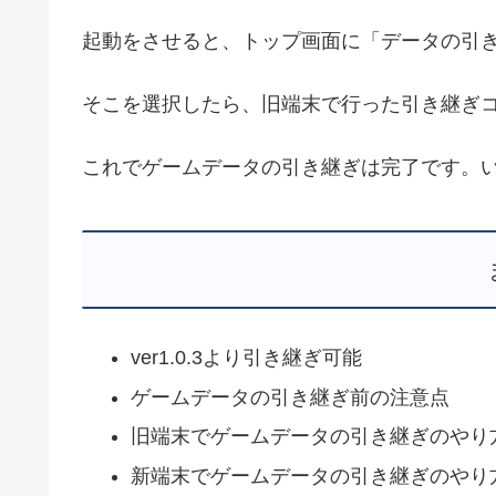
起動をさせると、トップ画面に「データの引
そこを選択したら、旧端末で行った引き継ぎコ
これでゲームデータの引き継ぎは完了です。
ver1.0.3より引き継ぎ可能
ゲームデータの引き継ぎ前の注意点
旧端末でゲームデータの引き継ぎのやり
新端末でゲームデータの引き継ぎのやり