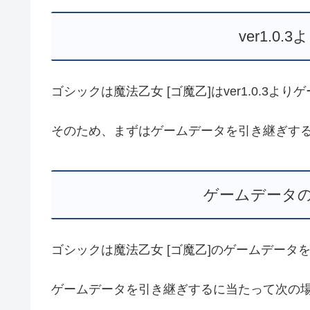
ver1.0
ゴシックは魔法乙女 [ゴ魔乙]はver1.0.
そのため、まずはゲームデータを引き継ぎするた
ゲームデータ
ゴシックは魔法乙女 [ゴ魔乙]のゲームデー
ゲームデータを引き継ぎするに当たって次の