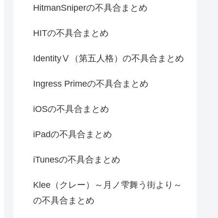
HitmanSniperの不具合まとめ
HITの不具合まとめ
IdentityⅤ（第五人格）の不具合まとめ
Ingress Primeの不具合まとめ
iOSの不具合まとめ
iPadの不具合まとめ
iTunesの不具合まとめ
Klee（クレー）～月ノ雫舞う街より～
の不具合まとめ