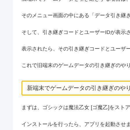
そのメニュー画面の中にある「データ引き継
そして、引き継ぎコードとユーザーIDが表示
表示されたら、その引き継ぎコードとユーザー
これで旧端末のゲームデータの引き継ぎのや
新端末でゲームデータの引き継ぎのや
まずは、ゴシックは魔法乙女 [ゴ魔乙]をス
インストールを行ったら、アプリを起動させ