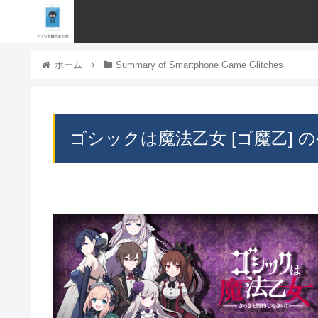
ホーム
Summary of Smartphone Game Glitches
ゴシックは魔法乙女 [ゴ魔乙]