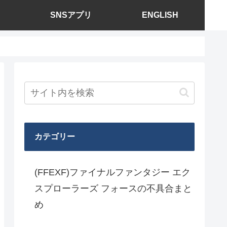
SNSアプリ
ENGLISH
カテゴリー
(FFEXF)ファイナルファンタジー エク
スプローラーズ フォースの不具合まと
め