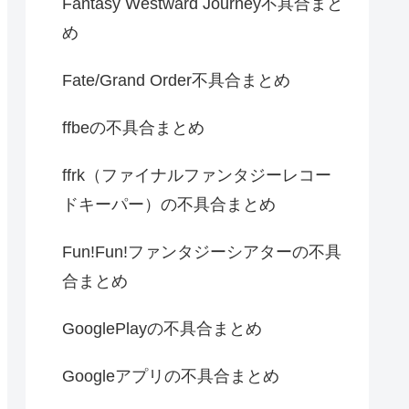
Fantasy Westward Journey不具合まと
め
Fate/Grand Order不具合まとめ
ffbeの不具合まとめ
ffrk（ファイナルファンタジーレコー
ドキーパー）の不具合まとめ
Fun!Fun!ファンタジーシアターの不具
合まとめ
GooglePlayの不具合まとめ
Googleアプリの不具合まとめ