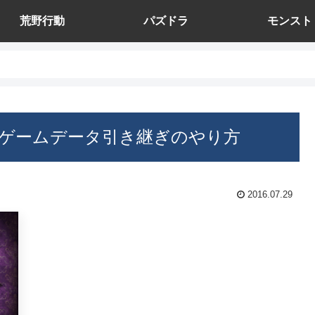
荒野行動
パズドラ
モンスト
 のゲームデータ引き継ぎのやり方
2016.07.29