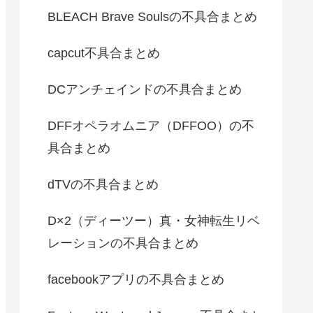
BLEACH Brave Soulsの不具合まとめ
capcut不具合まとめ
DCアンチェインドの不具合まとめ
DFFオペラオムニア（DFFOO）の不
具合まとめ
dTVの不具合まとめ
D×2（ディーツー）真・女神転生リベ
レーションの不具合まとめ
facebookアプリの不具合まとめ