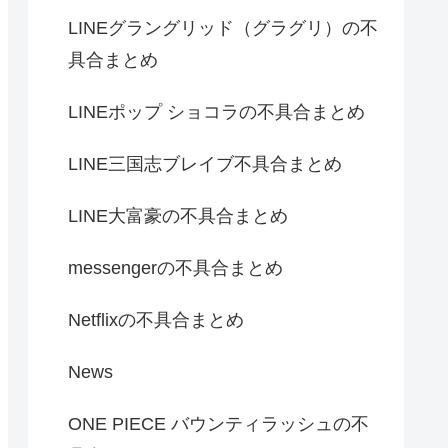
LINEグラングリッド（グラグリ）の不
具合まとめ
LINEポップ ショコラの不具合まとめ
LINE三国志ブレイブ不具合まとめ
LINE大富豪の不具合まとめ
messengerの不具合まとめ
Netflixの不具合まとめ
News
ONE PIECE バウンティラッシュの不