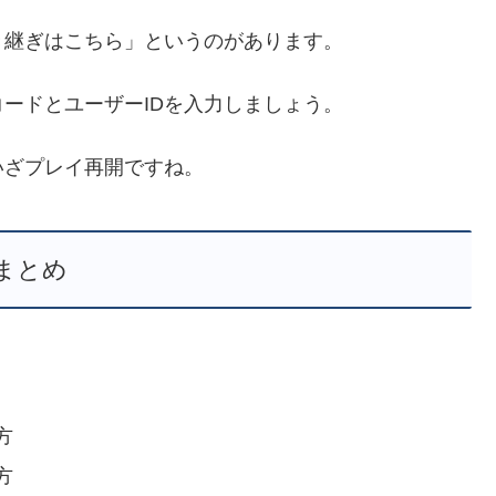
き継ぎはこちら」というのがあります。
ードとユーザーIDを入力しましょう。
いざプレイ再開ですね。
まとめ
方
方