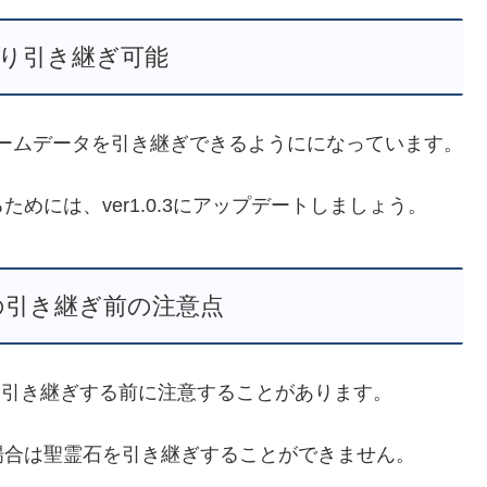
.3より引き継ぎ可能
3よりゲームデータを引き継ぎできるようにになっています。
めには、ver1.0.3にアップデートしましょう。
の引き継ぎ前の注意点
タを引き継ぎする前に注意することがあります。
場合は聖霊石を引き継ぎすることができません。