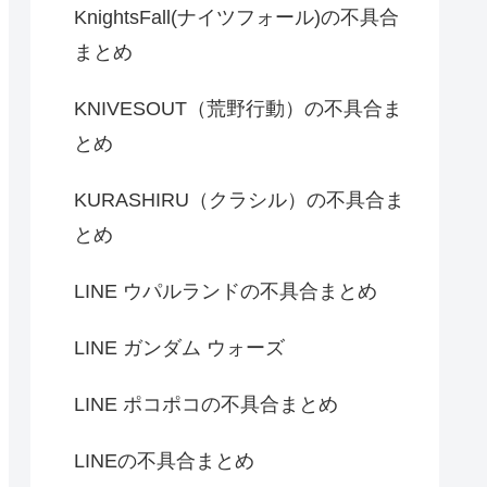
KnightsFall(ナイツフォール)の不具合
まとめ
KNIVESOUT（荒野行動）の不具合ま
とめ
KURASHIRU（クラシル）の不具合ま
とめ
LINE ウパルランドの不具合まとめ
LINE ガンダム ウォーズ
LINE ポコポコの不具合まとめ
LINEの不具合まとめ