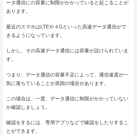
ータ通信にの容量に制限がかかっていると起こることが
あります。
最近のスマホはLTEや４Gといった高速データ通信がで
きるようになっています。
しかし、その高速データ通信には容量が設けられていま
す。
つまり、データ通信の容量不足によって、通信速度が一
気に落ちていることが原因の場合があります。
この場合は、一度、データ通信に制限がかかっていない
か確認しましょう。
確認をするには、専用アプリなどで確認をしたりするこ
とができます。