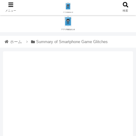
メニュー
検索
ホーム
Summary of Smartphone Game Glitches