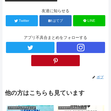
友達に知らせる
Twitter
はてブ
LINE
アプリ不具合まとめをフォローする
ボブ
他の方はこちらも見ています
スマホゲーム不具合まとめ
スマホゲーム不具合まとめ