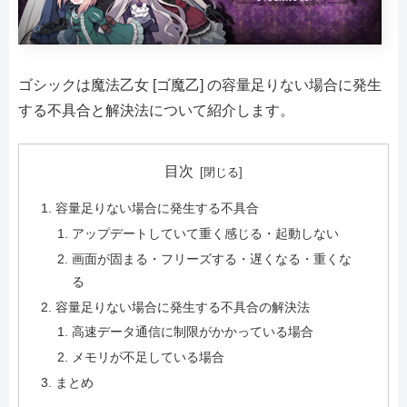
ゴシックは魔法乙女 [ゴ魔乙] の容量足りない場合に発生
する不具合と解決法について紹介します。
目次
容量足りない場合に発生する不具合
アップデートしていて重く感じる・起動しない
画面が固まる・フリーズする・遅くなる・重くな
る
容量足りない場合に発生する不具合の解決法
高速データ通信に制限がかかっている場合
メモリが不足している場合
まとめ