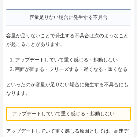
容量足りない場合に発生する不具合
容量が足りないことで発生する不具合は次のようなこと
が起こることがあります。
アップデートしていて重く感じる・起動しない
画面が固まる・フリーズする・遅くなる・重くなる
といったのが容量が足りない場合に発生する不具合にも
なります。
アップデートしていて重く感じる・起動しない
アップデートしていて重く感じる原因としては、高速デ