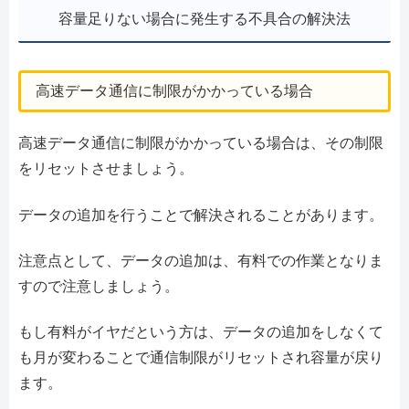
容量足りない場合に発生する不具合の解決法
高速データ通信に制限がかかっている場合
高速データ通信に制限がかかっている場合は、その制限
をリセットさせましょう。
データの追加を行うことで解決されることがあります。
注意点として、データの追加は、有料での作業となりま
すので注意しましょう。
もし有料がイヤだという方は、データの追加をしなくて
も月が変わることで通信制限がリセットされ容量が戻り
ます。