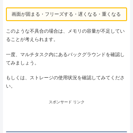
画面が固まる・フリーズする・遅くなる・重くなる
このような不具合の場合は、メモリの容量が不足してい
ることが考えられます。
一度、マルチタスク内にあるバックグラウンドを確認し
てみましょう。
もしくは、ストレージの使用状況を確認してみてくださ
い。
スポンサード リンク