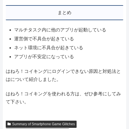
まとめ
マルチタスク内に他のアプリが起動している
運営側で不具合が起きている
ネット環境に不具合が起きている
アプリが不安定になっている
はねろ！コイキングにログインできない原因と対処法と
はについて紹介しました。
はねろ！コイキングを使われる方は、ぜひ参考にしてみ
て下さい。
Summary of Smartphone Game Glitches