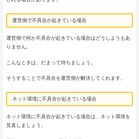
運営側で不具合が起きている場合
運営側で何か不具合が起きている場合はどうしようもあ
りません。
こんなときは、だまって待ちましょう。
そうすることで不具合を運営側が解決してくれます。
ネット環境に不具合が起きている場合
ネット環境に不具合が起きている場合は、ネット環境を
見直しましょう。