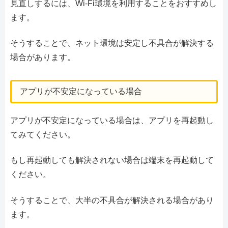
見直しするには、Wi-Fi環境を利用することをおすすめし
ます。
そうすることで、ネット環境は安定し不具合が解決する
場合があります。
アプリが不安定になっている場合
アプリが不安定になっている場合は、アプリを再起動し
てみてください。
もし再起動しても解決されない場合は端末を再起動して
ください。
そうすることで、大半の不具合が解決される場合があり
ます。