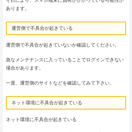
それにより、スマホ端末に負荷がかかっている可能性が
あります。
運営側で不具合が起きている
運営側で不具合が起きていないか確認してください。
急なメンテナンスに入っていることでログインできない
場合があります。
一度、運営側のサイトなどを確認してみて下さい。
ネット環境に不具合が起きている
ネット環境に不具合が起きている