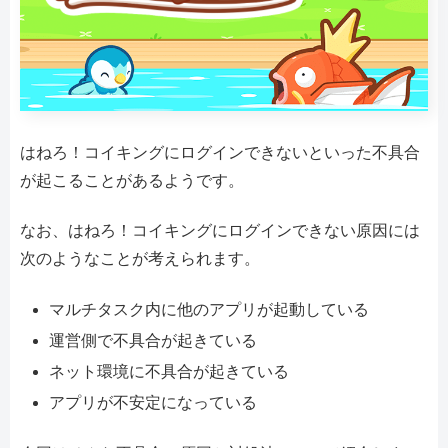
はねろ！コイキングにログインできないといった不具合
が起こることがあるようです。
なお、はねろ！コイキングにログインできない原因には
次のようなことが考えられます。
マルチタスク内に他のアプリが起動している
運営側で不具合が起きている
ネット環境に不具合が起きている
アプリが不安定になっている