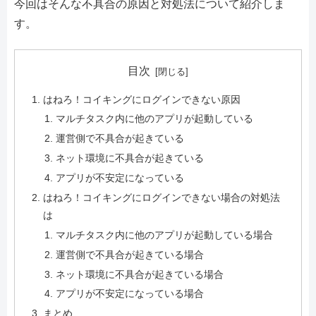
今回はそんな不具合の原因と対処法について紹介しま
す。
目次
はねろ！コイキングにログインできない原因
マルチタスク内に他のアプリが起動している
運営側で不具合が起きている
ネット環境に不具合が起きている
アプリが不安定になっている
はねろ！コイキングにログインできない場合の対処法
は
マルチタスク内に他のアプリが起動している場合
運営側で不具合が起きている場合
ネット環境に不具合が起きている場合
アプリが不安定になっている場合
まとめ