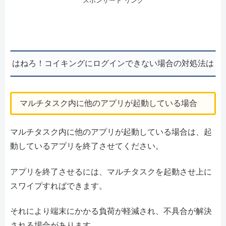
スポンサード リンク
はねろ！コイキングにログインできない場合の対処法は
マルチタスク内に他のアプリが起動している場合
マルチタスク内に他のアプリが起動している場合は、起
動しているアプリを終了させてください。
アプリを終了させるには、マルチタスクを起動させ上に
スワイプすればできます。
それにより端末にかかる負荷が軽減され、不具合が解決
される場合があります。