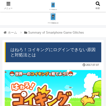
メニュー
検索
ホーム
Summary of Smartphone Game Glitches
はねろ！コイキングにログインできない原因
と対処法とは
2017.07.07