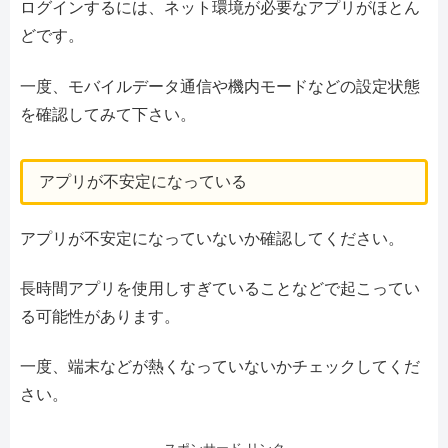
ログインするには、ネット環境が必要なアプリがほとん
どです。
一度、モバイルデータ通信や機内モードなどの設定状態
を確認してみて下さい。
アプリが不安定になっている
アプリが不安定になっていないか確認してください。
長時間アプリを使用しすぎていることなどで起こってい
る可能性があります。
一度、端末などが熱くなっていないかチェックしてくだ
さい。