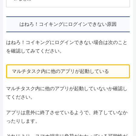
はねろ！コイキングにログインできない原因
はねろ！コイキングにログインできない場合は次のこと
を確認してみてください。
マルチタスク内に他のアプリが起動している
マルチタスク内に他のアプリが起動していないか確認し
てください。
アプリは意外に終了させているようで、終了していなか
ったりします。