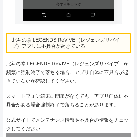
北斗の拳 LEGENDS ReVIVE（レジェンズリバイ
ブ）アプリに不具合が起きている
北斗の拳 LEGENDS ReVIVE（レジェンズリバイブ）が
頻繁に強制終了で落ちる場合、アプリ自体に不具合が起
きていないか確認してください。
スマートフォン端末に問題がなくても、アプリ自体に不
具合がある場合強制終了で落ちることがあります。
公式サイトでメンテナンス情報や不具合の情報をチェッ
クしてください。