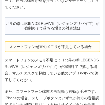
一度、自分の端末が熱を持っていないかチェックしてみ
てください。
北斗の拳 LEGENDS ReVIVE（レジェンズリバイブ）が
強制終了で落ちる場合の対処法は
スマートフォン端末のメモリが不足している場合
スマートフォンのメモリ不足により北斗の拳 LEGENDS
ReVIVE（レジェンズリバイブ）が強制終了で落ちる場
合、マルチタスクで起動している他のアプリをすべて終
了してください。
また、スマートフォン端末の再起動も有効な手段です。
iPhoneの場合、スリープボタンといずれか片方の音量調
節ボタンを同時に長押し（またはサイドボタンを長押