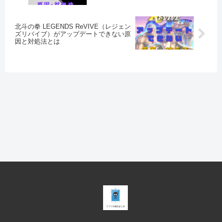
北斗の拳 LEGENDS ReVIVE（レジェン
ズリバイブ）がアップデートできない原
因と対処法とは