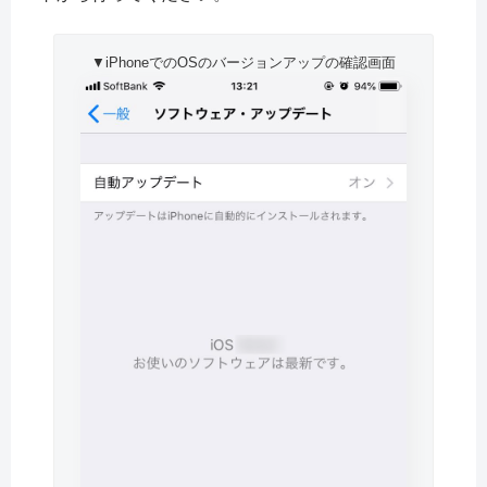
▼iPhoneでのOSのバージョンアップの確認画面