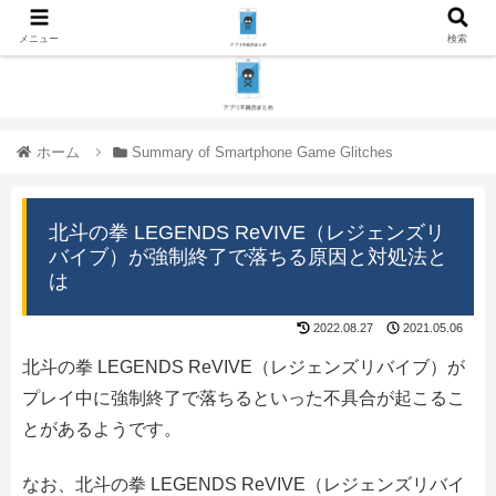
メニュー
検索
ホーム
Summary of Smartphone Game Glitches
北斗の拳 LEGENDS ReVIVE（レジェンズリ
バイブ）が強制終了で落ちる原因と対処法と
は
2022.08.27
2021.05.06
北斗の拳 LEGENDS ReVIVE（レジェンズリバイブ）が
プレイ中に強制終了で落ちるといった不具合が起こるこ
とがあるようです。
なお、北斗の拳 LEGENDS ReVIVE（レジェンズリバイ