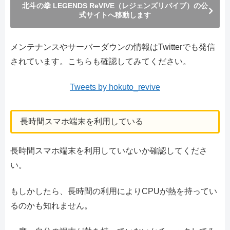
北斗の拳 LEGENDS ReVIVE（レジェンズリバイブ）の公
式サイトへ移動します
メンテナンスやサーバーダウンの情報はTwitterでも発信
されています。こちらも確認してみてください。
Tweets by hokuto_revive
長時間スマホ端末を利用している
長時間スマホ端末を利用していないか確認してくださ
い。
もしかしたら、長時間の利用によりCPUが熱を持ってい
るのかも知れません。