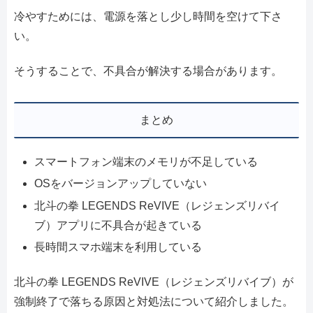
冷やすためには、電源を落とし少し時間を空けて下さ
い。
そうすることで、不具合が解決する場合があります。
まとめ
スマートフォン端末のメモリが不足している
OSをバージョンアップしていない
北斗の拳 LEGENDS ReVIVE（レジェンズリバイ
ブ）アプリに不具合が起きている
長時間スマホ端末を利用している
北斗の拳 LEGENDS ReVIVE（レジェンズリバイブ）が
強制終了で落ちる原因と対処法について紹介しました。