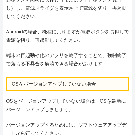
し）し、電源スライダを表示させて電源を切り、再起動
してください。
Androidの場合、機種によりますが電源ボタンを長押しで
電源を切り、再起動してください。
端末の再起動や他のアプリを終了することで、強制終了
で落ちる不具合を解消できる場合があります。
OSをバージョンアップしていない場合
OSをバージョンアップしていない場合は、OSを最新に
バージョンアップしましょう。
バージョンアップするためには、ソフトウェアアップデ
ートから行ってください。