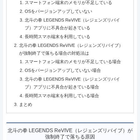
スマートフォン端末のメモリが不足している
OSをバージョンアップしていない
北斗の拳 LEGENDS ReVIVE（レジェンズリバイ
ブ）アプリに不具合が起きている
長時間スマホ端末を利用している
北斗の拳 LEGENDS ReVIVE（レジェンズリバイブ）
が強制終了で落ちる場合の対処法は
スマートフォン端末のメモリが不足している場合
OSをバージョンアップしていない場合
北斗の拳 LEGENDS ReVIVE（レジェンズリバイ
ブ）アプリに不具合が起きている場合
長時間スマホ端末を利用している場合
まとめ
北斗の拳 LEGENDS ReVIVE（レジェンズリバイブ）が
強制終了で落ちる原因