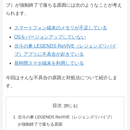
ブ）が強制終了で落ちる原因には次のようなことが考え
られます。
スマートフォン端末のメモリが不足している
OSをバージョンアップしていない
北斗の拳 LEGENDS ReVIVE（レジェンズリバイ
ブ）アプリに不具合が起きている
長時間スマホ端末を利用している
今回はそんな不具合の原因と対処法について紹介しま
す。
目次
北斗の拳 LEGENDS ReVIVE（レジェンズリバイブ）
が強制終了で落ちる原因