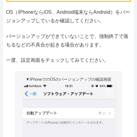
OS（iPhoneならiOS、Android端末ならAndroid）をバー
ジョンアップしているか確認してください。
バージョンアップができていないことで、強制終了で落
ちるなどの不具合が起きる場合があります。
一度、設定画面をチェックしてみてください。
▼iPhoneでのOSのバージョンアップの確認画面