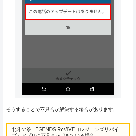
そうすることで不具合が解決する場合があります。
北斗の拳 LEGENDS ReVIVE（レジェンズリバイ
ブ）アプリに不具合が起きている場合