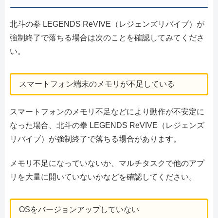
北斗の拳 LEGENDS ReVIVE（レジェンズリバイブ）が
強制終了で落ちる場合は次のことを確認してみてくださ
い。
スマートフォン端末のメモリが不足している
スマートフォンのメモリ不足などにより動作が不安定に
なった場合、北斗の拳 LEGENDS ReVIVE（レジェンズ
リバイブ）が強制終了で落ちる場合があります。
メモリ不足になっていないか、マルチタスクで他のアプ
リを大量に開いていないかなどを確認してください。
OSをバージョンアップしていない