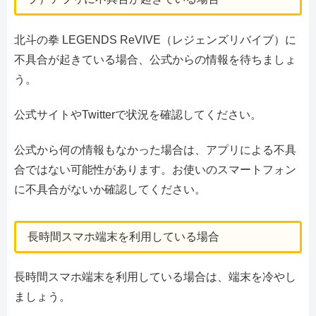
北斗の拳 LEGENDS ReVIVE（レジェンズリバイブ）に
不具合が起きている場合、公式からの情報を待ちましょ
う。
公式サイトやTwitterで状況を確認してください。
公式から何の情報もなかった場合は、アプリによる不具
合ではない可能性があります。お使いのスマートフォン
に不具合がないか確認してください。
長時間スマホ端末を利用している場合
長時間スマホ端末を利用している場合は、端末を冷やし
ましょう。