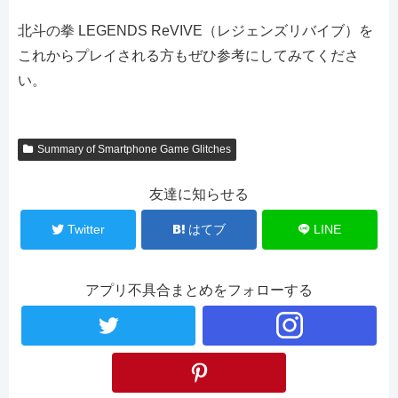
北斗の拳 LEGENDS ReVIVE（レジェンズリバイブ）を
これからプレイされる方もぜひ参考にしてみてくださ
い。
Summary of Smartphone Game Glitches
友達に知らせる
Twitter
はてブ
LINE
アプリ不具合まとめをフォローする