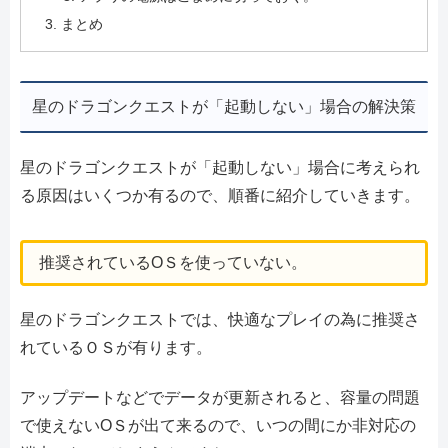
まとめ
星のドラゴンクエストが「起動しない」場合の解決策
星のドラゴンクエストが「起動しない」場合に考えられ
る原因はいくつか有るので、順番に紹介していきます。
推奨されているОＳを使っていない。
星のドラゴンクエストでは、快適なプレイの為に推奨さ
れているＯＳが有ります。
アップデートなどでデータが更新されると、容量の問題
で使えないОＳが出て来るので、いつの間にか非対応の