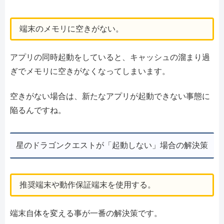
端末のメモリに空きがない。
アプリの同時起動をしていると、キャッシュの溜まり過
ぎでメモリに空きがなくなってしまいます。
空きがない場合は、新たなアプリが起動できない事態に
陥るんですね。
星のドラゴンクエストが「起動しない」場合の解決策
推奨端末や動作保証端末を使用する。
端末自体を変える事が一番の解決策です。