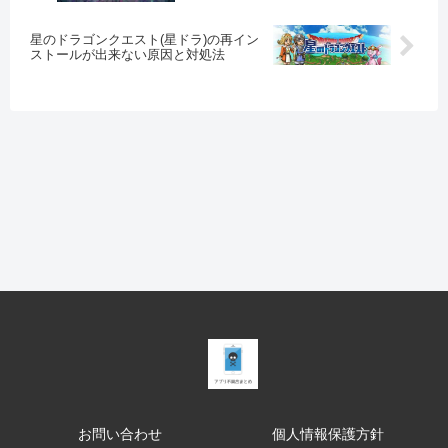
星のドラゴンクエスト(星ドラ)の再イン
ストールが出来ない原因と対処法
お問い合わせ
個人情報保護方針