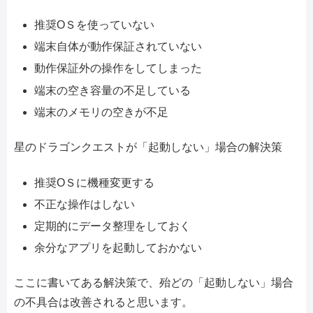
推奨ОＳを使っていない
端末自体が動作保証されていない
動作保証外の操作をしてしまった
端末の空き容量の不足している
端末のメモリの空きが不足
星のドラゴンクエストが「起動しない」場合の解決策
推奨ОＳに機種変更する
不正な操作はしない
定期的にデータ整理をしておく
余分なアプリを起動しておかない
ここに書いてある解決策で、殆どの「起動しない」場合
の不具合は改善されると思います。