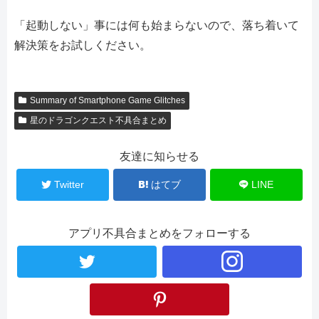
「起動しない」事には何も始まらないので、落ち着いて
解決策をお試しください。
Summary of Smartphone Game Glitches
星のドラゴンクエスト不具合まとめ
友達に知らせる
Twitter
はてブ
LINE
アプリ不具合まとめをフォローする