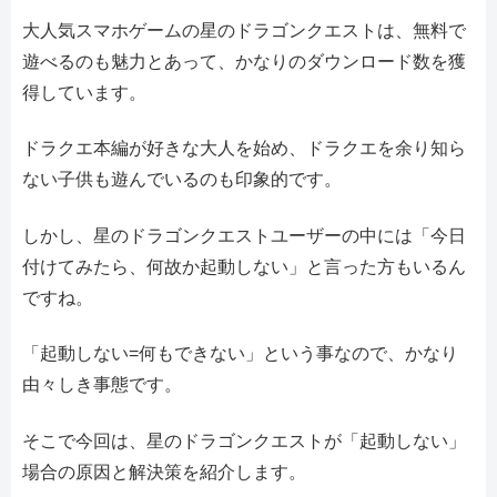
大人気スマホゲームの星のドラゴンクエストは、無料で
遊べるのも魅力とあって、かなりのダウンロード数を獲
得しています。
ドラクエ本編が好きな大人を始め、ドラクエを余り知ら
ない子供も遊んでいるのも印象的です。
しかし、星のドラゴンクエストユーザーの中には「今日
付けてみたら、何故か起動しない」と言った方もいるん
ですね。
「起動しない=何もできない」という事なので、かなり
由々しき事態です。
そこで今回は、星のドラゴンクエストが「起動しない」
場合の原因と解決策を紹介します。