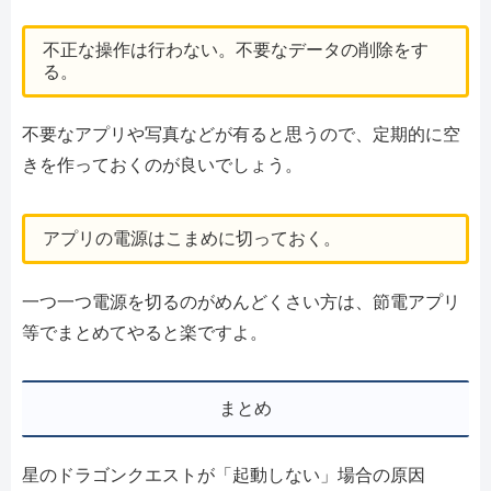
不正な操作は行わない。不要なデータの削除をす
る。
不要なアプリや写真などが有ると思うので、定期的に空
きを作っておくのが良いでしょう。
アプリの電源はこまめに切っておく。
一つ一つ電源を切るのがめんどくさい方は、節電アプリ
等でまとめてやると楽ですよ。
まとめ
星のドラゴンクエストが「起動しない」場合の原因