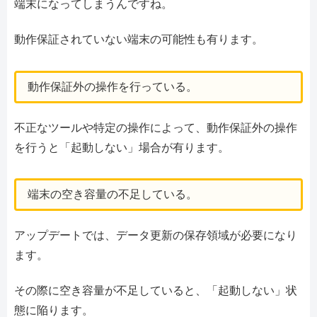
端末になってしまうんですね。
動作保証されていない端末の可能性も有ります。
動作保証外の操作を行っている。
不正なツールや特定の操作によって、動作保証外の操作
を行うと「起動しない」場合が有ります。
端末の空き容量の不足している。
アップデートでは、データ更新の保存領域が必要になり
ます。
その際に空き容量が不足していると、「起動しない」状
態に陥ります。