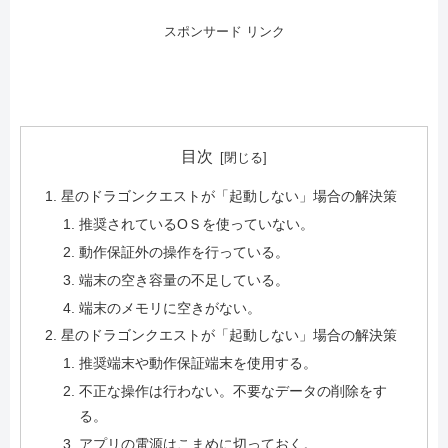
スポンサード リンク
目次
星のドラゴンクエストが「起動しない」場合の解決策
推奨されているОＳを使っていない。
動作保証外の操作を行っている。
端末の空き容量の不足している。
端末のメモリに空きがない。
星のドラゴンクエストが「起動しない」場合の解決策
推奨端末や動作保証端末を使用する。
不正な操作は行わない。不要なデータの削除をす
る。
アプリの電源はこまめに切っておく。