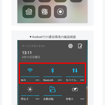
▼Androidでの通信環境の確認画面