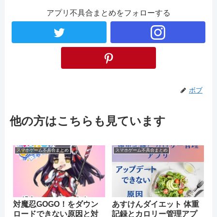
アプリ不具合まとめをフォローする
ボブ
他の方はこちらも見ています
スマホゲーム不具合まとめ
スマホゲーム不具合まとめ
対魔忍GOGO！をダウン
あすけんダイエット 体重
ロードできない原因と対
記録とカロリー管理アプ