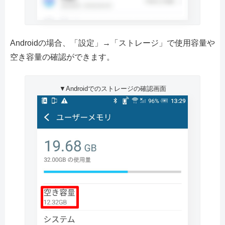
Androidの場合、「設定」→「ストレージ」で使用容量や
空き容量の確認ができます。
▼Androidでのストレージの確認画面