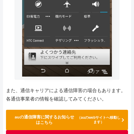
また、通信キャリアによる通信障害の場合もあります。
各通信事業者の情報を確認してみてください。
auの通信障害に関するお知らせ
（auのwebサイトへ移動し
はこちら
ます）