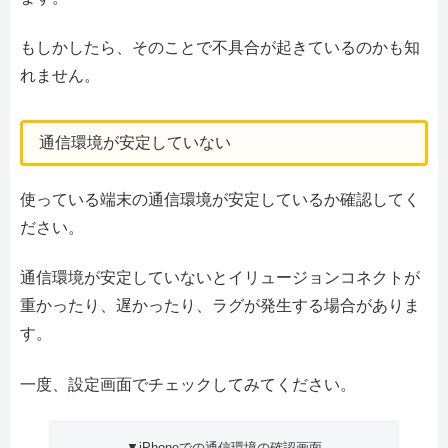
もしかしたら、そのことで不具合が起きているのかも知
れません。
通信環境が安定していない
使っている端末の通信環境が安定しているか確認してく
ださい。
通信環境が安定していないとイリュージョンコネクトが
重かったり、遅かったり、ラグが発生する場合がありま
す。
一度、設定画面でチェックしてみてください。
▼iPhoneでの通信環境の確認画面