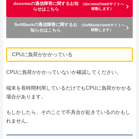
docomoの通信障害に関するお知
（docomoのwebサイトへ
らせはこちら
移動します）
SoftBankの通信障害に関するお
（SoftBankのwebサイトへ
知らせはこちら
移動します）
CPUに負荷がかかっている
CPUに負荷がかかっていないか確認してください。
端末を長時間利用しているだけでもCPUに負荷がかかる
場合があります。
もしかしたら、そのことで不具合が起きているのかもし
れません。