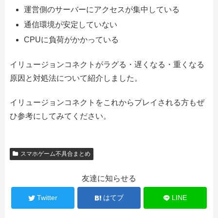
運営側のサーバーにアクセスが集中している
通信環境が安定していない
CPUに負荷がかかっている
イリュージョンコネクトがラグる・遅くなる・重くなる
原因と対処法について紹介しました。
イリュージョンコネクトをこれからプレイされる方もぜ
ひ参考にしてみてください。
スマホゲーム不具合まとめ
友達に知らせる
Twitter
はてブ
LINE