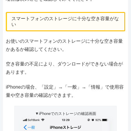
スマートフォンのストレージに十分な空き容量がな
い
お使いのスマートフォンのストレージに十分な空き容量
かあるか確認してください。
空き容量の不足により、ダウンロードができない場合が
あります。
iPhoneの場合、「設定」→「一般」→「情報」で使用容
量や空き容量の確認ができます。
▼iPhoneでのストレージの確認画面