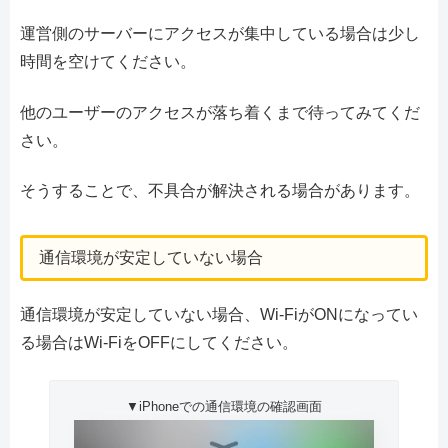
運営側のサーバーにアクセスが集中している場合は少し
時間を空けてください。
他のユーザーのアクセスが落ち着くまで待ってみてくだ
さい。
そうすることで、不具合が解決される場合があります。
通信環境が安定していない場合
通信環境が安定していない場合、Wi-FiがONになってい
る場合はWi-FiをOFFにしてください。
▼iPhoneでの通信環境の確認画面