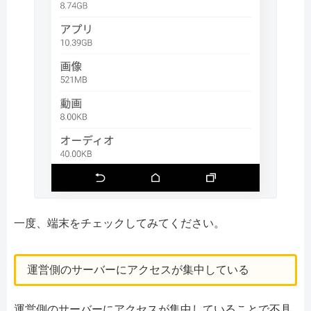
一度、端末をチェックしてみてください。
運営側のサーバーにアクセスが集中している
運営側のサーバーにアクセスが集中していることで不具