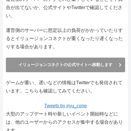
合が出てないか、公式サイトやTwitterで確認してくださ
い。
運営側のサーバーに想定以上の負荷がかかっていたりす
るとイリュージョンコネクトが重くなったり遅くなった
りする場合があります。
イリュージョンコネクトの公式サイトへ移動します
ゲームが重い、遅いなどの情報はTwitterでも発信されて
います。こちらも確認してみてください。
Tweets by iryu_cone
大型のアップデート時や新しいイベント開始時などに
は、他のユーザーからのアクセスが集中する場合があり
ます。