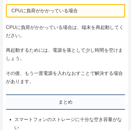
CPUに負荷がかかっている場合
CPUに負荷がかかっている場合は、端末を再起動してく
ださい。
再起動するためには、電源を落として少し時間を空けま
しょう。
その後、もう一度電源を入れなおすことで解決する場合
があります。
まとめ
スマートフォンのストレージに十分な空き容量がな
い