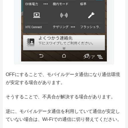
OFFにすることで、モバイルデータ通信になり通信環境
が安定する場合があります。
そうすることで、不具合が解決する場合があります。
逆に、モバイルデータ通信を利用していて通信が安定し
ていない場合は、Wi-Fiでの通信に切り替えてください。