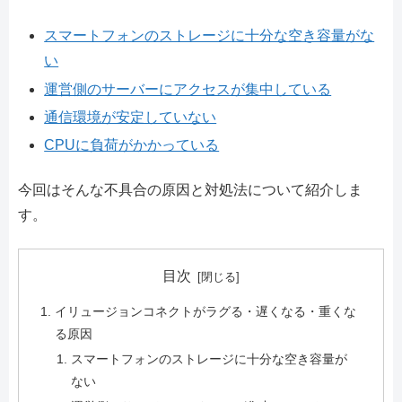
スマートフォンのストレージに十分な空き容量がな
い
運営側のサーバーにアクセスが集中している
通信環境が安定していない
CPUに負荷がかかっている
今回はそんな不具合の原因と対処法について紹介しま
す。
目次
イリュージョンコネクトがラグる・遅くなる・重くな
る原因
スマートフォンのストレージに十分な空き容量が
ない