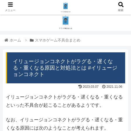
メニュー
検索
ホーム
スマホゲーム不具合まとめ
イリュージョンコネクトがラグる・遅くな
る・重くなる原因と対処法とは #イリュージ
ョンコネクト
2023.03.07
2021.11.06
イリュージョンコネクトがラグる・遅くなる・重くなる
といった不具合が起こることがあるようです。
なお、イリュージョンコネクトがラグる・遅くなる・重
くなる原因には次のようなことが考えられます。