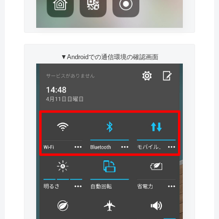
▼Androidでの通信環境の確認画面