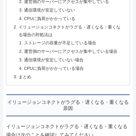
運営側のサーバーにアクセスが集中している
通信環境が安定していない
CPUに負荷がかかっている
イリュージョンコネクトがラグる・遅くなる・重くな
る場合の対処法は
ストレージの容量が不足している場合
運営側のサーバーにアクセスが集中している場合
通信環境が安定していない場合
CPUに負荷がかかっている場合
まとめ
イリュージョンコネクトがラグる・遅くなる・重くなる
原因
イリュージョンコネクトがラグる・遅くなる・重くなる
場合は次のことを確認してみてください。