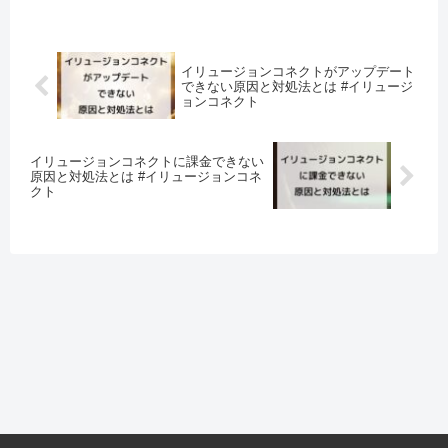
イリュージョンコネクトがアップデート
できない原因と対処法とは #イリュージ
ョンコネクト
イリュージョンコネクトに課金できない
原因と対処法とは #イリュージョンコネ
クト