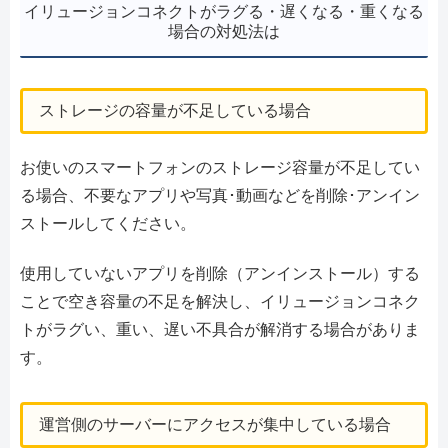
イリュージョンコネクトがラグる・遅くなる・重くなる
場合の対処法は
ストレージの容量が不足している場合
お使いのスマートフォンのストレージ容量が不足してい
る場合、不要なアプリや写真･動画などを削除･アンイン
ストールしてください。
使用していないアプリを削除（アンインストール）する
ことで空き容量の不足を解決し、イリュージョンコネク
トがラグい、重い、遅い不具合が解消する場合がありま
す。
運営側のサーバーにアクセスが集中している場合