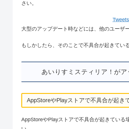
さい。
Tweets
大型のアップデート時などには、他のユーザ
もしかしたら、そのことで不具合が起きてい
あいりすミスティリア！がア
AppStoreやPlayストアで不具合が起
AppStoreやPlayストアで不具合が起きている
い。