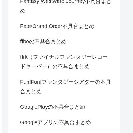
Fantasy Westward Journey不具合まと
め
Fate/Grand Order不具合まとめ
ffbeの不具合まとめ
ffrk（ファイナルファンタジーレコー
ドキーパー）の不具合まとめ
Fun!Fun!ファンタジーシアターの不具
合まとめ
GooglePlayの不具合まとめ
Googleアプリの不具合まとめ