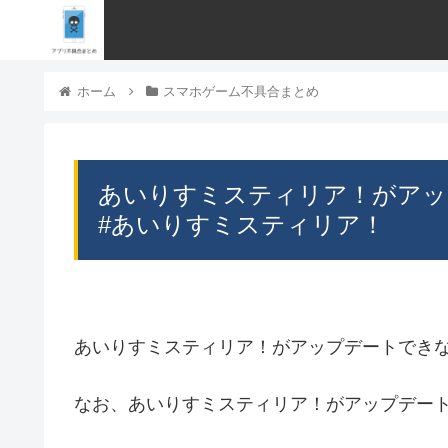
ホーム
スマホゲーム不具合まとめ
あいりすミスティリア！がアッ
#あいりすミスティリア！
あいりすミスティリア！がアップデートでき
なお、あいりすミスティリア！がアップデー