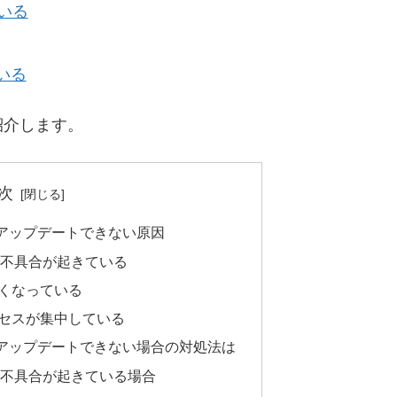
ている
いる
紹介します。
次
アップデートできない原因
トアで不具合が起きている
くなっている
セスが集中している
アップデートできない場合の対処法は
トアで不具合が起きている場合