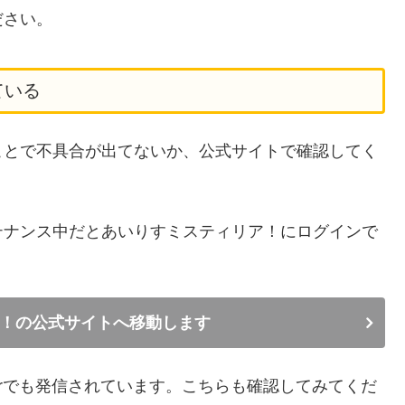
ださい。
ている
ことで不具合が出てないか、公式サイトで確認してく
テナンス中だとあいりすミスティリア！にログインで
！の公式サイトへ移動します
terでも発信されています。こちらも確認してみてくだ