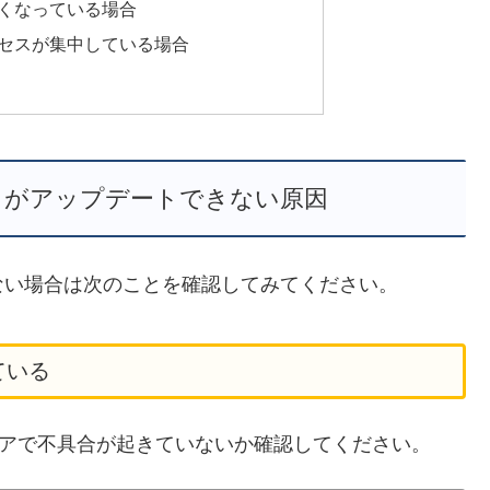
くなっている場合
セスが集中している場合
！がアップデートできない原因
ない場合は次のことを確認してみてください。
ている
らPlayストアで不具合が起きていないか確認してください。