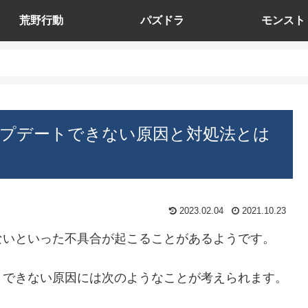
荒野行動
パズドラ
モンスト
プデートできない原因と対処法とは
2023.02.04
2021.10.23
ないといった不具合が起こることがあるようです。
トできない原因には次のようなことが考えられます。