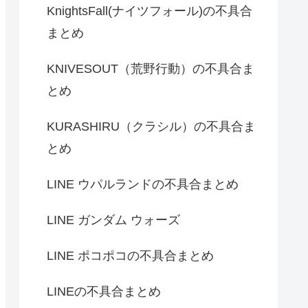
KnightsFall(ナイツフォール)の不具合
まとめ
KNIVESOUT（荒野行動）の不具合ま
とめ
KURASHIRU（クラシル）の不具合ま
とめ
LINE ウパルランドの不具合まとめ
LINE ガンダム ウォーズ
LINE ポコポコの不具合まとめ
LINEの不具合まとめ