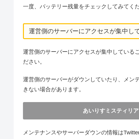
一度、バッテリー残量をチェックしてみてく
運営側のサーバーにアクセスが集中し
運営側のサーバーにアクセスが集中している
ださい。
運営側のサーバーがダウンしていたり、メン
きない場合があります。
あいりすミスティリア
メンテナンスやサーバーダウンの情報はTwit