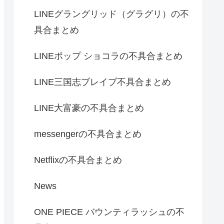
LINEグラングリッド（グラグリ）の不
具合まとめ
LINEポップ ショコラの不具合まとめ
LINE三国志ブレイブ不具合まとめ
LINE大富豪の不具合まとめ
messengerの不具合まとめ
Netflixの不具合まとめ
News
ONE PIECE バウンティラッシュの不