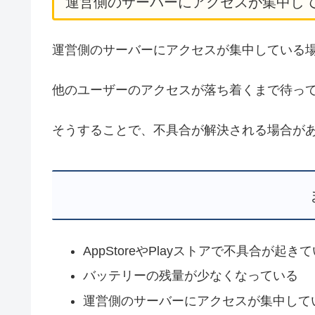
運営側のサーバーにアクセスが集中し
運営側のサーバーにアクセスが集中している
他のユーザーのアクセスが落ち着くまで待っ
そうすることで、不具合が解決される場合が
AppStoreやPlayストアで不具合が起き
バッテリーの残量が少なくなっている
運営側のサーバーにアクセスが集中して