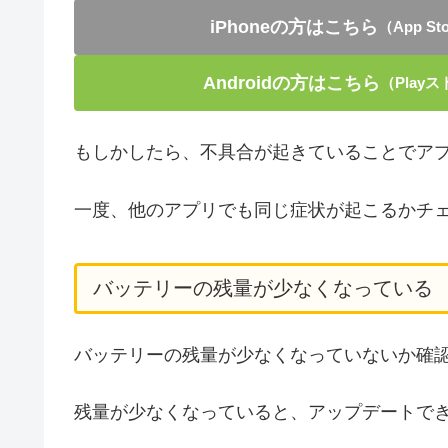
iPhoneの方はこちら
（App 
Androidの方はこちら
（Play
もしかしたら、不具合が起きていることでア
一度、他のアプリでも同じ症状が起こるかチ
バッテリーの残量が少なくなっている
バッテリーの残量が少なくなっていないか確
残量が少なくなっていると、アップデートで