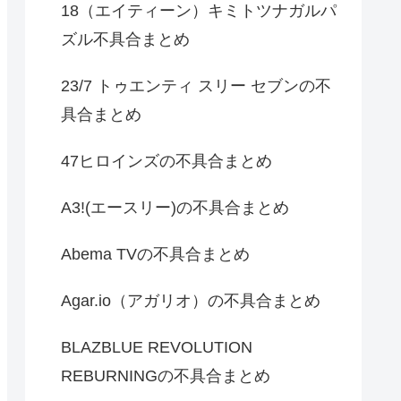
18（エイティーン）キミトツナガルパ
ズル不具合まとめ
23/7 トゥエンティ スリー セブンの不
具合まとめ
47ヒロインズの不具合まとめ
A3!(エースリー)の不具合まとめ
Abema TVの不具合まとめ
Agar.io（アガリオ）の不具合まとめ
BLAZBLUE REVOLUTION
REBURNINGの不具合まとめ