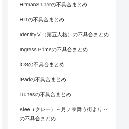
HitmanSniperの不具合まとめ
HITの不具合まとめ
IdentityⅤ（第五人格）の不具合まとめ
Ingress Primeの不具合まとめ
iOSの不具合まとめ
iPadの不具合まとめ
iTunesの不具合まとめ
Klee（クレー）～月ノ雫舞う街より～
の不具合まとめ