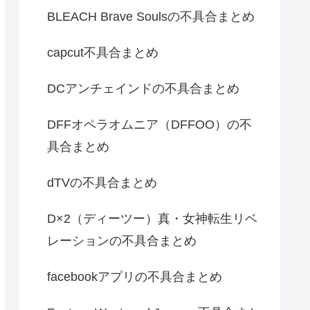
BLEACH Brave Soulsの不具合まとめ
capcut不具合まとめ
DCアンチェインドの不具合まとめ
DFFオペラオムニア（DFFOO）の不
具合まとめ
dTVの不具合まとめ
D×2（ディーツー）真・女神転生リベ
レーションの不具合まとめ
facebookアプリの不具合まとめ