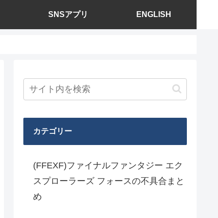
SNSアプリ
ENGLISH
カテゴリー
(FFEXF)ファイナルファンタジー エク
スプローラーズ フォースの不具合まと
め