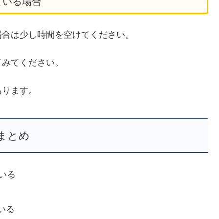
ている場合
場合は少し時間を空けてください。
てみてください。
あります。
まとめ
ている
いる