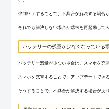
強制終了することで、不具合が解決する場合
それでも解決しない場合が端末を再起動して
バッテリーの残量が少なくなっている
バッテリー残量が少ない場合は、スマホを充
スマホを充電することで、アップデートでき
そうすることで、不具合が解決する場合があ