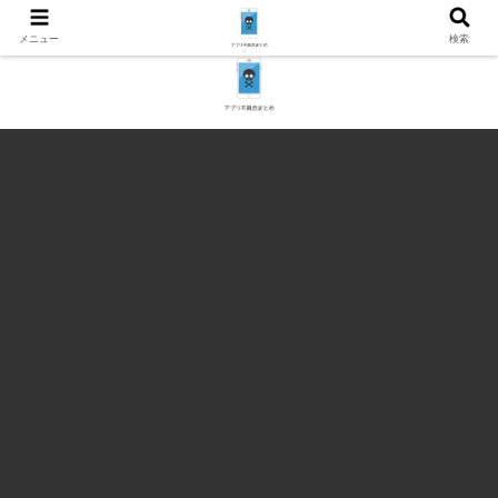
メニュー
検索