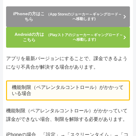
iPhoneの方はこ
（App Storeのジョーカー～ギャングロード～
ちら
へ移動します)
Androidの方は
（Playストアのジョーカー～ギャングロード～
こちら
へ移動します)
アプリを最新バージョンにすることで、課金できるよう
になり不具合が解決する場合があります。
機能制限（ペアレンタルコントロール）がかかって
いる場合
機能制限（ペアレンタルコントロール）がかかっていて
課金ができない場合、制限を解除する必要があります。
iPhoneの場合、「設定」→「スクリーンタイム」→「コ