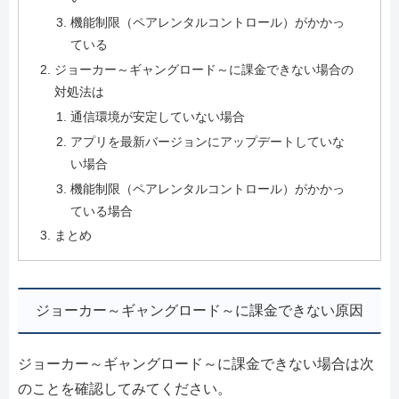
機能制限（ペアレンタルコントロール）がかかっ
ている
ジョーカー～ギャングロード～に課金できない場合の
対処法は
通信環境が安定していない場合
アプリを最新バージョンにアップデートしていな
い場合
機能制限（ペアレンタルコントロール）がかかっ
ている場合
まとめ
ジョーカー～ギャングロード～に課金できない原因
ジョーカー～ギャングロード～に課金できない場合は次
のことを確認してみてください。