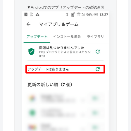
▼Androidでのアプリアップデートの確認画面