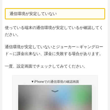
通信環境が安定していない
使っている端末の通信環境が安定しているか確認してく
ださい。
通信環境が安定していないとジョーカー～ギャングロー
ド～に課金出来ない、課金に失敗する場合があります。
一度、設定画面でチェックしてみてください。
▼iPhoneでの通信環境の確認画面