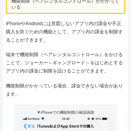
機能制限（ペアレンタルコントロール）がかかって
いる
iPhoneやAndroidには意図しないアプリ内の課金や不正
購入を防ぐための機能として、アプリ内の課金を制限す
ることができます。
端末で機能制限（ペアレンタルコントロール）をかける
ことで、ジョーカー～ギャングロード～をはじめとする
アプリ内の課金に制限を設けることができます。
機能制限がかかっている場合、課金できない場合があり
ます。
▼iPhoneでの機能制限の確認画面