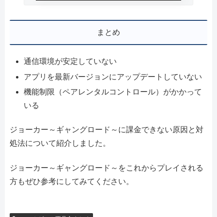
まとめ
通信環境が安定していない
アプリを最新バージョンにアップデートしていない
機能制限（ペアレンタルコントロール）がかかって
いる
ジョーカー～ギャングロード～に課金できない原因と対
処法について紹介しました。
ジョーカー～ギャングロード～をこれからプレイされる
方もぜひ参考にしてみてください。