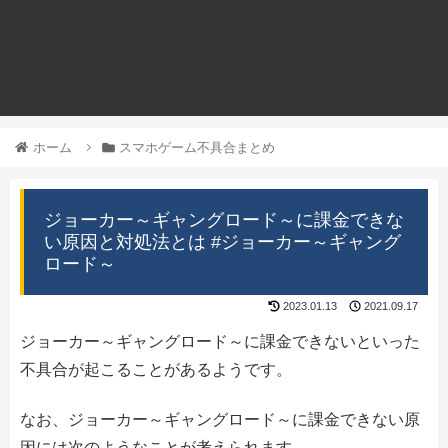
ホーム
スマホゲーム不具合まとめ
ジョーカー～ギャングロード～に課金できな
い原因と対処法とは #ジョーカー～ギャング
ロード～
2023.01.13
2021.09.17
ジョーカー～ギャングロード～に課金できないといった
不具合が起こることがあるようです。
なお、ジョーカー～ギャングロード～に課金できない原
因には次のようなことが考えられます。