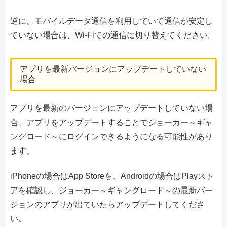
逆に、モバイルデータ通信を利用していて通信が安定し
ていない場合は、Wi-Fiでの通信に切り替えてください。
アプリを最新バージョンにアップデートしていない
場合
アプリを最新のバージョンにアップデートしていない場
合、アプリをアップデートすることでジョーカー～ギャ
ングロード～にログインできるようになる可能性があり
ます。
iPhoneの場合はApp Storeを、Androidの場合はPlayスト
アを確認し、ジョーカー～ギャングロード～の最新バー
ジョンのアプリが出ていたらアップデートしてくださ
い。