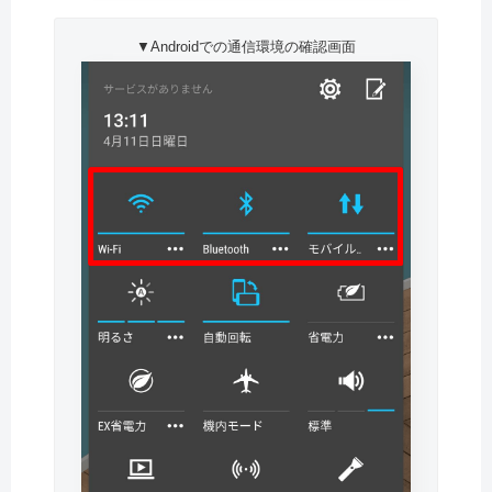
▼Androidでの通信環境の確認画面