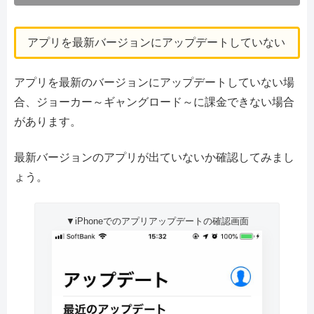
アプリを最新バージョンにアップデートしていない
アプリを最新のバージョンにアップデートしていない場
合、ジョーカー～ギャングロード～に課金できない場合
があります。
最新バージョンのアプリが出ていないか確認してみまし
ょう。
▼iPhoneでのアプリアップデートの確認画面