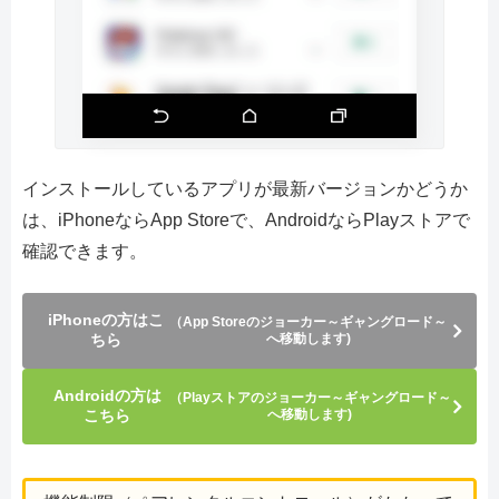
インストールしているアプリが最新バージョンかどうか
は、iPhoneならApp Storeで、AndroidならPlayストアで
確認できます。
iPhoneの方はこ
（App Storeのジョーカー～ギャングロード～
ちら
へ移動します)
Androidの方は
（Playストアのジョーカー～ギャングロード～
こちら
へ移動します)