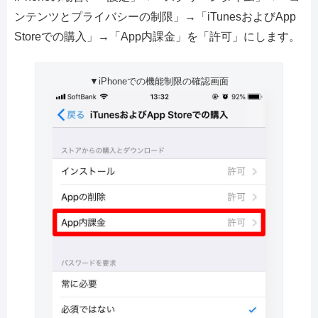
ンテンツとプライバシーの制限」→「iTunesおよびApp
Storeでの購入」→「App内課金」を「許可」にします。
▼iPhoneでの機能制限の確認画面