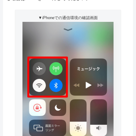
▼iPhoneでの通信環境の確認画面