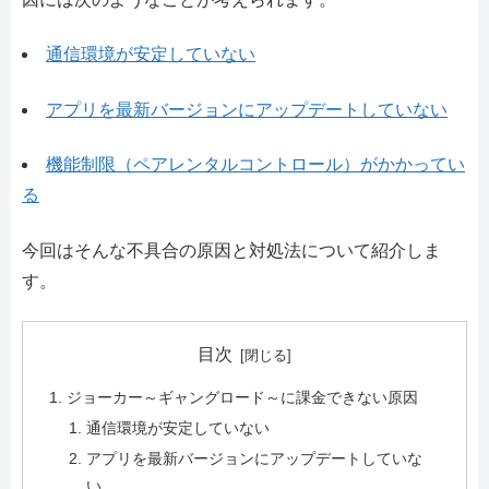
通信環境が安定していない
アプリを最新バージョンにアップデートしていない
機能制限（ペアレンタルコントロール）がかかってい
る
今回はそんな不具合の原因と対処法について紹介しま
す。
目次
ジョーカー～ギャングロード～に課金できない原因
通信環境が安定していない
アプリを最新バージョンにアップデートしていな
い