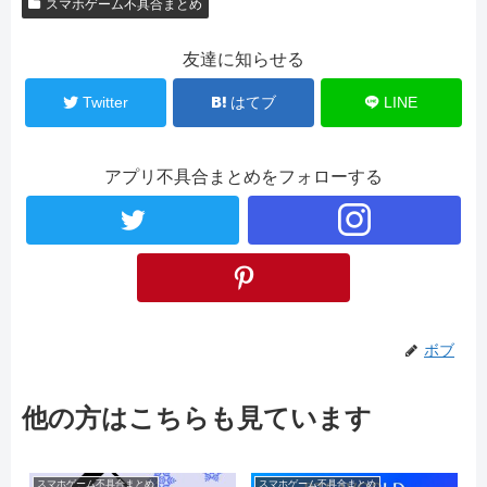
スマホゲーム不具合まとめ
友達に知らせる
Twitter
はてブ
LINE
アプリ不具合まとめをフォローする
ボブ
他の方はこちらも見ています
スマホゲーム不具合まとめ
スマホゲーム不具合まとめ