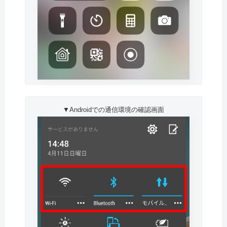
▼Androidでの通信環境の確認画面