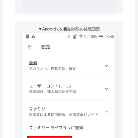
▼Androidでの機能制限の確認画面