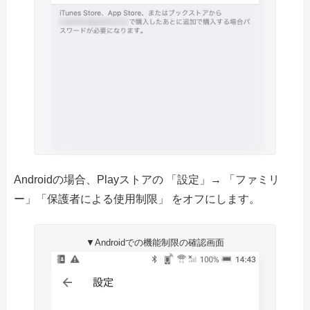
Androidの場合、Playストアの 「設定」→ 「ファミリ
ー」「保護者による使用制限」 をオフにします。
▼Androidでの機能制限の確認画面