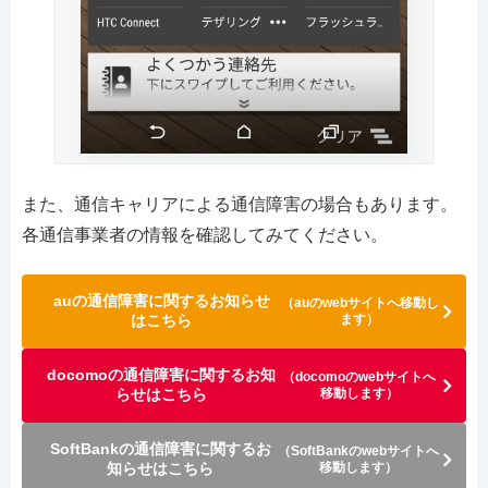
また、通信キャリアによる通信障害の場合もあります。
各通信事業者の情報を確認してみてください。
auの通信障害に関するお知らせ
（auのwebサイトへ移動し
はこちら
ます）
docomoの通信障害に関するお知
（docomoのwebサイトへ
らせはこちら
移動します）
SoftBankの通信障害に関するお
（SoftBankのwebサイトへ
知らせはこちら
移動します）