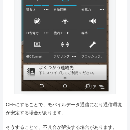
OFFにすることで、モバイルデータ通信になり通信環境
が安定する場合があります。
そうすることで、不具合が解決する場合があります。