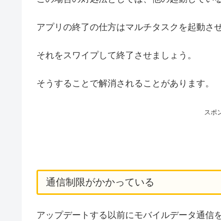
アプリの終了の仕方はマルチタスクを起動さ
それをスワイプして終了させましょう。
そうすることで解消されることがあります。
スポ
通信制限がかかっている
アップデートする以前にモバイルデータ通信