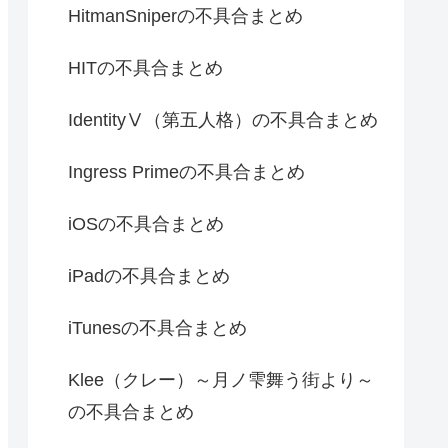
HitmanSniperの不具合まとめ
HITの不具合まとめ
IdentityⅤ（第五人格）の不具合まとめ
Ingress Primeの不具合まとめ
iOSの不具合まとめ
iPadの不具合まとめ
iTunesの不具合まとめ
Klee（クレー）～月ノ雫舞う街より～
の不具合まとめ