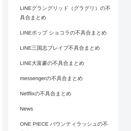
LINEグラングリッド（グラグリ）の不
具合まとめ
LINEポップ ショコラの不具合まとめ
LINE三国志ブレイブ不具合まとめ
LINE大富豪の不具合まとめ
messengerの不具合まとめ
Netflixの不具合まとめ
News
ONE PIECE バウンティラッシュの不