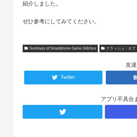
紹介しました。
ぜひ参考にしてみてください。
Summary of Smartphone Game Glitches
クラッシュ・オブ
友達
Twitter
アプリ不具合