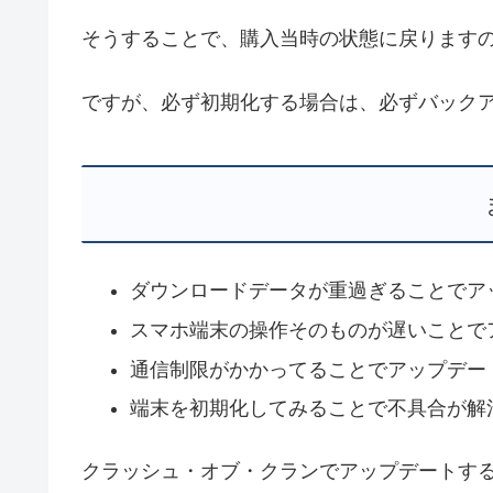
そうすることで、購入当時の状態に戻ります
ですが、必ず初期化する場合は、必ずバック
ダウンロードデータが重過ぎることでア
スマホ端末の操作そのものが遅いことで
通信制限がかかってることでアップデー
端末を初期化してみることで不具合が解
クラッシュ・オブ・クランでアップデートす