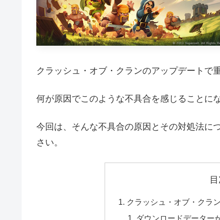
クラッシュ・オブ・クランのアップデートで
何が原因でこのような不具合を感じることに
今回は、そんな不具合の原因とその対処法に
さい。
目
クラッシュ・オブ・クラ
ダウンロードデーター