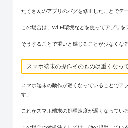
たくさんのアプリのバグを修正したことでデ
この場合は、Wi-Fi環境などを使ってアプリ
そうすることで重いと感じることが少なくな
スマホ端末の操作そのものは重くなっ
スマホ端末の動作が遅くなっていることでア
す。
これがスマホ端末の処理速度が遅くなってい
この場合の対処法としては、他の起動してい