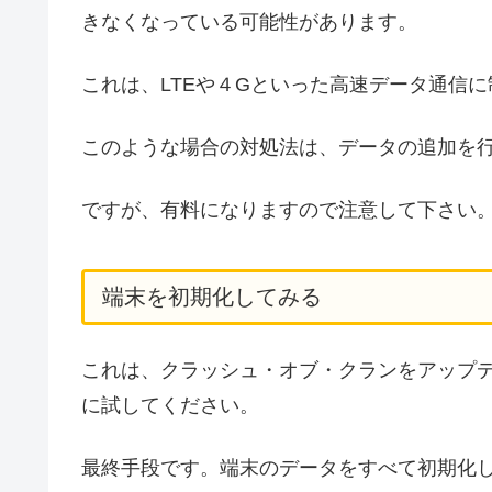
きなくなっている可能性があります。
これは、LTEや４Gといった高速データ通信
このような場合の対処法は、データの追加を
ですが、有料になりますので注意して下さい
端末を初期化してみる
これは、クラッシュ・オブ・クランをアップ
に試してください。
最終手段です。端末のデータをすべて初期化