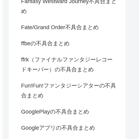
Fantasy Westward Journey不具合まと
め
Fate/Grand Order不具合まとめ
ffbeの不具合まとめ
ffrk（ファイナルファンタジーレコー
ドキーパー）の不具合まとめ
Fun!Fun!ファンタジーシアターの不具
合まとめ
GooglePlayの不具合まとめ
Googleアプリの不具合まとめ