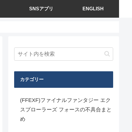
SNSアプリ
ENGLISH
カテゴリー
(FFEXF)ファイナルファンタジー エク
スプローラーズ フォースの不具合まと
め