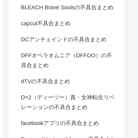
BLEACH Brave Soulsの不具合まとめ
capcut不具合まとめ
DCアンチェインドの不具合まとめ
DFFオペラオムニア（DFFOO）の不
具合まとめ
dTVの不具合まとめ
D×2（ディーツー）真・女神転生リベ
レーションの不具合まとめ
facebookアプリの不具合まとめ