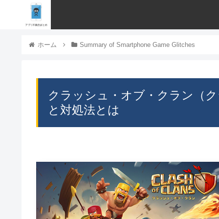
ホーム
Summary of Smartphone Game Glitches
クラッシュ・オブ・クラン（ク
と対処法とは