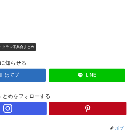
・クラン不具合まとめ
に知らせる
はてブ
LINE
まとめをフォローする
ボブ