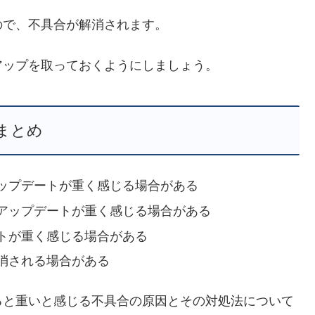
ので、不具合が解消されます。
アップを取っておくようにしましょう。
まとめ
ップデートが重く感じる場合がある
アップデートが重く感じる場合がある
トが重く感じる場合がある
消される場合がある
ると重いと感じる不具合の原因とその対処法について