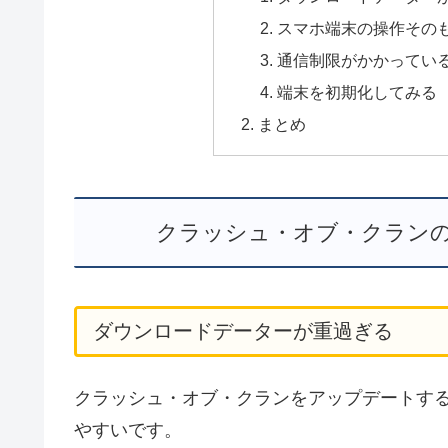
スマホ端末の操作その
通信制限がかかってい
端末を初期化してみる
まとめ
クラッシュ・オブ・クラン
ダウンロードデーターが重過ぎる
クラッシュ・オブ・クランをアップデートす
やすいです。