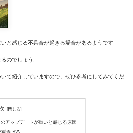
重いと感じる不具合が起きる場合があるようです。
なるのでしょう。
ついて紹介していますので、ぜひ参考にしてみてくだ
次
ンのアップデートが重いと感じる原因
が重過ぎる