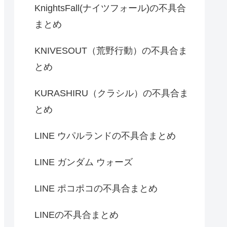
KnightsFall(ナイツフォール)の不具合
まとめ
KNIVESOUT（荒野行動）の不具合ま
とめ
KURASHIRU（クラシル）の不具合ま
とめ
LINE ウパルランドの不具合まとめ
LINE ガンダム ウォーズ
LINE ポコポコの不具合まとめ
LINEの不具合まとめ