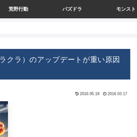
荒野行動
パズドラ
モンスト
ラクラ）のアップデートが重い原因
2016.05.18
2016.03.17