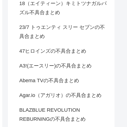
18（エイティーン）キミトツナガルパ
ズル不具合まとめ
23/7 トゥエンティ スリー セブンの不
具合まとめ
47ヒロインズの不具合まとめ
A3!(エースリー)の不具合まとめ
Abema TVの不具合まとめ
Agar.io（アガリオ）の不具合まとめ
BLAZBLUE REVOLUTION
REBURNINGの不具合まとめ