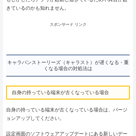
きているのかも知れません。
スポンサード リンク
キャラバンストーリーズ（キャラスト）が遅くなる・重
くなる場合の対処法は
自身の持っている端末が古くなっている場合
自身の持っている端末が古くなっている場合は、バージ
ョンアップしてください。
設定画面のソフトウェアアップデートにある新しいデー