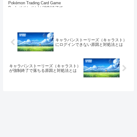
リー...
Pokémon Trading Card Game
Pocket(ポケポケ)が強制終了で
落ちる原因には次のようなこと
が考えられます。
キャラバンストーリーズ（キャラスト）
にログインできない原因と対処法とは
キャラバンストーリーズ（キャラスト）
が強制終了で落ちる原因と対処法とは