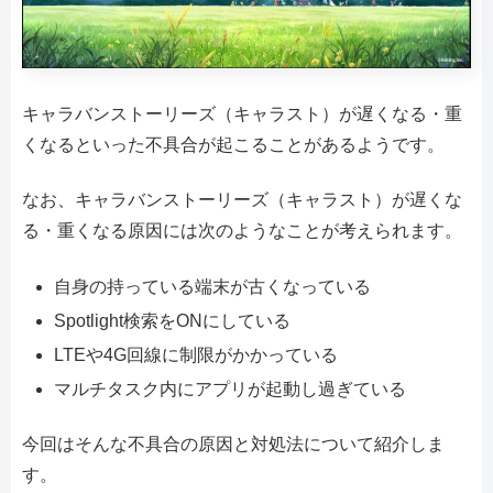
キャラバンストーリーズ（キャラスト）が遅くなる・重
くなるといった不具合が起こることがあるようです。
なお、キャラバンストーリーズ（キャラスト）が遅くな
る・重くなる原因には次のようなことが考えられます。
自身の持っている端末が古くなっている
Spotlight検索をONにしている
LTEや4G回線に制限がかかっている
マルチタスク内にアプリが起動し過ぎている
今回はそんな不具合の原因と対処法について紹介しま
す。