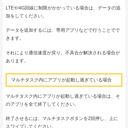
LTEや4G回線に制限がかかっている場合は、データの追
加をしてください。
データを追加するには、専用アプリなどで行うことでで
きます。
それにより通信速度が戻り、不具合が解決される場合が
あります。
マルチタスク内にアプリが起動し過ぎている場合
マルチタスク内にアプリが起動し過ぎている場合は、そ
のアプリを全て終了してください。
終了させるには、マルチタスクボタンを2回押し、上に
スワイプしてください。