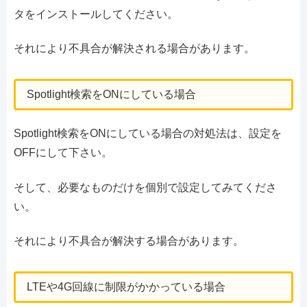
タをインストールしてください。
それにより不具合が解決される場合があります。
Spotlight検索をONにしている場合
Spotlight検索をONにしている場合の対処法は、設定を
OFFにして下さい。
そして、必要なものだけを個別で設定してみてくださ
い。
それにより不具合が解決する場合があります。
LTEや4G回線に制限がかかっている場合