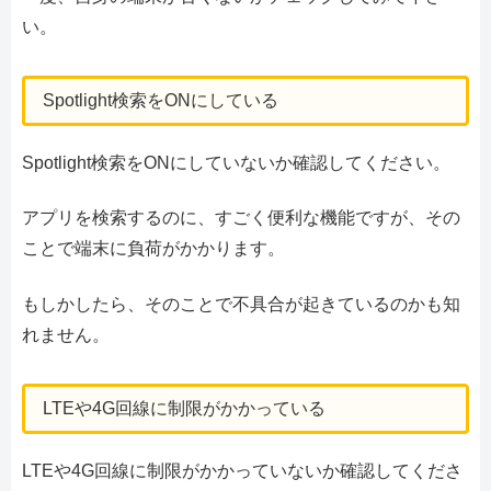
い。
Spotlight検索をONにしている
Spotlight検索をONにしていないか確認してください。
アプリを検索するのに、すごく便利な機能ですが、その
ことで端末に負荷がかかります。
もしかしたら、そのことで不具合が起きているのかも知
れません。
LTEや4G回線に制限がかかっている
LTEや4G回線に制限がかかっていないか確認してくださ