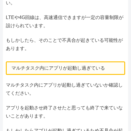
い。
LTEや4G回線は、高速通信できますが一定の容量制限が
設けられています。
もしかしたら、そのことで不具合が起きている可能性が
あります。
マルチタスク内にアプリが起動し過ぎている
マルチタスク内にアプリが起動し過ぎていないか確認し
てください。
アプリを起動させ終了させたと思っても終了で来ていな
いことがあります。
もしかしたらアプリが起動し過ぎているため不具合が起