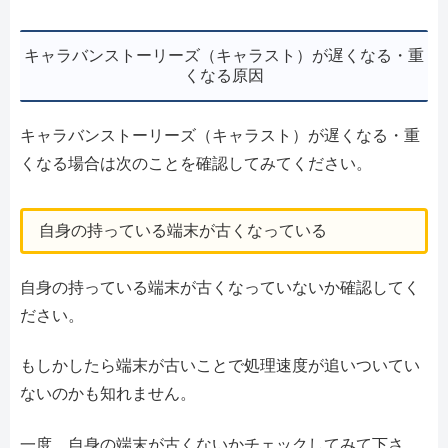
キャラバンストーリーズ（キャラスト）が遅くなる・重
くなる原因
キャラバンストーリーズ（キャラスト）が遅くなる・重
くなる場合は次のことを確認してみてください。
自身の持っている端末が古くなっている
自身の持っている端末が古くなっていないか確認してく
ださい。
もしかしたら端末が古いことで処理速度が追いついてい
ないのかも知れません。
一度、自身の端末が古くないかチェックしてみて下さ