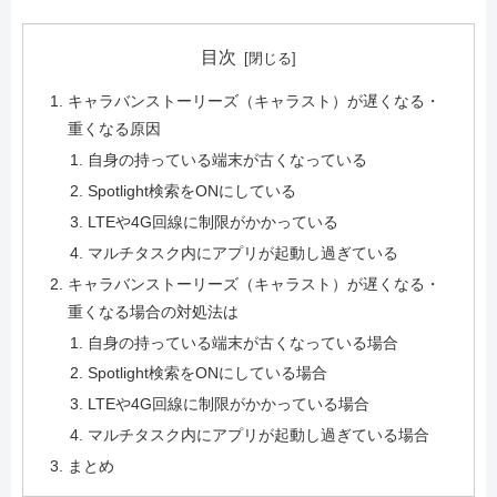
目次
キャラバンストーリーズ（キャラスト）が遅くなる・
重くなる原因
自身の持っている端末が古くなっている
Spotlight検索をONにしている
LTEや4G回線に制限がかかっている
マルチタスク内にアプリが起動し過ぎている
キャラバンストーリーズ（キャラスト）が遅くなる・
重くなる場合の対処法は
自身の持っている端末が古くなっている場合
Spotlight検索をONにしている場合
LTEや4G回線に制限がかかっている場合
マルチタスク内にアプリが起動し過ぎている場合
まとめ