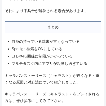
それにより不具合が解決される場合があります。
まとめ
自身の持っている端末が古くなっている
Spotlight検索をONにしている
LTEや4G回線に制限がかかっている
マルチタスク内にアプリが起動し過ぎている
キャラバンストーリーズ（キャラスト）が遅くなる・重
くなる原因と対処法について紹介しました。
キャラバンストーリーズ（キャラスト）をプレイされる
方は、ぜひ参考にしてみて下さい。