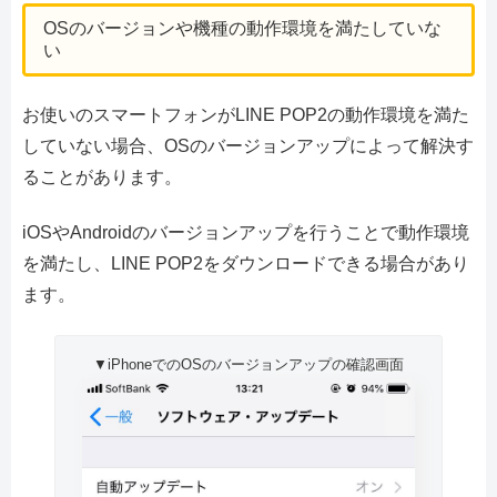
OSのバージョンや機種の動作環境を満たしていな
い
お使いのスマートフォンがLINE POP2の動作環境を満た
していない場合、OSのバージョンアップによって解決す
ることがあります。
iOSやAndroidのバージョンアップを行うことで動作環境
を満たし、LINE POP2をダウンロードできる場合があり
ます。
▼iPhoneでのOSのバージョンアップの確認画面