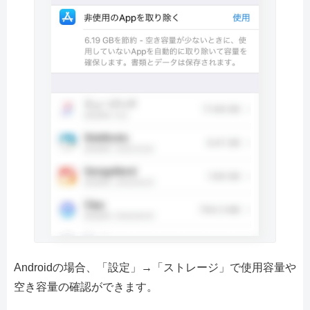
Androidの場合、「設定」→「ストレージ」で使用容量や
空き容量の確認ができます。