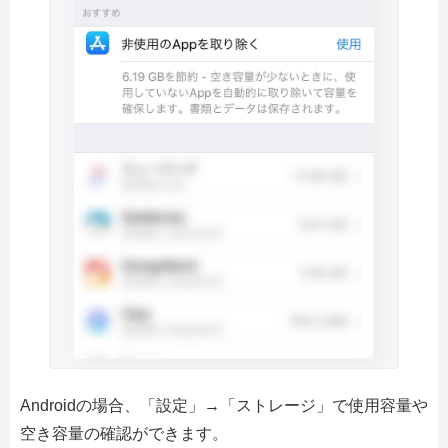
Androidの場合、「設定」→「ストレージ」で使用容量や
空き容量の確認ができます。