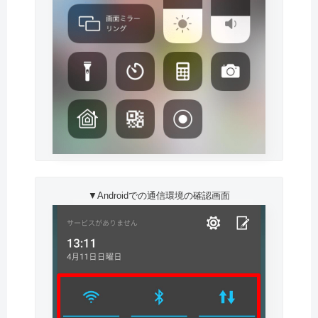
▼Androidでの通信環境の確認画面