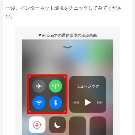
一度、インターネット環境をチェックしてみてくださ
い。
▼iPhoneでの通信環境の確認画面