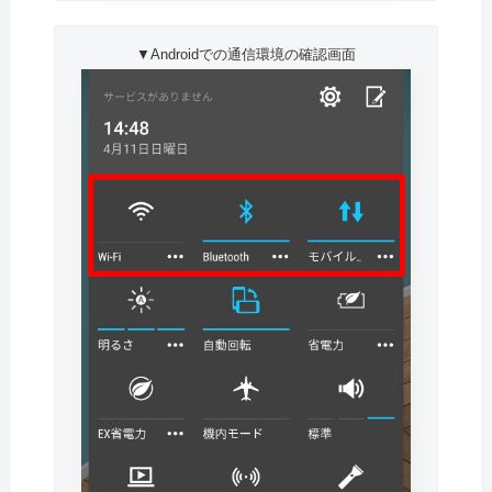
▼Androidでの通信環境の確認画面