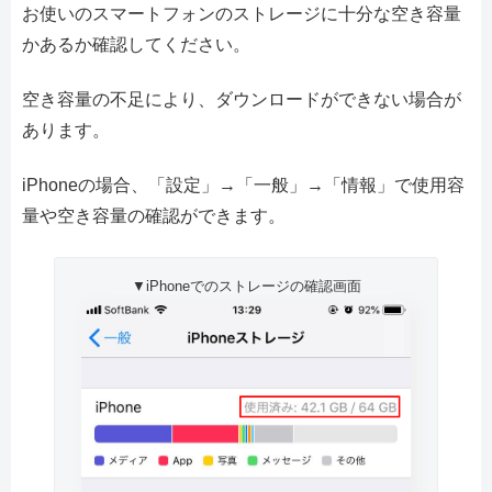
お使いのスマートフォンのストレージに十分な空き容量
かあるか確認してください。
空き容量の不足により、ダウンロードができない場合が
あります。
iPhoneの場合、「設定」→「一般」→「情報」で使用容
量や空き容量の確認ができます。
▼iPhoneでのストレージの確認画面