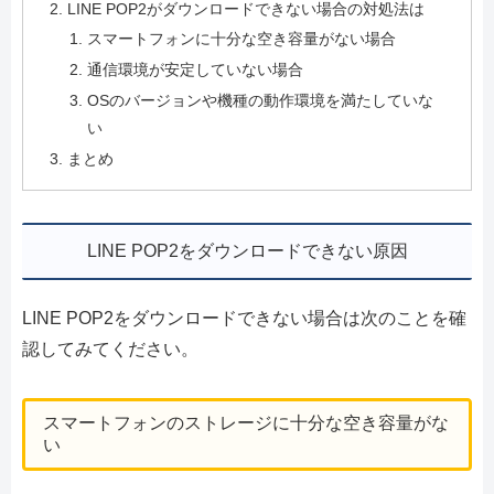
LINE POP2がダウンロードできない場合の対処法は
スマートフォンに十分な空き容量がない場合
通信環境が安定していない場合
OSのバージョンや機種の動作環境を満たしていな
い
まとめ
LINE POP2をダウンロードできない原因
LINE POP2をダウンロードできない場合は次のことを確
認してみてください。
スマートフォンのストレージに十分な空き容量がな
い