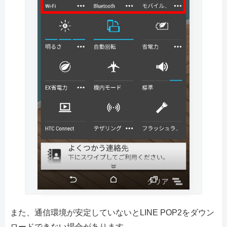
また、通信環境が安定していないとLINE POP2をダウン
ロードできない場合があります。