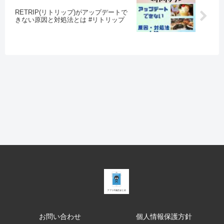
RETRIP(リトリップ)がアップデートで
きない原因と対処法とは #リトリップ
お問い合わせ
個人情報保護方針