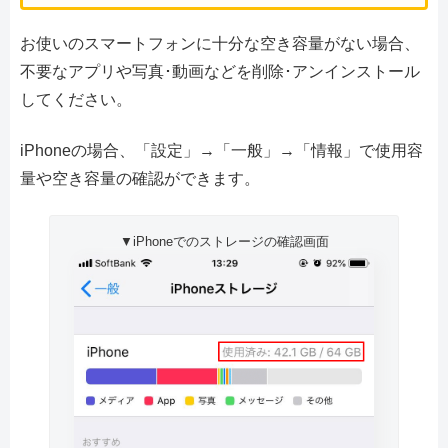
お使いのスマートフォンに十分な空き容量がない場合、
不要なアプリや写真･動画などを削除･アンインストール
してください。
iPhoneの場合、「設定」→「一般」→「情報」で使用容
量や空き容量の確認ができます。
▼iPhoneでのストレージの確認画面