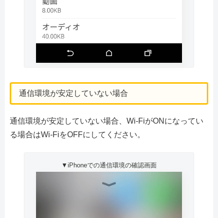
通信環境が安定していない場合
通信環境が安定していない場合、Wi-FiがONになってい
る場合はWi-FiをOFFにしてください。
▼iPhoneでの通信環境の確認画面