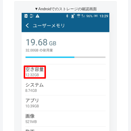
▼Androidでのストレージの確認画面