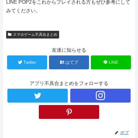
LINE POP2をこれからプレイされる方もぜひ参考にして
みてください。
スマホゲーム不具合まとめ
友達に知らせる
Twitter
はてブ
LINE
アプリ不具合まとめをフォローする
ボブ