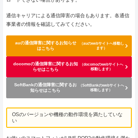
通信キャリアによる通信障害の場合もあります。各通信
事業者の情報を確認してみてください。
auの通信障害に関するお知らせ
（auのwebサイトへ移動し
はこちら
ます）
docomoの通信障害に関するお知
（docomoのwebサイトへ
らせはこちら
移動します）
SoftBankの通信障害に関するお
（SoftBankのwebサイトへ
知らせはこちら
移動します）
OSのバージョンや機種の動作環境を満たしていな
い