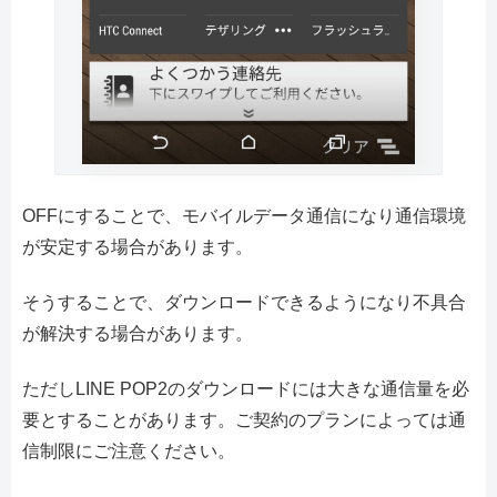
OFFにすることで、モバイルデータ通信になり通信環境
が安定する場合があります。
そうすることで、ダウンロードできるようになり不具合
が解決する場合があります。
ただしLINE POP2のダウンロードには大きな通信量を必
要とすることがあります。ご契約のプランによっては通
信制限にご注意ください。