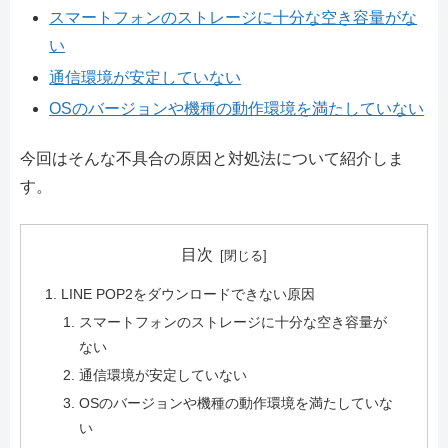
スマートフォンのストレージに十分な空き容量がな
い
通信環境が安定していない
OSのバージョンや機種の動作環境を満たしていない
今回はそんな不具合の原因と対処法について紹介しま
す。
目次
LINE POP2をダウンロードできない原因
スマートフォンのストレージに十分な空き容量が
ない
通信環境が安定していない
OSのバージョンや機種の動作環境を満たしていな
い