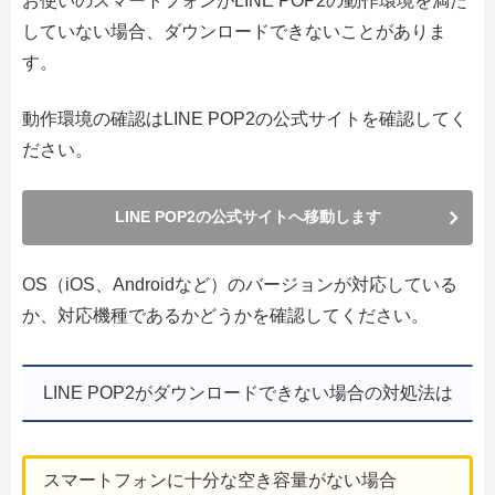
お使いのスマートフォンがLINE POP2の動作環境を満た
していない場合、ダウンロードできないことがありま
す。
動作環境の確認はLINE POP2の公式サイトを確認してく
ださい。
LINE POP2の公式サイトへ移動します
OS（iOS、Androidなど）のバージョンが対応している
か、対応機種であるかどうかを確認してください。
LINE POP2がダウンロードできない場合の対処法は
スマートフォンに十分な空き容量がない場合