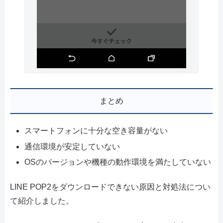
まとめ
スマートフォンに十分な空き容量がない
通信環境が安定していない
OSのバージョンや機種の動作環境を満たしていない
LINE POP2をダウンロードできない原因と対処法につい
て紹介しました。