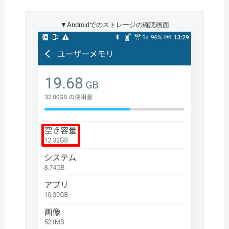
▼Androidでのストレージの確認画面