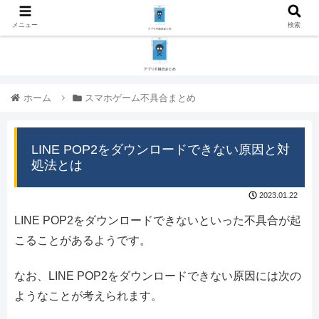
メニュー
検索
ホーム
スマホゲーム不具合まとめ
LINE POP2をダウンロードできない原因と対
処法とは
2023.01.22
LINE POP2をダウンロードできないといった不具合が起
こることがあるようです。
なお、LINE POP2をダウンロードできない原因には次の
ようなことが考えられます。