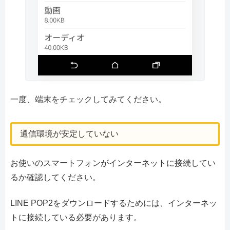
一度、端末をチェックしてみてください。
通信環境が安定していない
お使いのスマートフォンがインターネットに接続してい
るか確認してください。
LINE POP2をダウンロードするためには、インターネッ
トに接続している必要があります。