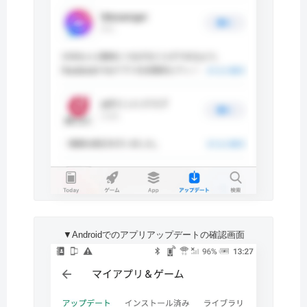
▼Androidでのアプリアップデートの確認画面