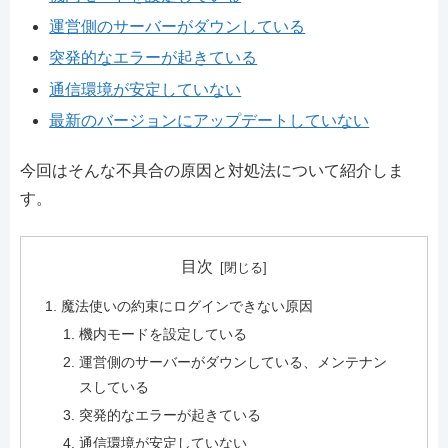
運営側のサーバーがダウンしている
突発的なエラーが起きている
通信環境が安定していない
最新のバージョンにアップデートしていない
今回はそんな不具合の原因と対処法について紹介しま
す。
目次
魔法使いの約束にログインできない原因
機内モードを設定している
運営側のサーバーがダウンしている、メンテナン
スしている
突発的なエラーが起きている
通信環境が安定していない