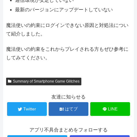
通信環境が安定していない
最新のバージョンにアップデートしていない
魔法使いの約束にログインできない原因と対処法につい
て紹介しました。
魔法使いの約束をこれからプレイされる方もぜひ参考に
してみてください。
Summary of Smartphone Game Glitches
友達に知らせる
Twitter
はてブ
LINE
アプリ不具合まとめをフォローする