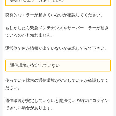
突発的なエラーが起きている
突発的なエラーが起きていないか確認してください。
もしかしたら緊急メンテナンスやサーバーエラーが起き
ているのかも知れません。
運営側で何か情報が出ていないか確認してみて下さい。
通信環境が安定していない
使っている端末の通信環境が安定しているか確認してく
ださい。
通信環境が安定していないと魔法使いの約束にログイン
できない場合があります。