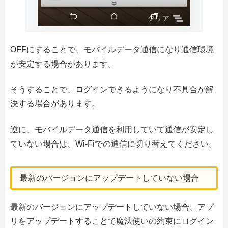
OFFにすることで、モバイルデータ通信になり通信環境
が安定する場合があります。
そうすることで、ログインできるようになり不具合が解
決する場合があります。
逆に、モバイルデータ通信を利用していて通信が安定し
ていない場合は、Wi-Fiでの通信に切り替えてください。
最新のバージョンにアップデートしていない場合
最新のバージョンにアップデートしていない場合、アプ
リをアップデートすることで魔法使いの約束にログイン