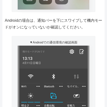
Androidの場合は、通知バーを下にスワイプして機内モー
ドがオンになっていないか確認してください。
▼Androidでの通信環境の確認画面