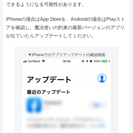
できるようになる可能性があります。
iPhoneの場合はApp Storeを、Androidの場合はPlayスト
アを確認し、魔法使いの約束の最新バージョンのアプリ
が出ていたらアップデートしてください。
▼iPhoneでのアプリアップデートの確認画面