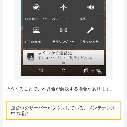
そうすることで、不具合が解決する場合があります。
運営側のサーバーがダウンしている、メンテナンス
中の場合