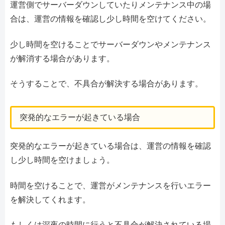
運営側でサーバーダウンしていたりメンテナンス中の場
合は、運営の情報を確認し少し時間を空けてください。
少し時間を空けることでサーバーダウンやメンテナンス
が解消する場合があります。
そうすることで、不具合が解決する場合があります。
突発的なエラーが起きている場合
突発的なエラーが起きている場合は、運営の情報を確認
し少し時間を空けましょう。
時間を空けることで、運営がメンテナンスを行いエラー
を解決してくれます。
もしくは深夜の時間に行うと不具合が解決されている場