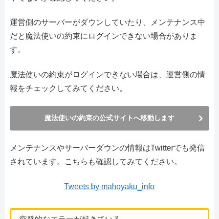
運営側のサーバーがダウンしていたり、メンテナンス中
だと魔法使いの約束にログインできない場合がありま
す。
魔法使いの約束がログインできない場合は、運営側の情
報をチェックしてみてください。
魔法使いの約束の公式サイトへ移動します
メンテナンスやサーバーダウンの情報はTwitterでも発信
されています。こちらも確認してみてください。
Tweets by mahoyaku_info