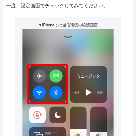
一度、設定画面でチェックしてみてください。
▼iPhoneでの通信環境の確認画面