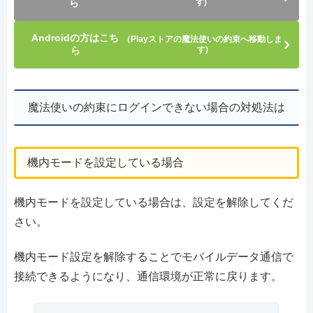
ら
す)
Androidの方はこち
（Playストアの魔法使いの約束へ移動しま
ら
す)
魔法使いの約束にログインできない場合の対処法は
機内モードを設定している場合
機内モードを設定している場合は、設定を解除してくだ
さい。
機内モード設定を解除することでモバイルデータ通信で
接続できるようになり、通信環境が正常に戻ります。