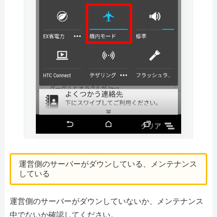
運営側のサーバーがダウンしている、メンテナンス
している
運営側のサーバーがダウンしていないか、メンテナンス
中でないか確認してください。