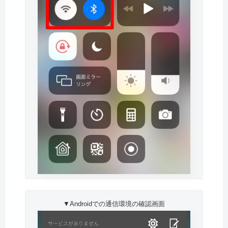
▼Androidでの通信環境の確認画面