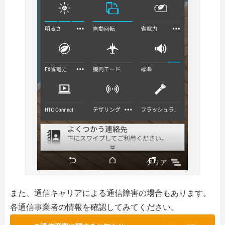
また、通信キャリアによる通信障害の場合もあります。
各通信事業者の情報を確認してみてください。