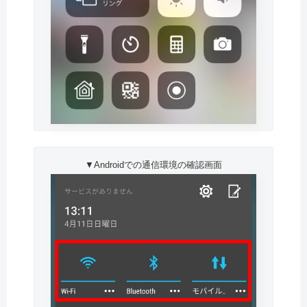
▼Androidでの通信環境の確認画面