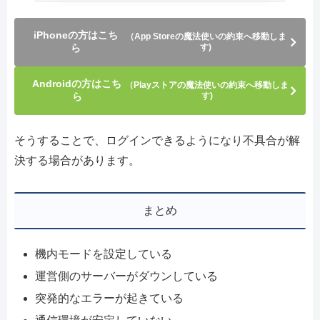
iPhoneの方はこち
（App Storeの魔法使いの約束へ移動しま
ら
す)
Androidの方はこち
（Playストアの魔法使いの約束へ移動しま
ら
す)
そうすることで、ログインできるようになり不具合が解
決する場合があります。
まとめ
機内モードを設定している
運営側のサーバーがダウンしている
突発的なエラーが起きている