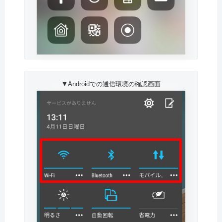
▼Androidでの通信環境の確認画面