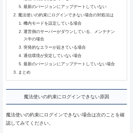
最新のバージョンにアップデートしていない
魔法使いの約束にログインできない場合の対処法は
機内モードを設定している場合
運営側のサーバーがダウンしている、メンテナン
ス中の場合
突発的なエラーが起きている場合
通信環境が安定していない場合
最新のバージョンにアップデートしていない場合
まとめ
魔法使いの約束にログインできない原因
魔法使いの約束にログインできない場合は次のことを確
認してみてください。