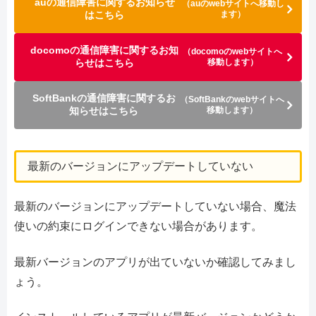
auの通信障害に関するお知らせ
（auのwebサイトへ移動し
はこちら
ます）
docomoの通信障害に関するお知
（docomoのwebサイトへ
らせはこちら
移動します）
SoftBankの通信障害に関するお
（SoftBankのwebサイトへ
知らせはこちら
移動します）
最新のバージョンにアップデートしていない
最新のバージョンにアップデートしていない場合、魔法
使いの約束にログインできない場合があります。
最新バージョンのアプリが出ていないか確認してみまし
ょう。