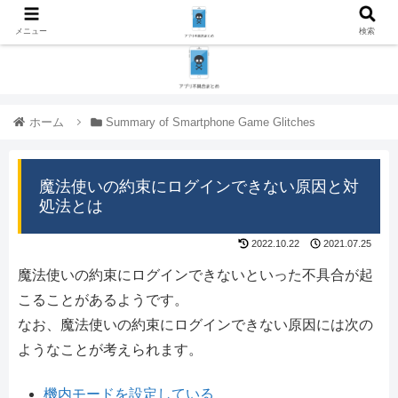
メニュー
検索
ホーム
Summary of Smartphone Game Glitches
魔法使いの約束にログインできない原因と対
処法とは
2022.10.22
2021.07.25
魔法使いの約束にログインできないといった不具合が起
こることがあるようです。
なお、魔法使いの約束にログインできない原因には次の
ようなことが考えられます。
機内モードを設定している