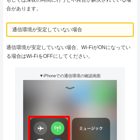
合があります。
通信環境が安定していない場合
通信環境が安定していない場合、Wi-FiがONになってい
る場合はWi-FiをOFFにしてください。
▼iPhoneでの通信環境の確認画面