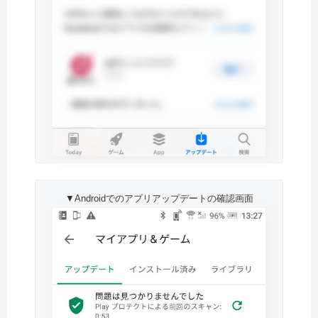
▼Androidでのアプリアップデートの確認画面