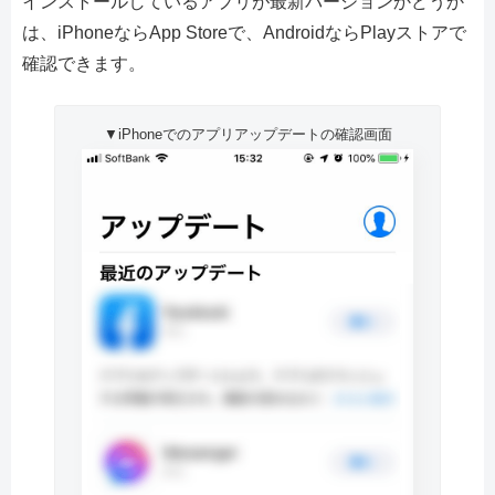
インストールしているアプリが最新バージョンかどうか
は、iPhoneならApp Storeで、AndroidならPlayストアで
確認できます。
▼iPhoneでのアプリアップデートの確認画面