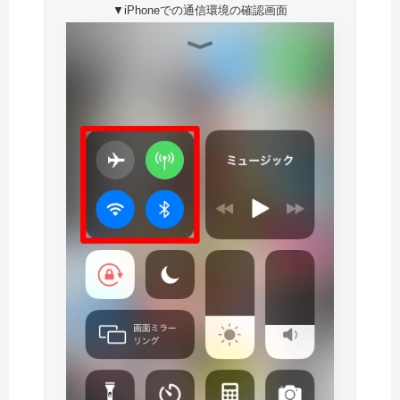
▼iPhoneでの通信環境の確認画面