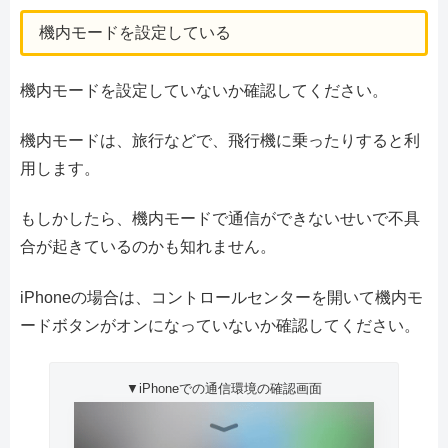
機内モードを設定している
機内モードを設定していないか確認してください。
機内モードは、旅行などで、飛行機に乗ったりすると利
用します。
もしかしたら、機内モードで通信ができないせいで不具
合が起きているのかも知れません。
iPhoneの場合は、コントロールセンターを開いて機内モ
ードボタンがオンになっていないか確認してください。
▼iPhoneでの通信環境の確認画面