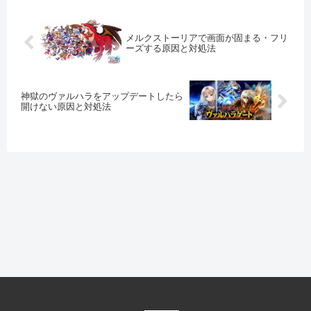
メルクストーリアで画面が固まる・フリ
ーズする原因と対処法
神獄のヴァルハラをアップデートしたら
開けない原因と対処法