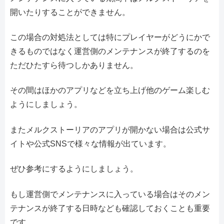
開いたりすることができません。
この場合の対処法としては特にプレイヤーがどうにかで
きるものではなく運営側のメンテナンスが終了するのを
ただひたすら待つしかありません。
その間はほかのアプリなどを立ち上げ他のゲーム楽しむ
ようにしましょう。
またメルクストーリアのアプリが開かない場合は公式サ
イトや公式SNSで様々な情報が出ています。
ぜひ参考にするようにしましょう。
もし運営側でメンテナンスに入っている場合はそのメン
テナンスが終了する日時なども確認しておくことも重要
です。