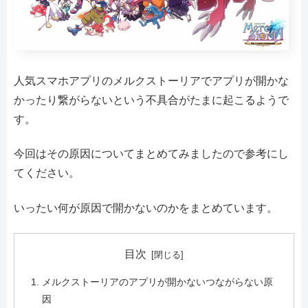
人気スマホアプリのメルクストーリアでアプリが開かな
かったり繋がらないという不具合がたまに起こるようで
す。
今回はその原因についてまとめてみましたので参考にし
てください。
いったい何が原因で開かないのかをまとめています。
目次
メルクストーリアのアプリが開かないつながらない原
因