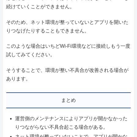
続けていくことができません。
そのため、ネット環境が整っていないとアプリを開いた
りつなげたりすることもできません。
このような場合はいちどWi-Fi環境などに接続しもう一度
試してみてください。
そうすることで、環境が整い不具合が改善される場合が
あります。
まとめ
運営側のメンテナンスによりアプリが開かなかった
りつながらない不具合起こる場合がある。
ネット環境が整っていないことで、アプリが開かな