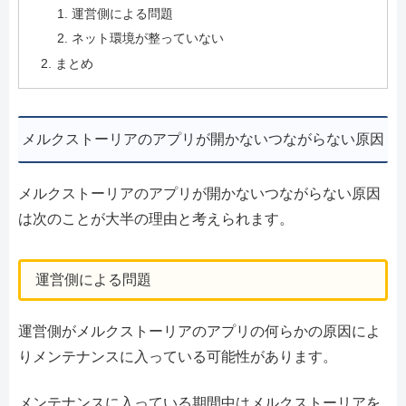
運営側による問題
ネット環境が整っていない
まとめ
メルクストーリアのアプリが開かないつながらない原因
メルクストーリアのアプリが開かないつながらない原因
は次のことが大半の理由と考えられます。
運営側による問題
運営側がメルクストーリアのアプリの何らかの原因によ
りメンテナンスに入っている可能性があります。
メンテナンスに入っている期間中はメルクストーリアを