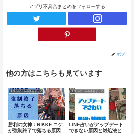
アプリ不具合まとめをフォローする
ボブ
他の方はこちらも見ています
スマホゲーム不具合まとめ
スマホゲーム不具合まとめ
勝利の女神：NIKKE ニケ
LINE占いがアップデート
が強制終了で落ちる原因
できない原因と対処法と