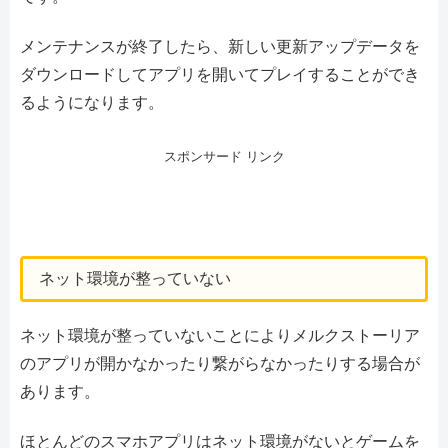
メンテナンスが終了したら、新しい更新アップデータを
ダウンロードしてアプリを開いてプレイすることができ
るようになります。
スポンサード リンク
ネット環境が整っていない
ネット環境が整っていないことによりメルクストーリア
のアプリが開かなかったり繋がらなかったりする場合が
あります。
ほとんどのスマホアプリはネット環境がないとゲームを