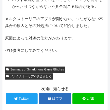
かったりつながらない不具合起こる場合がある。
メルクストーリアのアプリが開かない、つながらない不
具合の原因とその対処法について紹介しました。
原因によって対処の仕方がかわります。
ぜひ参考にしてみてください。
Summary of Smartphone Game Glitches
メルクストーリア不具合まとめ
友達に知らせる
Twitter
はてブ
LINE