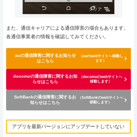
また、通信キャリアによる通信障害の場合もあります。
各通信事業者の情報を確認してみてください。
auの通信障害に関するお知らせ
（auのwebサイトへ移動し
はこちら
ます）
docomoの通信障害に関するお知
（docomoのwebサイトへ
らせはこちら
移動します）
SoftBankの通信障害に関するお
（SoftBankのwebサイトへ
知らせはこちら
移動します）
アプリを最新バージョンにアップデートしていない