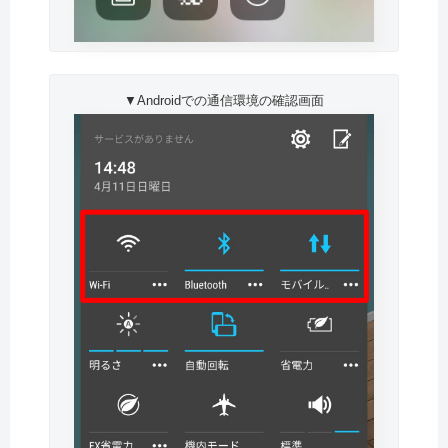
▼Androidでの通信環境の確認画面