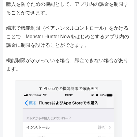
購入を防ぐための機能として、アプリ内の課金を制限す
ることができます。
端末で機能制限（ペアレンタルコントロール）をかける
ことで、Monster Hunter Nowをはじめとするアプリ内の
課金に制限を設けることができます。
機能制限がかかっている場合、課金できない場合があり
ます。
▼iPhoneでの機能制限の確認画面