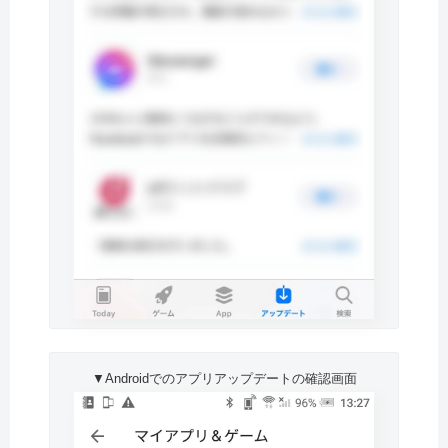
▼Androidでのアプリアップデートの確認画面