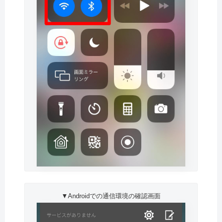
▼Androidでの通信環境の確認画面