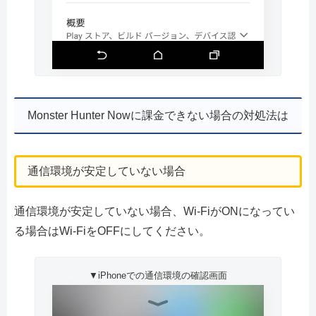
Monster Hunter Nowに課金できない場合の対処法は
通信環境が安定していない場合
通信環境が安定していない場合、Wi-FiがONになってい
る場合はWi-FiをOFFにしてください。
▼iPhoneでの通信環境の確認画面