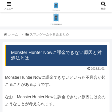
メニュー
検索
ホーム
スマホゲーム不具合まとめ
Monster Hunter Nowに課金できない原因と対
処法とは
2023.11.01
Monster Hunter Nowに課金できないといった不具合が起
こることがあるようです。
なお、Monster Hunter Nowに課金できない原因には次の
ようなことが考えられます。