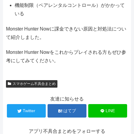
機能制限（ペアレンタルコントロール）がかかって
いる
Monster Hunter Nowに課金できない原因と対処法につい
て紹介しました。
Monster Hunter Nowをこれからプレイされる方もぜひ参
考にしてみてください。
スマホゲーム不具合まとめ
友達に知らせる
Twitter
はてブ
LINE
アプリ不具合まとめをフォローする