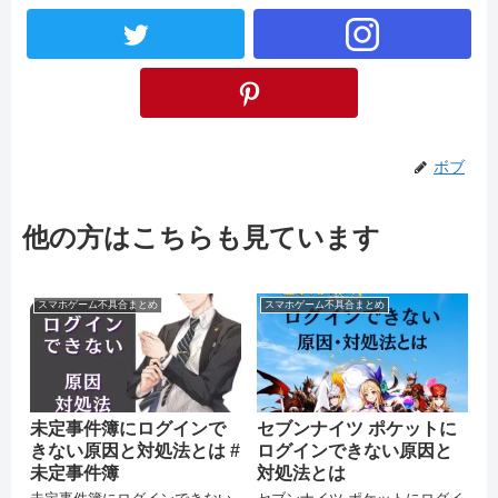
ボブ
他の方はこちらも見ています
スマホゲーム不具合まとめ
スマホゲーム不具合まとめ
未定事件簿にログインで
セブンナイツ ポケットに
きない原因と対処法とは #
ログインできない原因と
未定事件簿
対処法とは