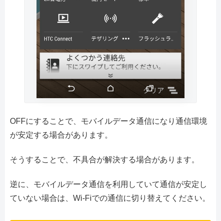
OFFにすることで、モバイルデータ通信になり通信環境
が安定する場合があります。
そうすることで、不具合が解決する場合があります。
逆に、モバイルデータ通信を利用していて通信が安定し
ていない場合は、Wi-Fiでの通信に切り替えてください。