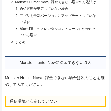
Monster Hunter Nowに課金できない場合の対処法は
通信環境が安定していない場合
アプリを最新バージョンにアップデートしていな
い場合
機能制限（ペアレンタルコントロール）がかかっ
ている場合
まとめ
Monster Hunter Nowに課金できない原因
Monster Hunter Nowに課金できない場合は次のことを確
認してみてください。
通信環境が安定していない