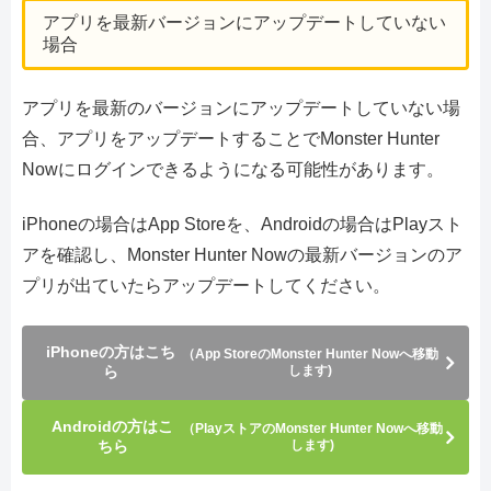
アプリを最新バージョンにアップデートしていない
場合
アプリを最新のバージョンにアップデートしていない場
合、アプリをアップデートすることでMonster Hunter
Nowにログインできるようになる可能性があります。
iPhoneの場合はApp Storeを、Androidの場合はPlayスト
アを確認し、Monster Hunter Nowの最新バージョンのア
プリが出ていたらアップデートしてください。
iPhoneの方はこち
（App StoreのMonster Hunter Nowへ移動
ら
します)
Androidの方はこ
（PlayストアのMonster Hunter Nowへ移動
ちら
します)