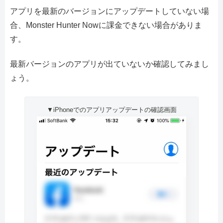
アプリを最新のバージョンにアップデートしていない場
合、Monster Hunter Nowに課金できない場合がありま
す。
最新バージョンのアプリが出ていないか確認してみまし
ょう。
▼iPhoneでのアプリアップデートの確認画面