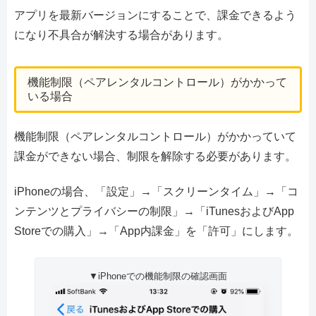
アプリを最新バージョンにすることで、課金できるよう
になり不具合が解決する場合があります。
機能制限（ペアレンタルコントロール）がかかって
いる場合
機能制限（ペアレンタルコントロール）がかかっていて
課金ができない場合、制限を解除する必要があります。
iPhoneの場合、「設定」→「スクリーンタイム」→「コ
ンテンツとプライバシーの制限」→「iTunesおよびApp
Storeでの購入」→「App内課金」を「許可」にします。
▼iPhoneでの機能制限の確認画面