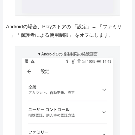
Androidの場合、Playストアの 「設定」→ 「ファミリ
ー」「保護者による使用制限」 をオフにします。
▼Androidでの機能制限の確認画面