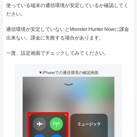
使っている端末の通信環境が安定しているか確認してく
ださい。
通信環境が安定していないとMonster Hunter Nowに課金
出来ない、課金に失敗する場合があります。
一度、設定画面でチェックしてみてください。
▼iPhoneでの通信環境の確認画面