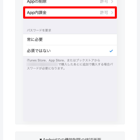
▼Androidでの機能制限の確認画面