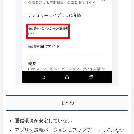
まとめ
通信環境が安定していない
アプリを最新バージョンにアップデートしていない