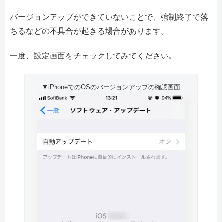
バージョンアップができていないことで、強制終了で落
ちるなどの不具合が起きる場合があります。
一度、設定画面をチェックしてみてください。
▼iPhoneでのOSのバージョンアップの確認画面