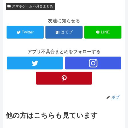
スマホゲーム不具合まとめ
友達に知らせる
Twitter
はてブ
LINE
アプリ不具合まとめをフォローする
ボブ
他の方はこちらも見ています