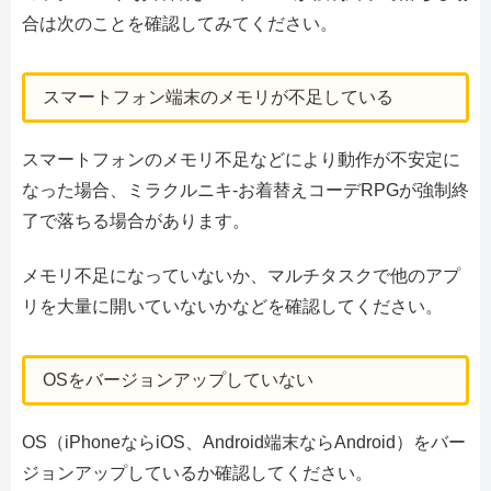
合は次のことを確認してみてください。
スマートフォン端末のメモリが不足している
スマートフォンのメモリ不足などにより動作が不安定に
なった場合、ミラクルニキ-お着替えコーデRPGが強制終
了で落ちる場合があります。
メモリ不足になっていないか、マルチタスクで他のアプ
リを大量に開いていないかなどを確認してください。
OSをバージョンアップしていない
OS（iPhoneならiOS、Android端末ならAndroid）をバー
ジョンアップしているか確認してください。