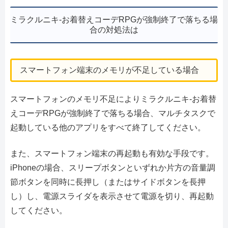
ミラクルニキ-お着替えコーデRPGが強制終了で落ちる場
合の対処法は
スマートフォン端末のメモリが不足している場合
スマートフォンのメモリ不足によりミラクルニキ-お着替
えコーデRPGが強制終了で落ちる場合、マルチタスクで
起動している他のアプリをすべて終了してください。
また、スマートフォン端末の再起動も有効な手段です。
iPhoneの場合、スリープボタンといずれか片方の音量調
節ボタンを同時に長押し（またはサイドボタンを長押
し）し、電源スライダを表示させて電源を切り、再起動
してください。