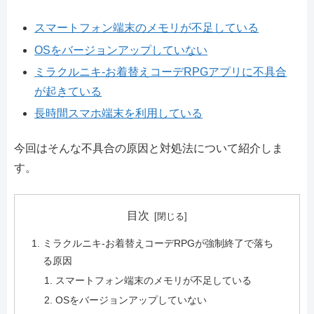
スマートフォン端末のメモリが不足している
OSをバージョンアップしていない
ミラクルニキ-お着替えコーデRPGアプリに不具合
が起きている
長時間スマホ端末を利用している
今回はそんな不具合の原因と対処法について紹介しま
す。
目次
ミラクルニキ-お着替えコーデRPGが強制終了で落ち
る原因
スマートフォン端末のメモリが不足している
OSをバージョンアップしていない