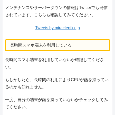
メンテナンスやサーバーダウンの情報はTwitterでも発信
されています。こちらも確認してみてください。
Tweets by miraclenikkijp
長時間スマホ端末を利用している
長時間スマホ端末を利用していないか確認してくださ
い。
もしかしたら、長時間の利用によりCPUが熱を持ってい
るのかも知れません。
一度、自分の端末が熱を持っていないかチェックしてみ
てください。