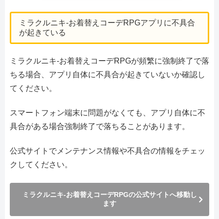
ミラクルニキ-お着替えコーデRPGアプリに不具合
が起きている
ミラクルニキ-お着替えコーデRPGが頻繁に強制終了で落
ちる場合、アプリ自体に不具合が起きていないか確認し
てください。
スマートフォン端末に問題がなくても、アプリ自体に不
具合がある場合強制終了で落ちることがあります。
公式サイトでメンテナンス情報や不具合の情報をチェッ
クしてください。
ミラクルニキ-お着替えコーデRPGの公式サイトへ移動し
ます