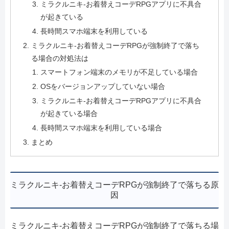
ミラクルニキ-お着替えコーデRPGアプリに不具合
が起きている
長時間スマホ端末を利用している
ミラクルニキ-お着替えコーデRPGが強制終了で落ち
る場合の対処法は
スマートフォン端末のメモリが不足している場合
OSをバージョンアップしていない場合
ミラクルニキ-お着替えコーデRPGアプリに不具合
が起きている場合
長時間スマホ端末を利用している場合
まとめ
ミラクルニキ-お着替えコーデRPGが強制終了で落ちる原
因
ミラクルニキ-お着替えコーデRPGが強制終了で落ちる場