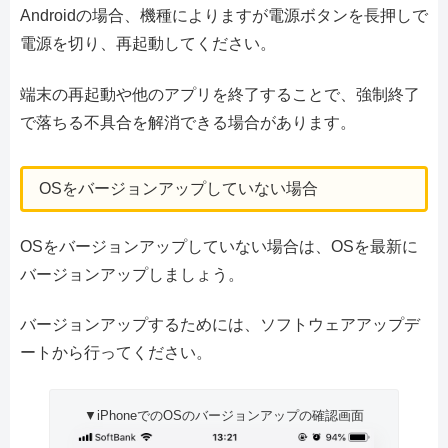
Androidの場合、機種によりますが電源ボタンを長押しで
電源を切り、再起動してください。
端末の再起動や他のアプリを終了することで、強制終了
で落ちる不具合を解消できる場合があります。
OSをバージョンアップしていない場合
OSをバージョンアップしていない場合は、OSを最新に
バージョンアップしましょう。
バージョンアップするためには、ソフトウェアアップデ
ートから行ってください。
▼iPhoneでのOSのバージョンアップの確認画面