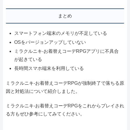
まとめ
スマートフォン端末のメモリが不足している
OSをバージョンアップしていない
ミラクルニキ-お着替えコーデRPGアプリに不具合
が起きている
長時間スマホ端末を利用している
ミラクルニキ-お着替えコーデRPGが強制終了で落ちる原
因と対処法について紹介しました。
ミラクルニキ-お着替えコーデRPGをこれからプレイされ
る方もぜひ参考にしてみてください。