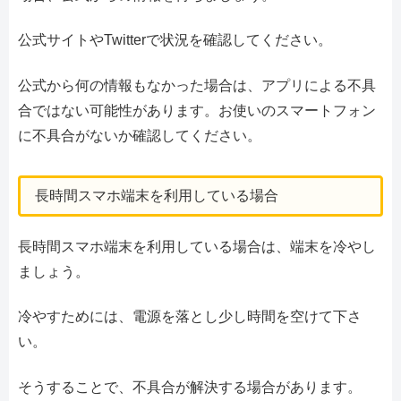
公式サイトやTwitterで状況を確認してください。
公式から何の情報もなかった場合は、アプリによる不具
合ではない可能性があります。お使いのスマートフォン
に不具合がないか確認してください。
長時間スマホ端末を利用している場合
長時間スマホ端末を利用している場合は、端末を冷やし
ましょう。
冷やすためには、電源を落とし少し時間を空けて下さ
い。
そうすることで、不具合が解決する場合があります。