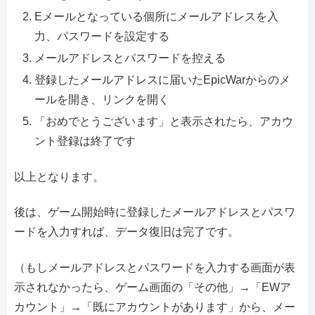
Eメールとなっている個所にメールアドレスを入
力、パスワードを設定する
メールアドレスとパスワードを控える
登録したメールアドレスに届いたEpicWarからのメ
ールを開き、リンクを開く
「おめでとうございます」と表示されたら、アカウ
ント登録は終了です
以上となります。
後は、ゲーム開始時に登録したメールアドレスとパスワ
ードを入力すれば、データ復旧は完了です。
（もしメールアドレスとパスワードを入力する画面が表
示されなかったら、ゲーム画面の「その他」→「EWア
カウント」→「既にアカウントがあります」から、メー