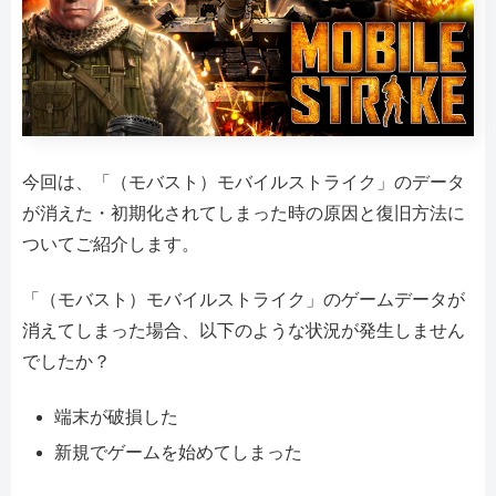
今回は、「（モバスト）モバイルストライク」のデータ
が消えた・初期化されてしまった時の原因と復旧方法に
ついてご紹介します。
「（モバスト）モバイルストライク」のゲームデータが
消えてしまった場合、以下のような状況が発生しません
でしたか？
端末が破損した
新規でゲームを始めてしまった