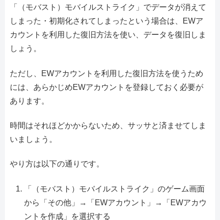
「（モバスト）モバイルストライク」でデータが消えて
しまった・初期化されてしまったという場合は、EWア
カウントを利用した復旧方法を使い、データを復旧しま
しょう。
ただし、EWアカウントを利用した復旧方法を使うため
には、あらかじめEWアカウントを登録しておく必要が
あります。
時間はそれほどかからないため、サッサと済ませてしま
いましょう。
やり方は以下の通りです。
「（モバスト）モバイルストライク」のゲーム画面
から「その他」→「EWアカウント」→「EWアカウ
ントを作成」を選択する