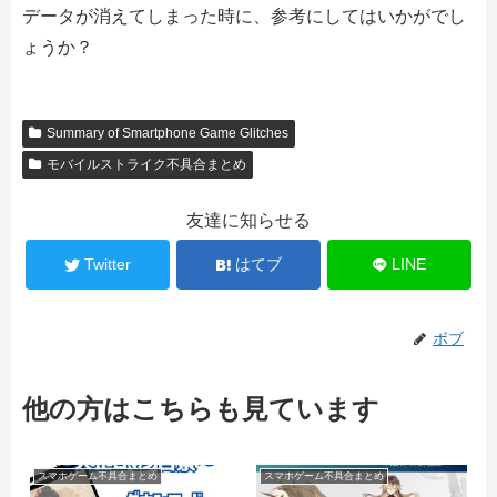
データが消えてしまった時に、参考にしてはいかがでし
ょうか？
Summary of Smartphone Game Glitches
モバイルストライク不具合まとめ
友達に知らせる
Twitter
はてブ
LINE
ボブ
他の方はこちらも見ています
スマホゲーム不具合まとめ
スマホゲーム不具合まとめ