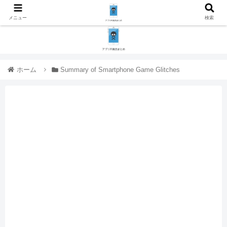
メニュー
検索
ホーム
Summary of Smartphone Game Glitches