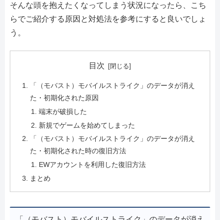
そんな頭を抱えたくなってしまう状況になったら、こち
らでご紹介する原因と対処法を参考にすると良いでしょ
う。
目次
「（モバスト）モバイルストライク」のデータが消え
た・初期化された原因
端末が破損した
新規でゲームを始めてしまった
「（モバスト）モバイルストライク」のデータが消え
た・初期化された時の復旧方法
EWアカウントを利用した復旧方法
まとめ
「（モバスト）モバイルストライク」のデータが消え