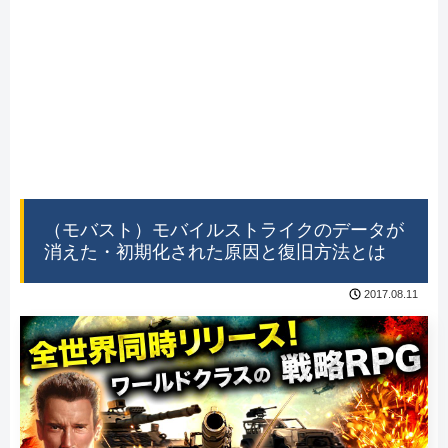
（モバスト）モバイルストライクのデータが
消えた・初期化された原因と復旧方法とは
2017.08.11