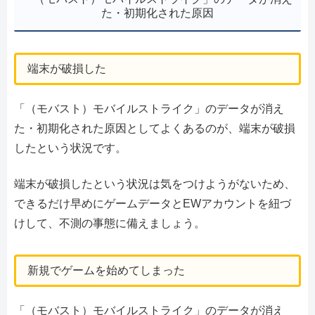
た・初期化された原因
端末が破損した
「（モバスト）モバイルストライク」のデータが消え
た・初期化された原因としてよくあるのが、端末が破損
したという状況です。
端末が破損したという状況は気をつけようがないため、
できるだけ早めにゲームデータとEWアカウントを紐づ
けして、不測の事態に備えましょう。
新規でゲームを始めてしまった
「（モバスト）モバイルストライク」のデータが消え