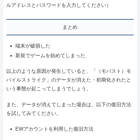
ルアドレスとパスワードを入力してください）
まとめ
端末が破損した
新規でゲームを始めてしまった
以上のような原因が発生していると、「（モバスト）モ
バイルストライク」のデータが消えた・初期化されたと
いう事態が起こってしまうでしょう。
また、データが消えてしまった場合は、以下の復旧方法
を試してみてください。
EWアカウントを利用した復旧方法