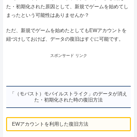
た・初期化された原因として、新規でゲームを始めてし
まったという可能性はありませんか？
ただ、新規でゲームを始めたとしてもEWアカウントを
紐づけしておけば、データの復旧はすぐに可能です。
スポンサード リンク
「（モバスト）モバイルストライク」のデータが消え
た・初期化された時の復旧方法
EWアカウントを利用した復旧方法